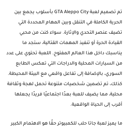
تم تصميم لعبة GTA Aleppo City بأسلوب يجمع بين
الحرية الكاملة في التنقل وبين المهام المحددة التي
تضيف عنصر التحدي والإثارة. سواء كنت من محبي
القيادة الحرة أو تنفيذ المهمات القتالية، ستجد ما
يناسبك داخل هذا العالم المفتوح. اللعبة تحتوي على عدد
من السيارات المحلية والدراجات التي تعكس الطابع
السوري، بالإضافة إلى تفاعل واقعي مع البيئة المحيطة.
كذلك، تم تضمين شخصيات متنوعة تحمل لهجة وثقافة
محلية، مما يضيف للعبة بعدًا اجتماعيًا فريدًا يجعلها
أقرب إلى الحياة الواقعية.
ما يميز لعبة جاتا حلب للكمبيوتر حقًا هو الاهتمام الكبير