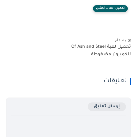
تحميل العاب أكشن
منذ عام
تحميل لعبة Of Ash and Steel
للكمبيوتر مضغوطة
تعليقات
إرسال تعليق