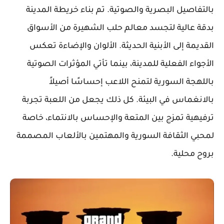
بالتفاصيل البصرية والصوتية. تم بناء خريطة المدينة
بدقة عالية لتجسد معالم حلب الشهيرة من الأسواق
القديمة إلى الأبنية الحديثة. الألوان والإضاءة تعكس
الأجواء الفعلية للمدينة، بينما تأتي المؤثرات الصوتية
باللهجة السورية لتمنح اللاعب إحساسًا أصيلاً
بالانغماس في البيئة. كل ذلك يجعل من اللعبة تجربة
ترفيهية تمزج بين المتعة والإحساس بالانتماء، خاصة
لمحبي الثقافة السورية والمهتمين بالألعاب المصممة
بروح محلية.