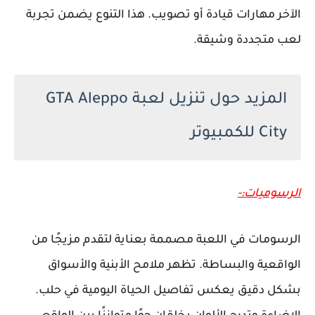
الآخر مهارات قيادة أو تصويب. هذا التنوع يضمن تجربة
لعب متجددة وشيقة.
المزيد حول تنزيل لعبة GTA Aleppo
City للكمبيوتر
الرسوميات:-
الرسومات في اللعبة مصممة بعناية لتقدم مزيجًا من
الواقعية والبساطة. تظهر ملامح الأبنية والأسواق
بشكل دقيق يعكس تفاصيل الحياة اليومية في حلب.