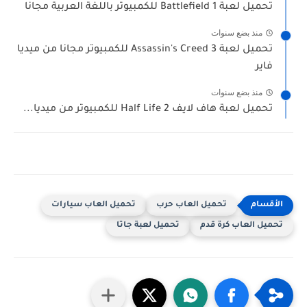
تحميل لعبة Battlefield 1 للكمبيوتر باللغة العربية مجانا
منذ بضع سنوات
تحميل لعبة Assassin's Creed 3 للكمبيوتر مجانا من ميديا
فاير
منذ بضع سنوات
تحميل لعبة هاف لايف Half Life 2 للكمبيوتر من ميديا...
تحميل العاب حرب
تحميل العاب سيارات
تحميل العاب كرة قدم
تحميل لعبة جاتا