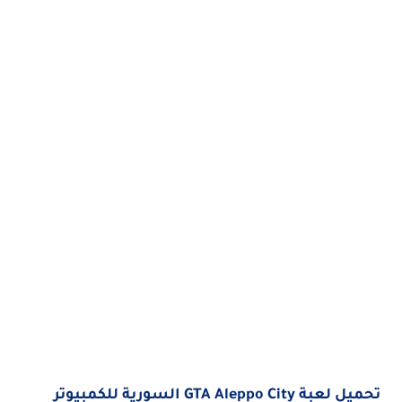
تحميل لعبة GTA Aleppo City السورية للكمبيوتر