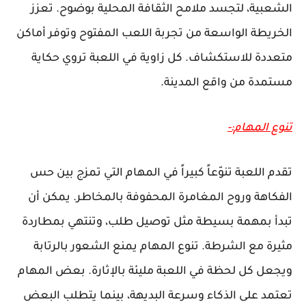
الشعبية، لتجسد ملامح الثقافة المحلية بوضوح. تعزز
الخريطة الواسعة من تجربة اللعب المفتوح وتوفر أماكن
متعددة للاستكشاف. كل زاوية في اللعبة تروي حكاية
مستمدة من واقع المدينة.
تنوع المهام:-
تقدم اللعبة تنوّعاً كبيراً في المهام التي تمزج بين حس
الفكاهة وروح المغامرة المحفوفة بالمخاطر. يمكن أن
تبدأ بمهمة بسيطة مثل توصيل طلب، وتنتهي بمطاردة
مثيرة مع الشرطة. تنوع المهام يمنع الشعور بالرتابة
ويجعل كل لحظة في اللعبة مليئة بالإثارة. بعض المهام
تعتمد على الذكاء وسرعة البديهة، بينما يتطلب البعض