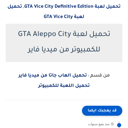
تحميل لعبة GTA Vice City Definitive Edition
,
تحميل
لعبة GTA Vice City
تحميل لعبة GTA Aleppo City
للكمبيوتر من ميديا فاير
من قسم :
تحميل العاب جاتا من ميديا فاير
تحميل اللعبة للكمبيوتر
قد يعجبك ايضا
منذ بضع سنوات