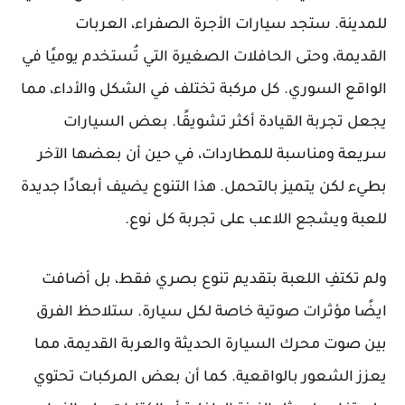
للمدينة. ستجد سيارات الأجرة الصفراء، العربات
القديمة، وحتى الحافلات الصغيرة التي تُستخدم يوميًا في
الواقع السوري. كل مركبة تختلف في الشكل والأداء، مما
يجعل تجربة القيادة أكثر تشويقًا. بعض السيارات
سريعة ومناسبة للمطاردات، في حين أن بعضها الآخر
بطيء لكن يتميز بالتحمل. هذا التنوع يضيف أبعادًا جديدة
للعبة ويشجع اللاعب على تجربة كل نوع.
ولم تكتفِ اللعبة بتقديم تنوع بصري فقط، بل أضافت
ايضًا مؤثرات صوتية خاصة لكل سيارة. ستلاحظ الفرق
بين صوت محرك السيارة الحديثة والعربة القديمة، مما
يعزز الشعور بالواقعية. كما أن بعض المركبات تحتوي