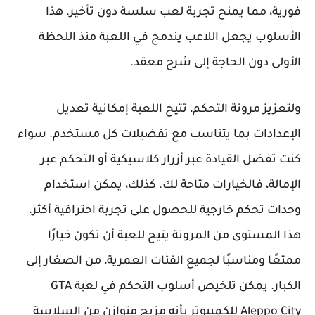
فورية، مما يمنح تجربة لعب سلسة دون تأخير. هذا
الأسلوب يجعل اللاعب يندمج في اللعبة منذ اللحظة
الأولى دون الحاجة إلى شرح معقد.
ولتعزيز مرونة التحكم، تتيح اللعبة إمكانية تعديل
الإعدادات بما يتناسب مع تفضيلات كل مستخدم. سواء
كنت تفضل القيادة عبر أزرار كلاسيكية أو التحكم عبر
الإمالة، فالخيارات متاحة لك. كذلك، يمكن استخدام
وحدات تحكم خارجية للحصول على تجربة احترافية أكثر.
هذا المستوى من المرونة يتيح للعبة أن تكون خيارًا
ممتعًا ومناسبًا لجميع الفئات العمرية، من الصغار إلى
الكبار. يمكن تلخيص أسلوب التحكم في لعبة GTA
Aleppo City للكمبيوتر بأنه مزيج متوازن من السلاسة