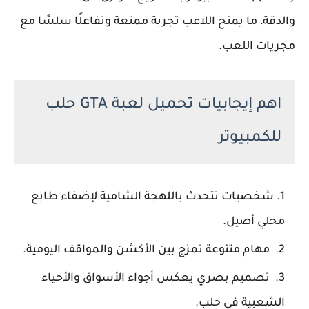
والدقة، ما يمنح اللاعب تجربة ممتعة وتفاعلًا سلسًا مع
مجريات اللعب.
اهم إيجابيات تحميل لعبة GTA حلب
للكمبيوتر
شخصيات تتحدث باللهجة الشامية لإضفاء طابع
محلي أصيل.
مهام متنوعة تمزج بين الأكشن والمواقف اليومية.
تصميم بصري يعكس أجواء الأسواق والأحياء
الشعبية في حلب.