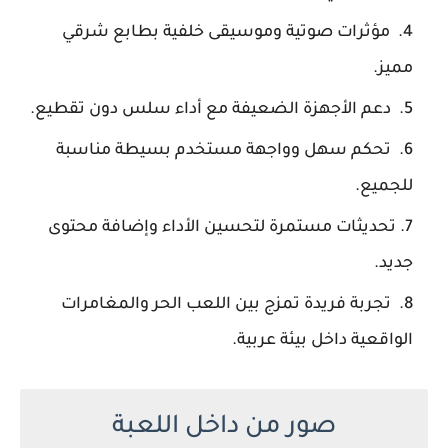
مؤثرات صوتية وموسيقى خلفية بطابع شرقي
مميز.
دعم الأجهزة الضعيفة مع أداء سلس دون تقطيع.
تحكم سهل وواجهة مستخدم بسيطة مناسبة
للجميع.
تحديثات مستمرة لتحسين الأداء وإضافة محتوى
جديد.
تجربة فريدة تمزج بين اللعب الحر والمغامرات
الواقعية داخل بيئة عربية.
صور من داخل اللعبة