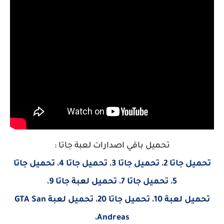
تحميل باقي اصدارات لعبة جاتا :
تحميل جاتا 2
،
تحميل جاتا 3
،
تحميل جاتا 4
،
تحميل جاتا
5
،
تحميل جاتا 7
،
تحميل لعبة جاتا 9
،
تحميل لعبة 10
،
تحميل جاتا 20
،
تحميل لعبة GTA San
،
Andreas