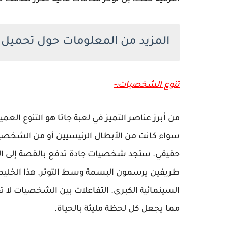
المزيد من المعلومات حول تحميل لعبة
تنوع الشخصيات:-
من أبرز عناصر التميز في لعبة جاتا هو التنوع ا
سواء كانت من الأبطال الرئيسيين أو من الشخصيات 
حقيقي. ستجد شخصيات جادة تدفع بالقصة إلى الأم
طريفين يرسمون البسمة وسط التوتر. هذا الخليط ال
السينمائية الكبرى. التفاعلات بين الشخصيات لا 
مما يجعل كل لحظة مليئة بالحياة.