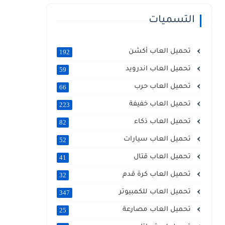
التسميات
تحميل العاب أكشن
192
تحميل العاب اندرويد
59
تحميل العاب حرب
66
تحميل العاب خفيفة
223
تحميل العاب ذكاء
82
تحميل العاب سيارات
52
تحميل العاب قتال
41
تحميل العاب كرة قدم
32
تحميل العاب للكمبيوتر
347
تحميل العاب مصارعة
25