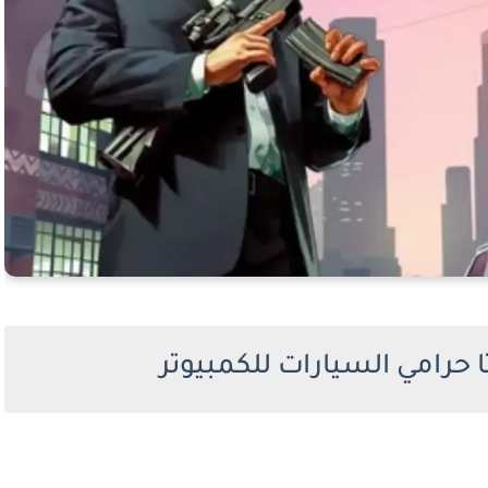
 حرامي السيارات للكمبيوتر