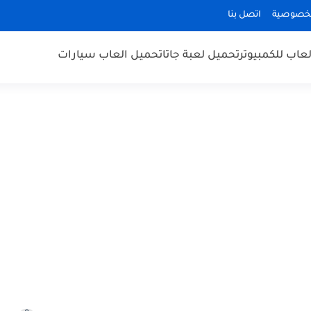
لخصوصية
اتصل بنا
عاب للكمبيوتر
تحميل لعبة جاتا
تحميل العاب سيارات