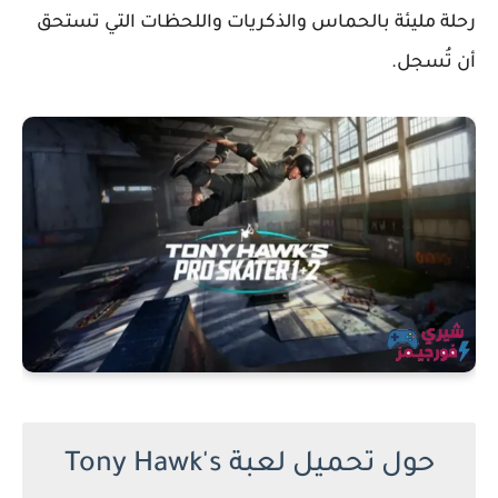
رحلة مليئة بالحماس والذكريات واللحظات التي تستحق
أن تُسجل.
حول تحميل لعبة Tony Hawk's