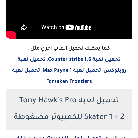
كما يمكنك تحميل العاب اخري مثل :
تحميل لعبة Counter strike 1.6
,
تحميل لعبة
روبلوكس
,
تحميل لعبة Max Payne 1
,
تحميل لعبة
Forsaken Frontiers
تحميل لعبة Tony Hawk's Pro
Skater 1 + 2 للكمبيوتر مضغوطة