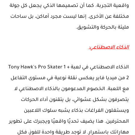
واقعية التجربة. كما أن تصميمها الذكي يجعل كل جولة
مختلفة عن الأخرى. إنها ليست مجرد أماكن، بل ساحات
مليئة بالحركة والتشويق.
الذكاء الاصطناعي:
الذكاء الاصطناعي في لعبة Tony Hawk's Pro Skater 1 +
2 من ميديا فاير يعكس نقلة نوعية في مستوى التفاعل
مع اللعبة. الخصوم المدعومون بالذكاء الاصطناعي لا
يتصرفون بشكل عشوائي، بل يتقنون أداء الحركات
ويستغلون الفراغات بذكاء يشبه سلوك اللاعبين
المحترفين. هذا يضيف تحديًا واقعيًا ويجبرك على تطوير
مهاراتك باستمرار. لا توجد طريقة واحدة للفوز، فكل