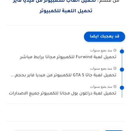
من قسم :
تحميل العاب للكمبيوتر من ميديا فاير
تحميل اللعبة للكمبيوتر
قد يعجبك ايضا
منذ بضع سنوات
تحميل لعبة Furwind للكمبيوتر مجانا برابط مباشر
منذ بضع سنوات
تحميل لعبة جاتا GTA 5 للكمبيوتر من ميديا فاير بحجم...
منذ بضع سنوات
تحميل لعبة دراغون بول مجانا للكمبيوتر جميع الاصدارات