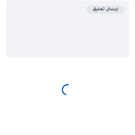
إرسال تعليق