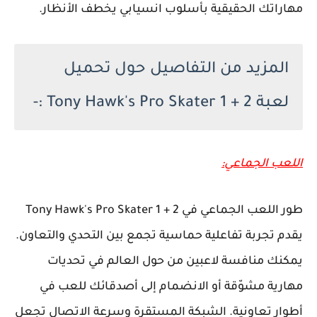
مهاراتك الحقيقية بأسلوب انسيابي يخطف الأنظار.
المزيد من التفاصيل حول تحميل
لعبة Tony Hawk's Pro Skater 1 + 2 :-
اللعب الجماعي:
طور اللعب الجماعي في Tony Hawk's Pro Skater 1 + 2
يقدم تجربة تفاعلية حماسية تجمع بين التحدي والتعاون.
يمكنك منافسة لاعبين من حول العالم في تحديات
مهارية مشوّقة أو الانضمام إلى أصدقائك للعب في
أطوار تعاونية. الشبكة المستقرة وسرعة الاتصال تجعل