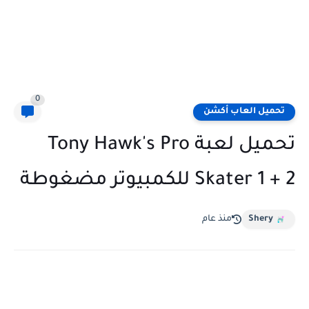
0
تحميل العاب أكشن
تحميل لعبة Tony Hawk's Pro
Skater 1 + 2 للكمبيوتر مضغوطة
Shery
منذ عام