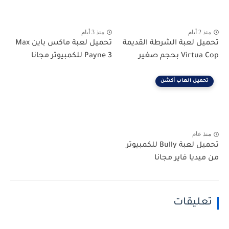
منذ 2 أيام
منذ 3 أيام
تحميل لعبة الشرطة القديمة
تحميل لعبة ماكس باين Max
Virtua Cop بحجم صغير
Payne 3 للكمبيوتر مجانا
تحميل العاب أكشن
منذ عام
تحميل لعبة Bully للكمبيوتر
من ميديا فاير مجانا
تعليقات