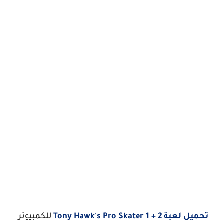
تحميل لعبة Tony Hawk's Pro Skater 1 + 2
للكمبيوتر