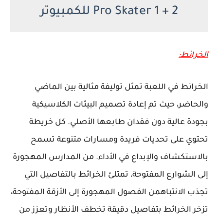
Pro Skater 1 + 2 للكمبيوتر
الخرائط:
الخرائط في اللعبة تمثل توليفة مثالية بين الماضي
والحاضر، حيث تم إعادة تصميم البيئات الكلاسيكية
بجودة عالية دون فقدان طابعها الأصلي. كل خريطة
تحتوي على تحديات فريدة ومسارات متنوعة تسمح
بالاستكشاف والإبداع في الأداء. من المدارس المهجورة
إلى الشوارع المفتوحة، تمتلئ الخرائط بالتفاصيل التي
تجذب الانتباهمن الفصول المهجورة إلى الأزقة المفتوحة،
تزخر الخرائط بتفاصيل دقيقة تخطف الأنظار وتعزز من