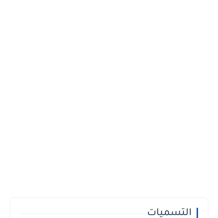
التسميات