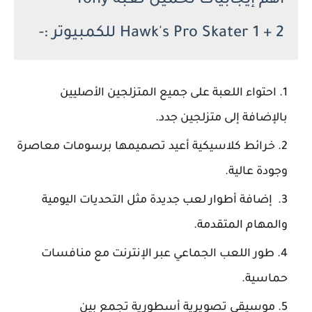
اهم إيجابيات تحميل لعبة Tony
Hawk's Pro Skater 1 + 2 للكمبيوتر :-
احتواء اللعبة على جميع المتزلجين الأصليين
بالإضافة إلى متزلجين جدد.
خرائط كلاسيكية أعيد تصميمها برسومات معاصرة
وجودة عالية.
إضافة أطوار لعب جديدة مثل التحديات اليومية
والمهام المتقدمة.
طور اللعب الجماعي عبر الإنترنت مع منافسات
حماسية.
موسيقى تصويرية أسطورية تجمع بين