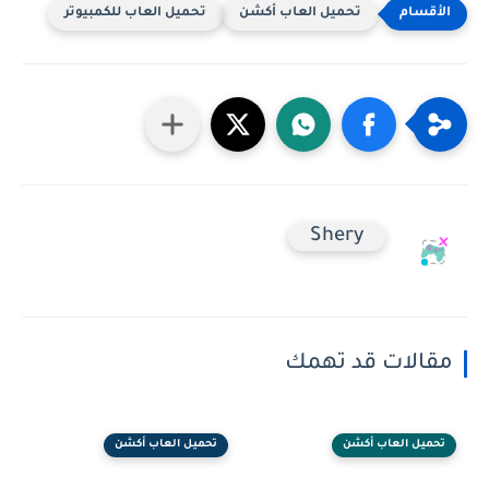
تحميل العاب أكشن
تحميل العاب للكمبيوتر
Shery
مقالات قد تهمك
تحميل العاب أكشن
تحميل العاب أكشن