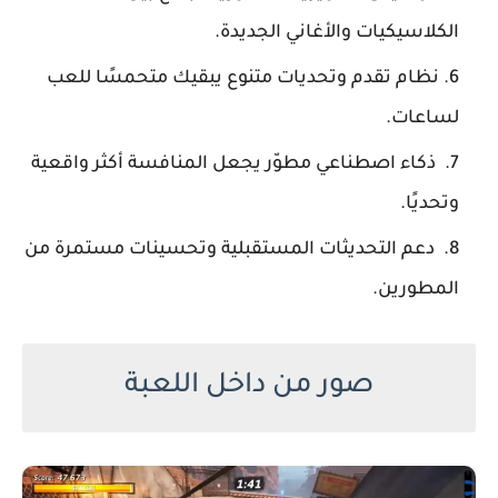
الكلاسيكيات والأغاني الجديدة.
نظام تقدم وتحديات متنوع يبقيك متحمسًا للعب
لساعات.
ذكاء اصطناعي مطوّر يجعل المنافسة أكثر واقعية
وتحديًا.
دعم التحديثات المستقبلية وتحسينات مستمرة من
المطورين.
صور من داخل اللعبة