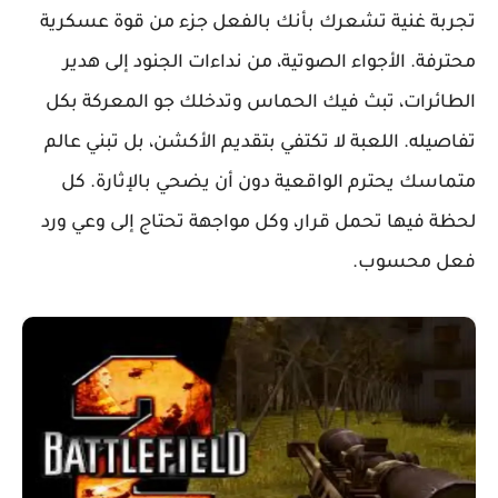
تجربة غنية تشعرك بأنك بالفعل جزء من قوة عسكرية
محترفة. الأجواء الصوتية، من نداءات الجنود إلى هدير
الطائرات، تبث فيك الحماس وتدخلك جو المعركة بكل
تفاصيله. اللعبة لا تكتفي بتقديم الأكشن، بل تبني عالم
متماسك يحترم الواقعية دون أن يضحي بالإثارة. كل
لحظة فيها تحمل قرار، وكل مواجهة تحتاج إلى وعي ورد
فعل محسوب.