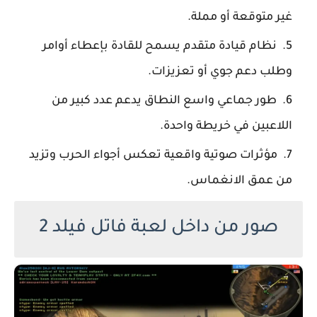
غير متوقعة أو مملة.
نظام قيادة متقدم يسمح للقادة بإعطاء أوامر
وطلب دعم جوي أو تعزيزات.
طور جماعي واسع النطاق يدعم عدد كبير من
اللاعبين في خريطة واحدة.
مؤثرات صوتية واقعية تعكس أجواء الحرب وتزيد
من عمق الانغماس.
صور من داخل لعبة فاتل فيلد 2