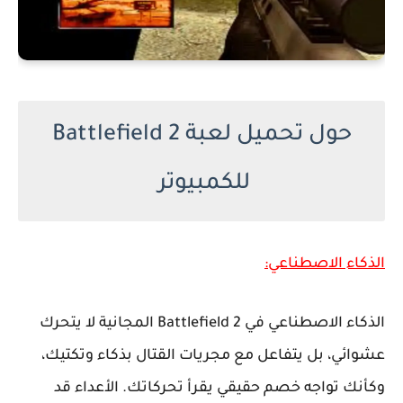
حول تحميل لعبة Battlefield 2
للكمبيوتر
الذكاء الاصطناعي:
الذكاء الاصطناعي في Battlefield 2 المجانية لا يتحرك
عشوائي، بل يتفاعل مع مجريات القتال بذكاء وتكتيك،
وكأنك تواجه خصم حقيقي يقرأ تحركاتك. الأعداء قد