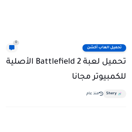
0
تحميل العاب أكشن
تحميل لعبة Battlefield 2 الأصلية
للكمبيوتر مجانا
Shery
منذ عام