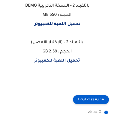
باتلفيلد 2 - النسخة التجريبية DEMO
الحجم : 550 MB
تحميل اللعبة للكمبيوتر
باتلفيلد 2 - (الإختيار الأفضل)
الحجم : 2.69 GB
تحميل اللعبة للكمبيوتر
قد يعجبك ايضا
منذ عام