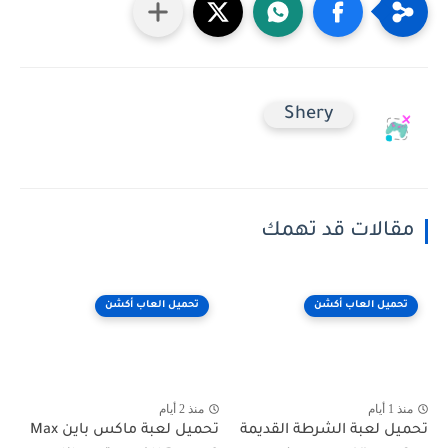
Shery
مقالات قد تهمك
تحميل العاب أكشن
تحميل العاب أكشن
منذ 1 أيام
منذ 2 أيام
تحميل لعبة الشرطة القديمة
تحميل لعبة ماكس باين Max