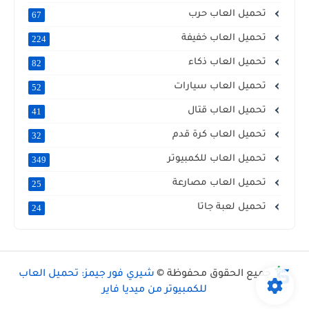
تحميل العاب حرب
67
تحميل العاب خفيفة
224
تحميل العاب ذكاء
82
تحميل العاب سيارات
52
تحميل العاب قتال
41
تحميل العاب كرة قدم
32
تحميل العاب للكمبيوتر
349
تحميل العاب مصارعة
25
تحميل لعبة جاتا
24
جميع الحقوق محفوظة ©
شيري فور جيمز: تحميل العاب
للكمبيوتر من ميديا فاير