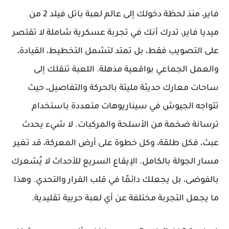
فاير، منذ لحظة دخولك إلى عالم لعبة باتل فيلد 2 من
ميديا فاير، تدرك أنك في تجربة عسكرية شاملة لا تقتصر
على التصويب فقط، بل تمتد لتشمل التخطيط، القيادة،
والعمل الجماعي بواقعية مذهلة. اللعبة تنقلك إلى
ساحات معارك حديثة مليئة بالحركة والتفاصيل، حيث
تتواجه الجيوش في سيناريوهات متعددة باستخدام
ترسانة ضخمة من الأسلحة والمركبات. لا شيء يحدث
عبث، فكل طلقة، وكل خطوة على أرض المعركة، قد تغير
مسار الجولة بالكامل. الإيقاع السريع للأحداث لا يُشعرك
بالفوضى، بل يجعلك دائمًا في قلب القرار والتحدي. وهذا
ما يجعل التجربة مختلفة عن أي لعبة حربية تقليدية.