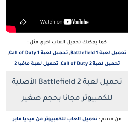
كما يمكنك تحميل العاب اخري مثل :
تحميل لعبة Battlefield 1
,
تحميل لعبة Call of Duty 1
,
تحميل لعبة Call of Duty 2
,
تحميل لعبة مافيا 2
تحميل لعبة Battlefield 2 الأصلية
للكمبيوتر مجانا بحجم صغير
من قسم :
تحميل العاب للكمبيوتر من ميديا فاير