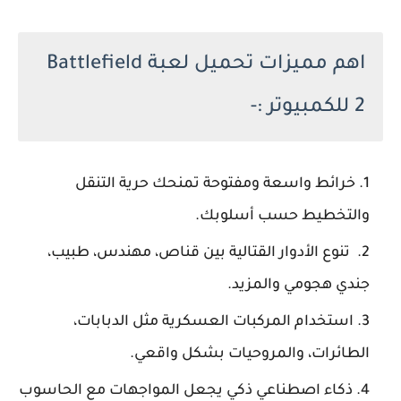
اهم مميزات تحميل لعبة Battlefield
2 للكمبيوتر :-
خرائط واسعة ومفتوحة تمنحك حرية التنقل
والتخطيط حسب أسلوبك.
تنوع الأدوار القتالية بين قناص، مهندس، طبيب،
جندي هجومي والمزيد.
استخدام المركبات العسكرية مثل الدبابات،
الطائرات، والمروحيات بشكل واقعي.
ذكاء اصطناعي ذكي يجعل المواجهات مع الحاسوب