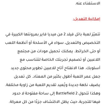
الاستغناء عنه.
إمكانية التعديل:
تتميّز لعبة باتل فيلد 2 من ميديا فاير بمرونتها الكبيرة في
التخصيص والتعديل، سواء في الأسلحة أو أنظمة اللعب
أو حتى الخرائط. يمكنك تحميل مودات من مجتمع
اللاعبين أو تصميم تجربتك الخاصة لتتناسب مع
أسلوبك. هذا الانفتاح أتاح للاعبين تطوير محتوى جديد
جعل عمر اللعبة أطول بكثير من المعتاد. كل تعديل
يضيف نكهة جديدة ويُعيد تقديم اللعبة من زاوية مختلفة.
وهكذا تتحول Battlefield 2 إلى ساحة مفتوحة لا حدود
فيها للتجربة، حيث يظل الاكتشاف جزءًا من كل معركة.