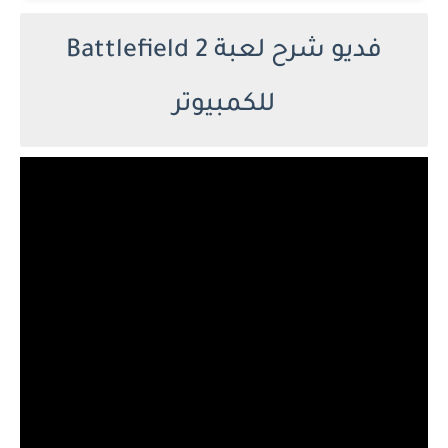
فديو شرح لعبة Battlefield 2
للكمبيوتر