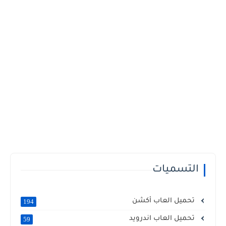
التسميات
تحميل العاب أكشن
194
تحميل العاب اندرويد
59