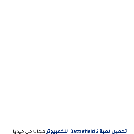
تحميل لعبة Battlefield 2 للكمبيوتر
مجانا من ميديا