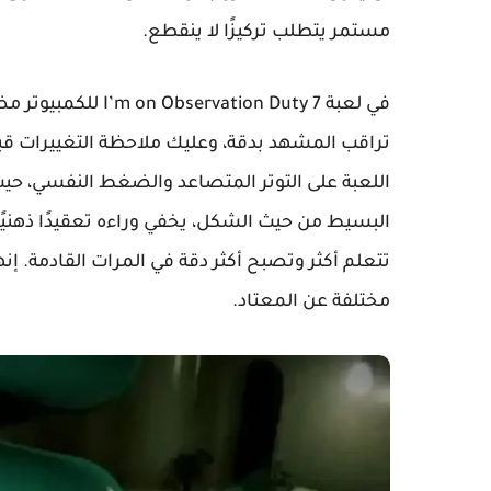
مستمر يتطلب تركيزًا لا ينقطع.
في لعبة ion Duty 7
تراقب المشهد بدقة، وعليك ملاحظة التغييرات قبل
اللعبة على التوتر المتصاعد والضغط النفسي، حيث
البسيط من حيث الشكل، يخفي وراءه تعقيدًا ذهنيً
تتعلم أكثر وتصبح أكثر دقة في المرات القادمة. إن
مختلفة عن المعتاد.