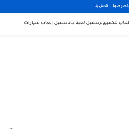
لخصوصية
اتصل بنا
عاب للكمبيوتر
تحميل لعبة جاتا
تحميل العاب سيارات