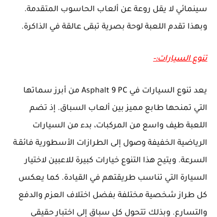
سينمائي لا يقل روعة عن ألعاب الحاسوب المتقدمة.
وبهذا تقدم اللعبة لوحة بصرية تبقى عالقة في الذاكرة.
تنوع السيارات:-
يعد تنوع السيارات في Asphalt 9 PC من أبرز سماتها
التي تمنحها طابع مميز بين ألعاب السباق. إذ تضم
اللعبة طيف واسع من المركبات، بدء من السيارات
الرياضية الخفيفة وصول إلى الطرازات الأسطورية فائقـة
السرعة. ويتيح هذا التنوع خيارات كبيرة للاعبين لاختيار
السيارة التي تناسب طريقتهم في القيادة. كما يعكس
كل طراز شخصية مختلفة بفضل اختلاف العزم والدفع
والتسارع. وبذلك تتحول كل سباق إلى اختبار حقيقي