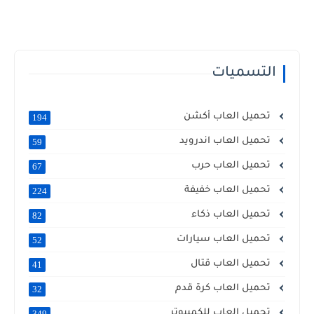
التسميات
تحميل العاب أكشن
194
تحميل العاب اندرويد
59
تحميل العاب حرب
67
تحميل العاب خفيفة
224
تحميل العاب ذكاء
82
تحميل العاب سيارات
52
تحميل العاب قتال
41
تحميل العاب كرة قدم
32
تحميل العاب للكمبيوتر
349