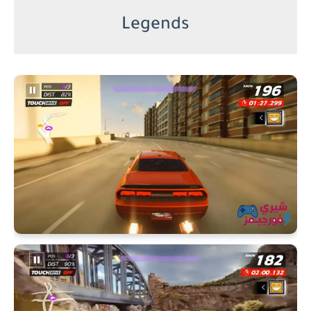
Legends