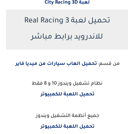
لعبة City Racing 3D
تحميل لعبة Real Racing 3
للاندرويد برابط مباشر
من قسم:
تحميل العاب سيارات من ميديا فاير
نظام تشغيل ويندوز 10 و 8 فقط
تحميل اللعبة للكمبيوتر
جميع أنظمة التشغيل ويندوز
تحميل اللعبة للكمبيوتر