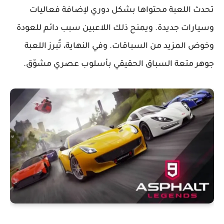
تحدث اللعبة محتواها بشكل دوري لإضافة فعاليات
وسيارات جديدة. ويمنح ذلك اللاعبين سبب دائم للعودة
وخوض المزيد من السباقات. وفي النهاية، تُبرز اللعبة
جوهر متعة السباق الحقيقي بأسلوب عصري مشوّق.