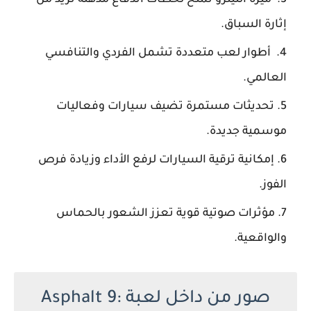
إثارة السباق.
أطوار لعب متعددة تشمل الفردي والتنافسي
العالمي.
تحديثات مستمرة تضيف سيارات وفعاليات
موسمية جديدة.
إمكانية ترقية السيارات لرفع الأداء وزيادة فرص
الفوز.
مؤثرات صوتية قوية تعزز الشعور بالحماس
والواقعية.
صور من داخل لعبة Asphalt 9: