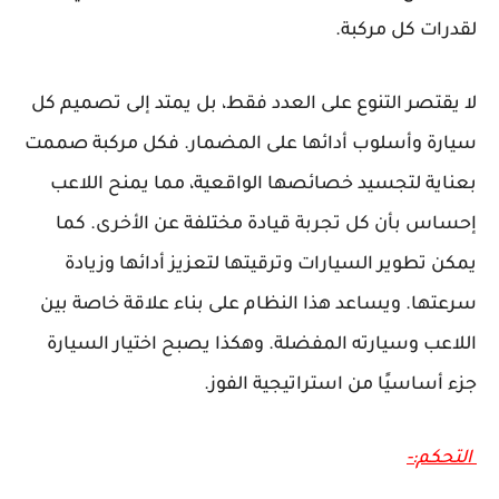
لقدرات كل مركبة.
لا يقتصر التنوع على العدد فقط، بل يمتد إلى تصميم كل
سيارة وأسلوب أدائها على المضمار. فكل مركبة صممت
بعناية لتجسيد خصائصها الواقعية، مما يمنح اللاعب
إحساس بأن كل تجربة قيادة مختلفة عن الأخرى. كما
يمكن تطوير السيارات وترقيتها لتعزيز أدائها وزيادة
سرعتها. ويساعد هذا النظام على بناء علاقة خاصة بين
اللاعب وسيارته المفضلة. وهكذا يصبح اختيار السيارة
جزء أساسيًا من استراتيجية الفوز.
التحكم:-