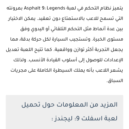
يتميز نظام التحكم في لعبة Asphalt 9: Legends بمرونته
التي تسمح للاعب بالاستمتاع دون تعقيد. يمكن الاختيار
بين عدة أنماط مثل التحكم التلقائي أو اليدوي وفق
مستوى الخبرة. وتستجيب السيارة لكل حركة بدقة، مما
يجعل التجربة أكثر توازن وواقعية. كما تتيح اللعبة تعديل
الإعدادات للوصول إلى أسلوب القيادة الأنسب. ولذلك
يشعر اللاعب بأنه يملك السيطرة الكاملة على مجريات
السباق.
المزيد من المعلومات حول تحميل
لعبة اسفلت 9: ليجندز :