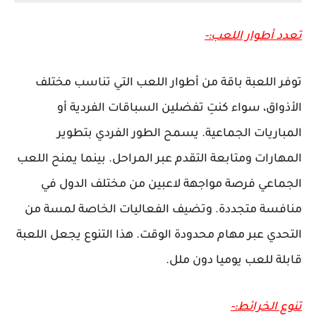
تعدد أطوار اللعب:-
توفر اللعبة باقة من أطوار اللعب التي تناسب مختلف
الأذواق، سواء كنتِ تفضلين السباقات الفردية أو
المباريات الجماعية. يسمح الطور الفردي بتطوير
المهارات ومتابعة التقدم عبر المراحل. بينما يمنح اللعب
الجماعي فرصة مواجهة لاعبين من مختلف الدول في
منافسة متجددة. وتضيف الفعاليات الخاصة لمسة من
التحدي عبر مهام محدودة الوقت. هذا التنوع يجعل اللعبة
قابلة للعب يوميا دون ملل.
تنوع الخرائط:-