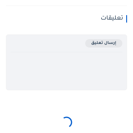
تعليقات
إرسال تعليق