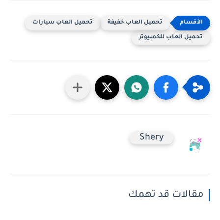
تحميل العاب خفيفة
تحميل العاب سيارات
تحميل العاب للكمبيوتر
Shery
مقالات قد تهمك