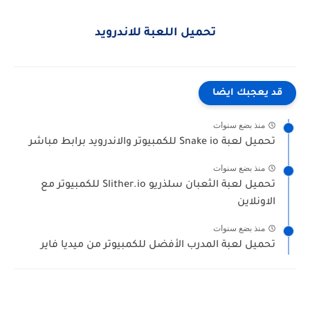
تحميل اللعبة للاندرويد
قد يعجبك ايضا
منذ بضع سنوات
تحميل لعبة Snake io للكمبيوتر والاندرويد برابط مباشر
منذ بضع سنوات
تحميل لعبة الثعبان سلذريو Slither.io للكمبيوتر مع
الاونلاين
منذ بضع سنوات
تحميل لعبة المدرب الأفضل للكمبيوتر من ميديا فاير