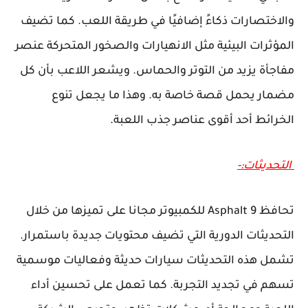
والاختصارات ذكاءً إضافيًا في طريقة اللعب. كما تضيف
المؤثرات البيئية مثل الانهيارات والصخور المتحركة عنصر
مفاجأة يزيد من التوتر والحماس. ويشعر اللاعب بأن كل
مضمار يحمل قصة خاصة به. وهذا ما يجعل تنوع
الخرائط أحد أقوى عناصر جذب اللعبة.
التحديثات:-
تحافظ Asphalt 9 للكمبيوتر مجانا على تميزها من خلال
التحديثات الدورية التي تضيف محتويات جديدة باستمرار.
تشمل هذه التحديثات سيارات حديثة وفعاليات موسمية
تسهم في تجديد التجربة. كما تعمل على تحسين أداء