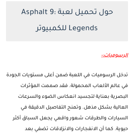
حول تحميل لعبة Asphalt 9:
Legends للكمبيوتر
الرسوميات:-
تدخل الرسوميات في اللعبة ضمن أعلى مستويات الجودة
في عالم الألعاب المحمولة. فقد صممت المؤثرات
البصرية بعناية لتجسيد انعكاس الضوء والسرعات
العالية بشكل مذهل. وتمنح التفاصيل الدقيقة في
السيارات والطرقات شعور واقعي يجعل السباق أكثر
حيوية. كما أن الانفجارات والانزلاقات تضفي بعد