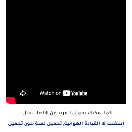
كما يمكنك تحميل المزيد من الالعاب مثل :
اسفلت 8: القيادة الهوائية
,
تحميل لعبة بلور
,
تحميل