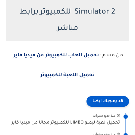
Simulator 2 للكمبيوتر برابط
مباشر
من قسم :
تحميل العاب للكمبيوتر من ميديا فاير
تحميل اللعبة للكمبيوتر
قد يعجبك ايضا
منذ بضع سنوات
تحميل لعبة ليمبو LIMBO للكمبيوتر مجانا من ميديا فاير
منذ بضع سنوات