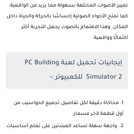
تمييز الأصوات المختلفة بسهولة مما يزيد من الواقعية.
كما تمنح الأجواء الصوتية إحساسًا بالحركة والحياة داخل
المكان. وهذا الاهتمام بالصوت يجعل التجربة أكثر
اكتمالًا وواقعية.
إيجابيات تحميل لعبة PC Building
Simulator 2 للكمبيوتر :-
محاكاة دقيقة لكل تفاصيل تجميع الحواسيب من
أول قطعة لآخر مسمار.
واجهة سهلة تساعد المبتدئين على تعلم أساسيات