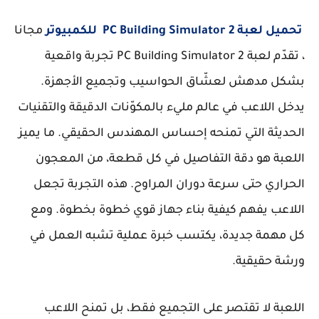
تحميل لعبة PC Building Simulator 2 للكمبيوتر
مجانا
، تقدّم لعبة PC Building Simulator 2 تجربة واقعية
بشكل مدهش لعشّاق الحواسيب وتجميع الأجهزة.
يدخل اللاعب في عالم مليء بالمكوّنات الدقيقة والتقنيات
الحديثة التي تمنحه إحساس المهندس الحقيقي. ما يميز
اللعبة هو دقة التفاصيل في كل قطعة، من المعجون
الحراري حتى سرعة دوران المراوح. هذه التجربة تجعل
اللاعب يفهم كيفية بناء جهاز قوي خطوة بخطوة. ومع
كل مهمة جديدة، يكتسب خبرة عملية تشبه العمل في
ورشة حقيقية.
اللعبة لا تقتصر على التجميع فقط، بل تمنح اللاعب