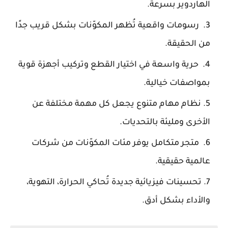
الهاردوير بسرعة.
رسومات واقعية تُظهر المكوّنات بشكل قريب جدًا
من الحقيقة.
حرية واسعة في اختيار القطع وتركيب أجهزة قوية
بمواصفات خيالية.
نظام مهام متنوع يجعل كل مهمة مختلفة عن
الأخرى ومليئة بالتحديات.
متجر متكامل يوفر مئات المكوّنات من شركات
عالمية حقيقية.
تحسينات فيزيائية جديدة تُحاكي الحرارة، التهوية،
والأداء بشكل أدق.