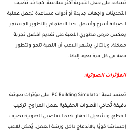
تساعد على جعل التجربة أكثر سلاسة. كما قد تضيف
التحديثات واجهات جديدة أو أدوات مساعدة تجعل عملية
الصيانة أسرع وأسهل. هذا الاهتمام بالتطوير المستمر
يعكس حرص مطوري اللعبة على تقديم أفضل تجربة
ممكنة. وبالتالي يشعر اللاعب أن اللعبة تنمو وتتطور
معه في كل مرة يعود إليها.
المؤثرات الصوتية:
تعتمد لعبة PC Building Simulator على مؤثرات صوتية
دقيقة تُحاكي الأصوات الحقيقية لعمل المراوح، تركيب
القطع، وتشغيل الجهاز. هذه التفاصيل الصوتية تضيف
إحساسًا قويًا بالاندماج داخل ورشة العمل. يُمكن للاعب