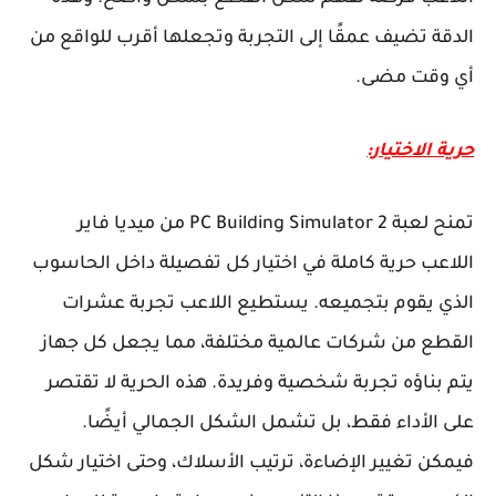
الدقة تضيف عمقًا إلى التجربة وتجعلها أقرب للواقع من
أي وقت مضى.
حرية الاختيار:
تمنح لعبة PC Building Simulator 2 من ميديا فاير
اللاعب حرية كاملة في اختيار كل تفصيلة داخل الحاسوب
الذي يقوم بتجميعه. يستطيع اللاعب تجربة عشرات
القطع من شركات عالمية مختلفة، مما يجعل كل جهاز
يتم بناؤه تجربة شخصية وفريدة. هذه الحرية لا تقتصر
على الأداء فقط، بل تشمل الشكل الجمالي أيضًا.
فيمكن تغيير الإضاءة، ترتيب الأسلاك، وحتى اختيار شكل