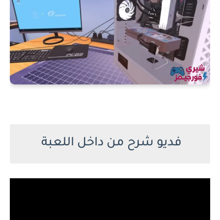
فديو شرح من داخل اللعبة