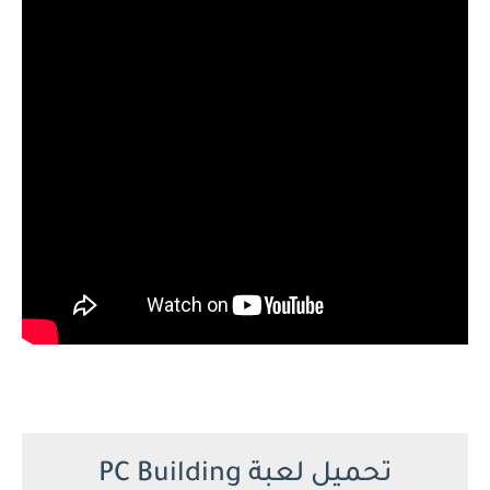
تحميل لعبة PC Building