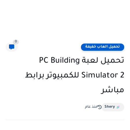
0
تحميل العاب خفيفة
تحميل لعبة PC Building
Simulator 2 للكمبيوتر برابط
مباشر
Shery
منذ عام