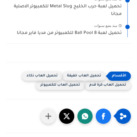
تحميل لعبة حرب الخليج Metal Slug للكمبيوتر الاصلية
مجانا
منذ بضع سنوات
تحميل لعبة 8 Ball Pool للكمبيوتر من مديا فاير مجانا
تحميل العاب خفيفة
تحميل العاب ذكاء
تحميل العاب كرة قدم
تحميل العاب للكمبيوتر