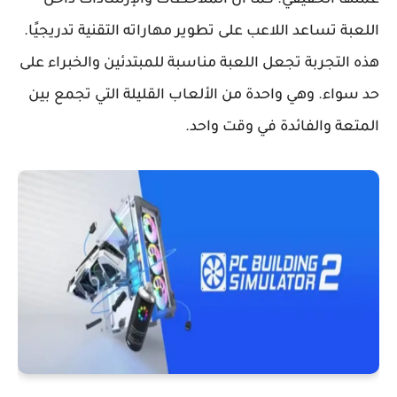
عملها الحقيقي. كما أن الملاحظات والإرشادات داخل
اللعبة تساعد اللاعب على تطوير مهاراته التقنية تدريجيًا.
هذه التجربة تجعل اللعبة مناسبة للمبتدئين والخبراء على
حد سواء. وهي واحدة من الألعاب القليلة التي تجمع بين
المتعة والفائدة في وقت واحد.