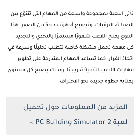
تأتي اللعبة بمجموعة واسعة من المهام التي تتنوّع بين
الصيانة، الترقيات، وتجميع أجهزة جديدة من الصفر. هذا
التنوع يمنح اللاعب شعورًا مستمرًا بالتحدي والتجديد.
كل مهمة تحمل مشكلة خاصة تتطلب تحليلًا وسرعة في
اتخاذ القرار. كما تساعد المهام المتدرجة على تطوير
مهارات اللاعب التقنية تدريجيًا. وبذلك يصبح كل مستوى
بمثابة خطوة جديدة نحو الاحتراف.
المزيد من المعلومات حول تحميل
لعبة PC Building Simulator 2 :-