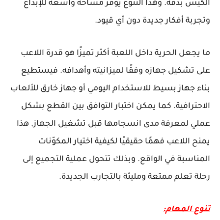
الكيس بدقة. وهذا التنوع يوفر مساحة واسعة للإبداع
وتجربة أفكار جديدة دون أي قيود.
ما يجعل الحرية داخل اللعبة أكثر تميزًا هو قدرة اللاعب
على تشكيل جهازه وفقًا لميزانيته وأهدافه. فيستطيع
بناء جهاز بسيط للاستخدام اليومي أو جهاز خارق للألعاب
الاحترافية. كما يمكن اختبار التوافق بين القطع بشكل
عملي لمعرفة مدى انسجامها قبل تشغيل الجهاز. هذا
يمنح اللاعب فهمًا حقيقيًا لكيفية اختيار المكوّنات
المناسبة في الواقع. وبذلك تتحول عملية التجميع إلى
رحلة تعلم ممتعة ومليئة بالتجارب الجديدة.
تنوع المهام: