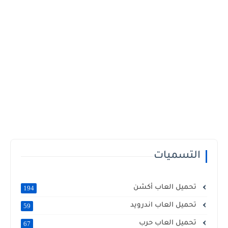
التسميات
تحميل العاب أكشن
194
تحميل العاب اندرويد
59
تحميل العاب حرب
67