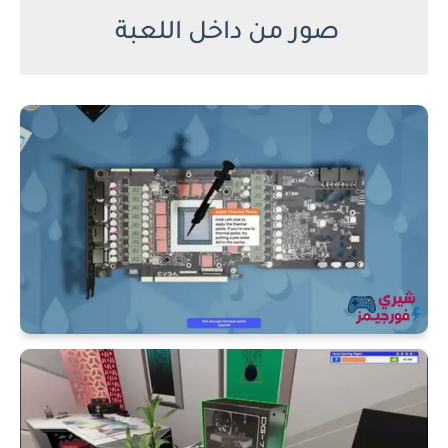
صور من داخل اللعبة