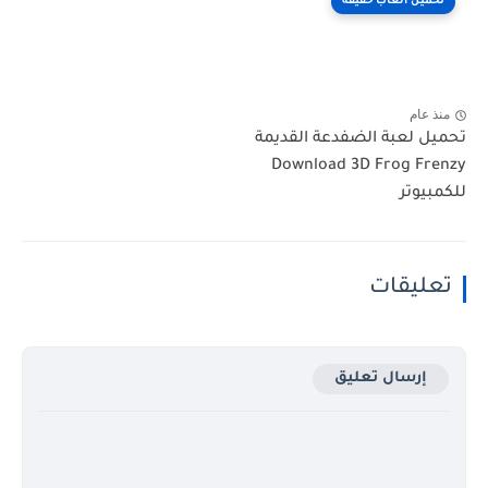
تحميل العاب خفيفة
منذ عام
تحميل لعبة الضفدعة القديمة
Download 3D Frog Frenzy
للكمبيوتر
تعليقات
إرسال تعليق