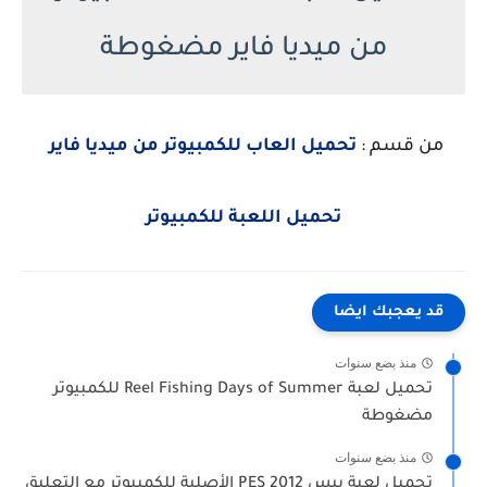
من ميديا فاير مضغوطة
من قسم :
تحميل العاب للكمبيوتر من ميديا فاير
تحميل اللعبة للكمبيوتر
قد يعجبك ايضا
منذ بضع سنوات
تحميل لعبة Reel Fishing Days of Summer للكمبيوتر
مضغوطة
منذ بضع سنوات
تحميل لعبة بيس 2012 PES الأصلية للكمبيوتر مع التعليق