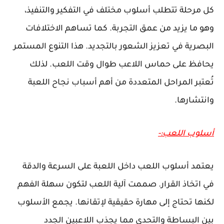
كل مرحلة تتطلب أسلوب مختلف في التفكير والتنفيذ،
وهو ما يزيد من عمق التجربة. كما تساهم الاختلافات
البصرية في تعزيز الشعور بالتجديد. هذا التنوع المستمر
يحافظ على حماس اللاعب طوال وقت اللعب. لذلك
تُعتبر المراحل المتعددة من أهم أسباب نجاح اللعبة
وانتشارها.
أسلوب اللعب:-
يعتمد أسلوب اللعب داخل اللعبة على السرعة والدقة
في اتخاذ القرار. صممت آلية اللعب لتكون سهلة الفهم
لكنها تحتاج إلى مهارة حقيقية لإتقانها. يجمع الأسلوب
بين البساطة والتحدي مما يجذب اللاعبين الجدد