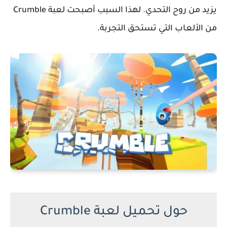
يزيد من روح التحدي. لهذا السبب أصبحت لعبة Crumble
من الألعاب التي تستحق التجربة.
حول تحميل لعبة Crumble