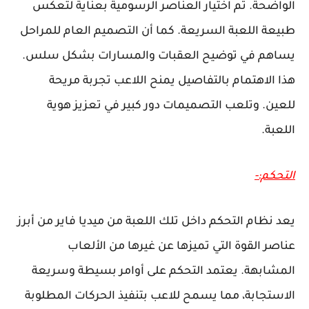
الواضحة. تم اختيار العناصر الرسومية بعناية لتعكس
طبيعة اللعبة السريعة. كما أن التصميم العام للمراحل
يساهم في توضيح العقبات والمسارات بشكل سلس.
هذا الاهتمام بالتفاصيل يمنح اللاعب تجربة مريحة
للعين. وتلعب التصميمات دور كبير في تعزيز هوية
اللعبة.
التحكم:-
يعد نظام التحكم داخل تلك اللعبة من ميديا فاير من أبرز
عناصر القوة التي تميزها عن غيرها من الألعاب
المشابهة. يعتمد التحكم على أوامر بسيطة وسريعة
الاستجابة، مما يسمح للاعب بتنفيذ الحركات المطلوبة