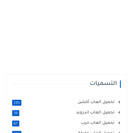
التسميات
تحميل العاب أكشن
193
تحميل العاب اندرويد
59
تحميل العاب حرب
67