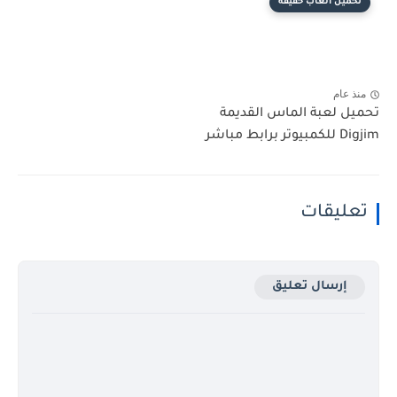
تحميل العاب خفيفة
منذ عام
تحميل لعبة الماس القديمة
Digjim للكمبيوتر برابط مباشر
تعليقات
إرسال تعليق