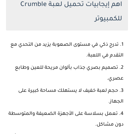
اهم إيجابيات تحميل لعبة Crumble
للكمبيوتر
تدرج ذكي في مستوى الصعوبة يزيد من التحدي مع
التقدم في اللعبة.
تصميم بصري جذاب بألوان مريحة للعين وطابع
عصري.
حجم لعبة خفيف لا يستهلك مساحة كبيرة على
الجهاز.
تعمل بسلاسة على الأجهزة الضعيفة والمتوسطة
دون مشاكل.