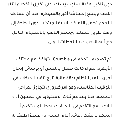
دون تأخير. هذا الأسلوب يساعد على تقليل الأخطاء أثناء
اللعب ويمنح إحساسًا أكبر بالسيطرة. كما أن بساطة
التحكم تجعل اللعبة مناسبة للمبتدئين دون الحاجة إلى
وقت طويل للتعلم. ويشعر اللاعب بالانسجام الكامل
مع آلية اللعب منذ اللحظات الأولى.
تم تصميم التحكم في Crumble ليتوافق مع مختلف
الأجهزة، سواء كانت تعمل باللمس أو بوسائل إدخال
أخرى. يتميز النظام بدقة عالية تتيح تنفيذ الحركات في
التوقيت المناسب، وهو أمر ضروري لتجاوز المراحل
الصعبة. كما يساهم ثبات الاستجابة في تحسين أداء
اللاعب مع التقدم في اللعبة. ويلاحظ المستخدم أن
التحكم لا يشكل عائق أمام التحدي بل عنصرًا داعمًا له.