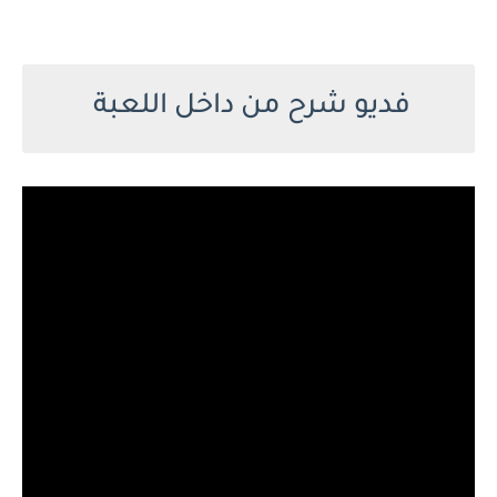
فديو شرح من داخل اللعبة