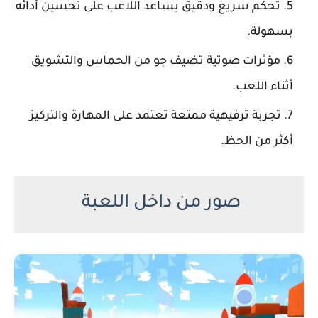
تحكم سريع ودقيق يساعد اللاعب على تحسين أدائه
بسهولة.
مؤثرات صوتية تضيف جو من الحماس والتشويق
أثناء اللعب.
تجربة ترفيهية ممتعة تعتمد على المهارة والتركيز
أكثر من الحظ.
صور من داخل اللعبة