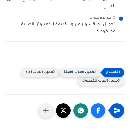
العربي
منذ بضع سنوات
تحميل لعبة سوبر ماريو القديمة للكمبيوتر الأصلية
مضغوطة
تحميل العاب خفيفة
تحميل العاب ذكاء
تحميل العاب للكمبيوتر