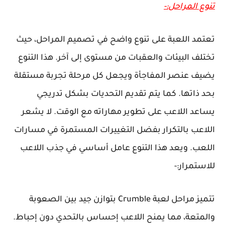
تنوع المراحل:-
تعتمد اللعبة على تنوع واضح في تصميم المراحل، حيث
تختلف البيئات والعقبات من مستوى إلى آخر. هذا التنوع
يضيف عنصر المفاجأة ويجعل كل مرحلة تجربة مستقلة
بحد ذاتها. كما يتم تقديم التحديات بشكل تدريجي
يساعد اللاعب على تطوير مهاراته مع الوقت. لا يشعر
اللاعب بالتكرار بفضل التغييرات المستمرة في مسارات
اللعب. ويعد هذا التنوع عامل أساسي في جذب اللاعب
للاستمرار:-
تتميز مراحل لعبة Crumble بتوازن جيد بين الصعوبة
والمتعة، مما يمنح اللاعب إحساس بالتحدي دون إحباط.