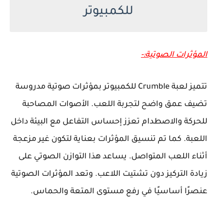
للكمبيوتر
المؤثرات الصوتية:-
تتميز لعبة Crumble للكمبيوتر بمؤثرات صوتية مدروسة
تضيف عمق واضح لتجربة اللعب. الأصوات المصاحبة
للحركة والاصطدام تعزز إحساس التفاعل مع البيئة داخل
اللعبة. كما تم تنسيق المؤثرات بعناية لتكون غير مزعجة
أثناء اللعب المتواصل. يساعد هذا التوازن الصوتي على
زيادة التركيز دون تشتيت اللاعب. وتعد المؤثرات الصوتية
عنصرًا أساسيًا في رفع مستوى المتعة والحماس.