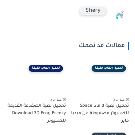
Shery
مقالات قد تهمك
تحميل العاب خفيفة
تحميل العاب خفيفة
منذ عام
منذ عام
تحميل لعبة Space Guild
تحميل لعبة الضفدعة القديمة
للكمبيوتر مضغوطة من ميديا
Download 3D Frog Frenzy
فاير
للكمبيوتر