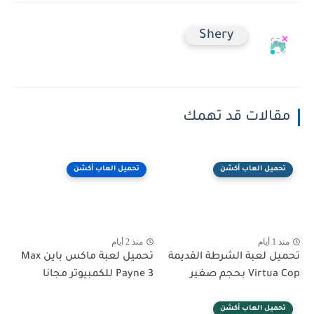
Shery
مقالات قد تهمك
تحميل العاب أكشن
تحميل العاب أكشن
منذ 1 أيام
منذ 2 أيام
تحميل لعبة الشرطة القديمة
تحميل لعبة ماكس باين Max
Virtua Cop بحجم صغير
Payne 3 للكمبيوتر مجانا
تحميل العاب أكشن