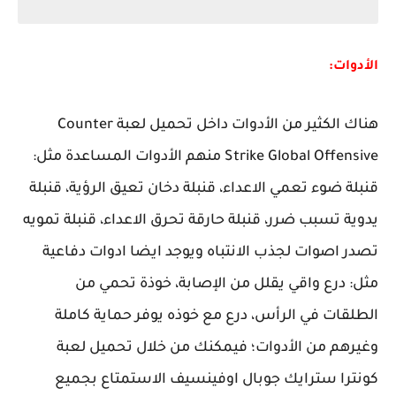
الأدوات:
هناك الكثير من الأدوات داخل تحميل لعبة Counter
Strike Global Offensive منهم الأدوات المساعدة مثل:
قنبلة ضوء تعمي الاعداء، قنبلة دخان تعيق الرؤية، قنبلة
يدوية تسبب ضرر، قنبلة حارقة تحرق الاعداء، قنبلة تمويه
تصدر اصوات لجذب الانتباه ويوجد ايضا ادوات دفاعية
مثل: درع واقي يقلل من الإصابة، خوذة تحمي من
الطلقات في الرأس، درع مع خوذه يوفر حماية كاملة
وغيرهم من الأدوات؛ فيمكنك من خلال تحميل لعبة
كونترا سترايك جوبال اوفينسيف الاستمتاع بجميع