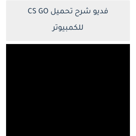
فديو شرح تحميل CS GO
للكمبيوتر