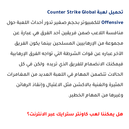
تحميل لعبة Counter Strike Global
Offensive
للكمبيوتر بحجم صغير تدور أحداث اللعبة حول
منافسة اللاعب ضمن فريقين أحد الفرق هي عبارة عن
مجموعة من الإرهابيين المسلحين بينما يكون الفريق
الآخر عباره عن قوات الشرطة التي تواجه الفرق الإرهابية
فيمكنك الانضمام للفريق الذي تريده ولكن في كل
الحالات تتضمن المهام في اللعبة العديد من المغامرات
المثيرة والغنية بالاكشن مثل الاغتيال وإنقاذ الرهائن
وغيرها من المهام الخطير.
هل يمكننا لعب كاونتر سترايك عبر الانترنت؟