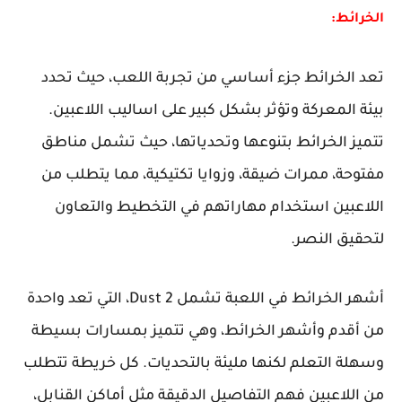
الخرائط:
تعد الخرائط جزء أساسي من تجربة اللعب، حيث تحدد
بيئة المعركة وتؤثر بشكل كبير على اساليب اللاعبين.
تتميز الخرائط بتنوعها وتحدياتها، حيث تشمل مناطق
مفتوحة، ممرات ضيقة، وزوايا تكتيكية، مما يتطلب من
اللاعبين استخدام مهاراتهم في التخطيط والتعاون
لتحقيق النصر.
أشهر الخرائط في اللعبة تشمل Dust 2، التي تعد واحدة
من أقدم وأشهر الخرائط، وهي تتميز بمسارات بسيطة
وسهلة التعلم لكنها مليئة بالتحديات. كل خريطة تتطلب
من اللاعبين فهم التفاصيل الدقيقة مثل أماكن القنابل،