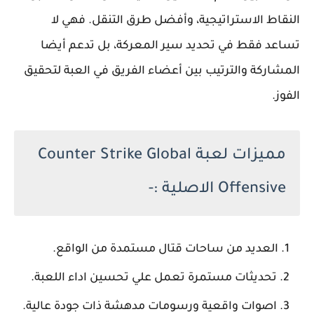
النقاط الاستراتيجية، وأفضل طرق التنقل. فهي لا
تساعد فقط في تحديد سير المعركة، بل تدعم أيضا
المشاركة والترتيب بين أعضاء الفريق في العبة لتحقيق
الفوز.
مميزات لعبة Counter Strike Global
Offensive الاصلية :-
العديد من ساحات قتال مستمدة من الواقع.
تحديثات مستمرة تعمل علي تحسين اداء اللعبة.
اصوات واقعية ورسومات مدهشة ذات جودة عالية.