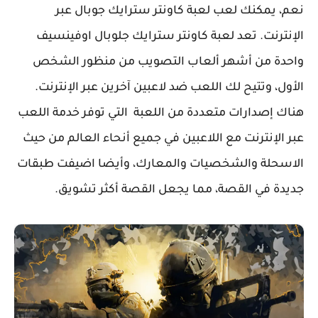
نعم، يمكنك لعب لعبة كاونتر سترايك جوبال عبر
الإنترنت. تعد لعبة كاونتر سترايك جلوبال اوفينسيف
واحدة من أشهر ألعاب التصويب من منظور الشخص
الأول، وتتيح لك اللعب ضد لاعبين آخرين عبر الإنترنت.
هناك إصدارات متعددة من اللعبة التي توفر خدمة اللعب
عبر الإنترنت مع اللاعبين في جميع أنحاء العالم من حيث
الاسحلة والشخصيات والمعارك، وأيضا اضيفت طبقات
جديدة في القصة، مما يجعل القصة أكثر تشويق.