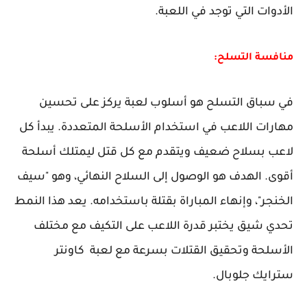
الأدوات التي توجد في اللعبة.
منافسة التسلح:
في سباق التسلح هو أسلوب لعبة يركز على تحسين
مهارات اللاعب في استخدام الأسلحة المتعددة. يبدأ كل
لاعب بسلاح ضعيف ويتقدم مع كل قتل ليمتلك أسلحة
أقوى. الهدف هو الوصول إلى السلاح النهائي، وهو "سيف
الخنجر"، وإنهاء المباراة بقتلة باستخدامه. يعد هذا النمط
تحدي شيق يختبر قدرة اللاعب على التكيف مع مختلف
الأسلحة وتحقيق القتلات بسرعة مع لعبة كاونتر
سترايك جلوبال.