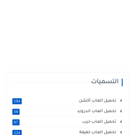
التسميات
تحميل العاب أكشن
194
تحميل العاب اندرويد
59
تحميل العاب حرب
67
تحميل العاب خفيفة
224