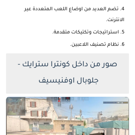
تضم العديد من اوضاع اللعب المتعددة عير
الانترنت.
استراتيجات وتكتيكات متقدمة.
نظام تصنيف اللاعبين.
صور من داخل كونترا سترايك -
جلوبال اوفنيسيف