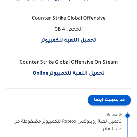
Counter Strike Global Offensive
الحجم : 4 GB
تحميل اللعبة للكمبيوتر
Counter Strike Global Offensive On Steam
تحميل اللعبة للكمبيوتر Online
قد يعجبك ايضا
منذ عام
تحميل لعبة روبلوكس Roblox للكمبيوتر مضغوطة من
ميديا فاير