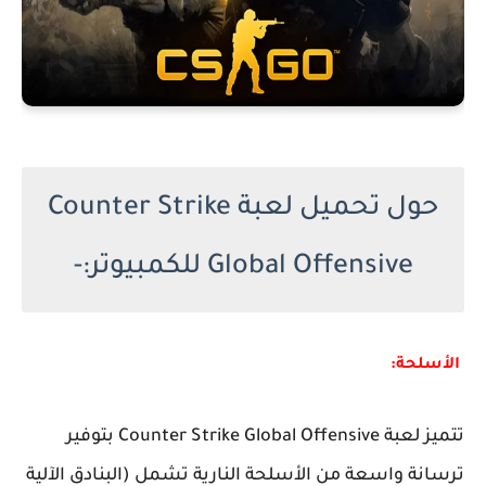
حول تحميل لعبة Counter Strike
Global Offensive للكمبيوتر:-
الأسلحة:
تتميز لعبة Counter Strike Global Offensive بتوفير
ترسانة واسعة من الأسلحة النارية تشمل (البنادق الآلية