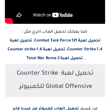
كما يمكنك تحميل العاب اخري مثل :
تحميل لعبة Combat Task Force 121
,
تحميل لعبة
Counter Strike 1.4
,
تحميل لعبة Counter strike 1.6
,
تحميل لعبة Total War Roma 2
تحميل لعبة Counter Strike
Global Offensive للكمبيوتر
من قسم:
تحميل العاب كمبيوتر من ميديا فاير