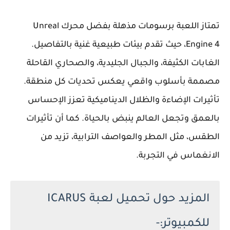
تمتاز اللعبة برسومات مذهلة بفضل محرك Unreal
Engine 4، حيث تقدم بيئات طبيعية غنية بالتفاصيل.
الغابات الكثيفة، والجبال الجليدية، والصحاري القاحلة
مصممة بأسلوب واقعي يعكس تحديات كل منطقة.
تأثيرات الإضاءة والظلال الديناميكية تعزز الإحساس
بالعمق وتجعل العالم ينبض بالحياة. كما أن تأثيرات
الطقس، مثل المطر والعواصف الترابية، تزيد من
الانغماس في التجربة.
المزيد حول تحميل لعبة ICARUS
للكمبيوتر:-