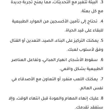
البيئة تتغير مع التحديثات، مما يمنح تجربة جديدة
مع كل بعثة.
تحتاج إلى تأمين الأكسجين من الموارد الطبيعية
للبقاء على قيد الحياة.
يمكنك التركيز على البناء، الصيد، التعدين أو القتال
وفق لأسلوب لعبك.
سقوط الأشجار، انهيار المباني، وتفاعل العناصر
الطبيعية بشكل واقعي.
يمكنك اللعب منفرد أو التعاون مع الأصدقاء في
نفس العالم.
عليك إنهاء المهام والعودة قبل انتهاء الوقت، وإلا
ستفقد تقدمك.