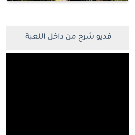
فديو شرح من داخل اللعبة