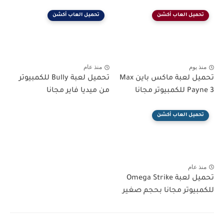
تحميل العاب أكشن
تحميل العاب أكشن
منذ يوم
منذ عام
تحميل لعبة ماكس باين Max
تحميل لعبة Bully للكمبيوتر
Payne 3 للكمبيوتر مجانا
من ميديا فاير مجانا
تحميل العاب أكشن
منذ عام
تحميل لعبة Omega Strike
للكمبيوتر مجانا بحجم صغير