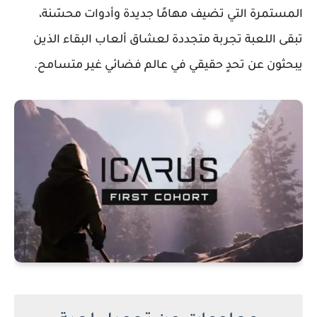
المستمرة التي تضيف مهامًا جديدة وأدوات محسّنة،
تبقى اللعبة تجربة متجددة لعشاق ألعاب البقاء الذين
يبحثون عن تحدٍ حقيقي في عالم فضائي غير متسامح.