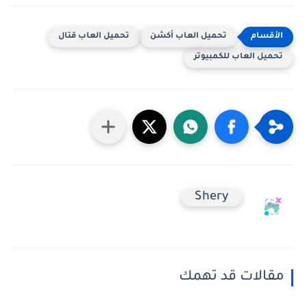
تحميل العاب أكشن
تحميل العاب قتال
تحميل العاب للكمبيوتر
Shery
مقالات قد تهمك