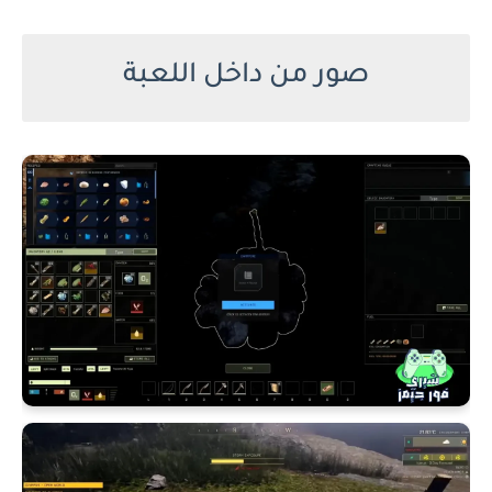
صور من داخل اللعبة