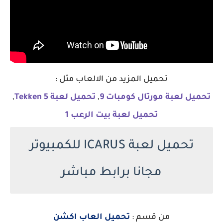
تحميل المزيد من الالعاب مثل :
تحميل لعبة مورتال كومبات 9
,
تحميل لعبة Tekken 5
,
تحميل لعبة بيت الرعب 1
تحميل لعبة ICARUS للكمبيوتر
مجانا برابط مباشر
من قسم :
تحميل العاب اكشن