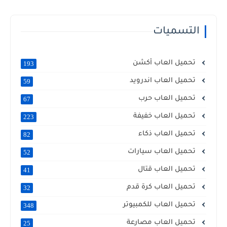
التسميات
تحميل العاب أكشن
193
تحميل العاب اندرويد
59
تحميل العاب حرب
67
تحميل العاب خفيفة
223
تحميل العاب ذكاء
82
تحميل العاب سيارات
52
تحميل العاب قتال
41
تحميل العاب كرة قدم
32
تحميل العاب للكمبيوتر
348
تحميل العاب مصارعة
25