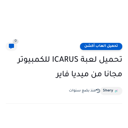
0
تحميل العاب أكشن
تحميل لعبة ICARUS للكمبيوتر
مجانا من ميديا فاير
Shery
منذ بضع سنوات