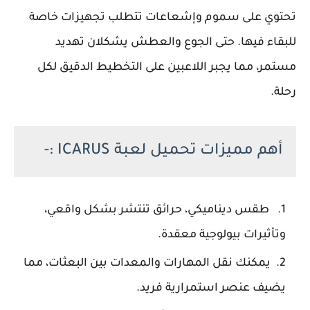
تحتوي على سموم وإشعاعات تتطلب تجهيزات خاصة
للبقاء فيها. حتى الجوع والعطش يشكلان تهديد
مستمر، مما يجبر اللاعبين على التخطيط الدقيق لكل
رحلة.
أهم مميزات تحميل لعبة ICARUS :-
طقس ديناميكي، حرائق تنتشر بشكل واقعي،
وتأثيرات بيولوجية معقدة.
يمكنك نقل المهارات والمعدات بين البعثات، مما
يضيف عنصر استمرارية فريد.