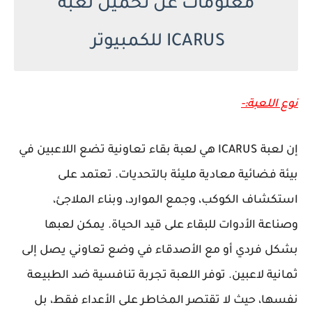
معلومات عن تحميل لعبة
ICARUS للكمبيوتر
نوع اللعبة:-
إن لعبة ICARUS هي لعبة بقاء تعاونية تضع اللاعبين في
بيئة فضائية معادية مليئة بالتحديات. تعتمد على
استكشاف الكوكب، وجمع الموارد، وبناء الملاجئ،
وصناعة الأدوات للبقاء على قيد الحياة. يمكن لعبها
بشكل فردي أو مع الأصدقاء في وضع تعاوني يصل إلى
ثمانية لاعبين. توفر اللعبة تجربة تنافسية ضد الطبيعة
نفسها، حيث لا تقتصر المخاطر على الأعداء فقط، بل