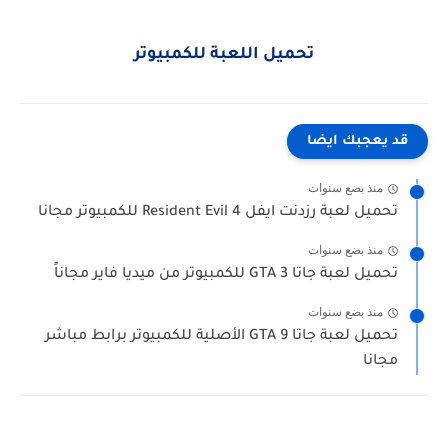
تحميل اللعبة للكمبيوتر
قد يعجبك ايضا
منذ بضع سنوات
تحميل لعبة رزدنت ايفل Resident Evil 4 للكمبيوتر مجانا
منذ بضع سنوات
تحميل لعبة جاتا GTA 3 للكمبيوتر من ميديا فاير مجاناً
منذ بضع سنوات
تحميل لعبة جاتا 9 GTA الأصلية للكمبيوتر برابط مباشر
مجانا