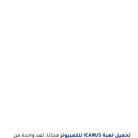
تحميل لعبة ICARUS للكمبيوتر
مجانا، تعد واحدة من