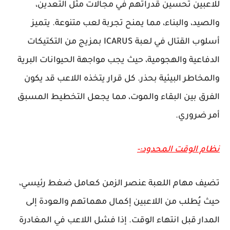
للاعبين تحسين قدراتهم في مجالات مثل التعدين،
والصيد، والبناء، مما يمنح تجربة لعب متنوعة. يتميز
أسلوب القتال في لعبة ICARUS بمزيج من التكتيكات
الدفاعية والهجومية، حيث يجب مواجهة الحيوانات البرية
والمخاطر البيئية بحذر. كل قرار يتخذه اللاعب قد يكون
الفرق بين البقاء والموت، مما يجعل التخطيط المسبق
أمر ضروري.
نظام الوقت المحدود:-
تضيف مهام اللعبة عنصر الزمن كعامل ضغط رئيسي،
حيث يُطلب من اللاعبين إكمال مهماتهم والعودة إلى
المدار قبل انتهاء الوقت. إذا فشل اللاعب في المغادرة