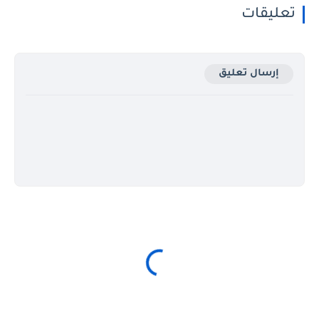
تعليقات
إرسال تعليق