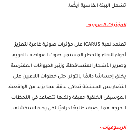
تشمل البيئة القاسية أيضًا.
المؤثرات الصوتية:-
تعتمد لعبة ICARUS على مؤثرات صوتية غامرة لتعزيز
أجواء البقاء والخطر المستمر. صوت العواصف القوية،
وصرير الأشجار المتساقطة، وزئير الحيوانات المفترسة
يخلق إحساسًا دائمًا بالتوتر. حتى خطوات اللاعبين على
التضاريس المختلفة تحاكى بدقة، مما يزيد من الواقعية.
الموسيقى الخلفية خفيفة ولكنها تتصاعد في اللحظات
الحرجة، مما يضيف طابعًا دراميًا لكل رحلة استكشاف.
الرسوميات:-