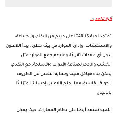
آلية اللعب:-
تعتمد لعبة ICARUS على مزيج من البقاء، والصياغة،
والاستكشاف، وإدارة الموارد في بيئة خطرة. يبدأ اللاعبون
بدون أي معدات تقريبًا، وعليهم جمع الموارد مثل
الخشب والحجر لصناعة الأدوات والأسلحة. مع التقدم،
يمكن بناء هياكل متينة وحماية النفس من الظروف
الجوية القاسية، مما يمنح اللاعبين إحساسًا متزايدًا
بالإنجاز.
اللعبة تعتمد أيضا على نظام المهارات، حيث يمكن