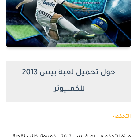
حول تحميل لعبة بيس 2013
للكمبيوتر
التحكم:-
ميزة التحكم في لعبة بيس 2013 للكمبيوتر كانت نقطة