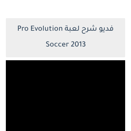
فديو شرح لعبة Pro Evolution
Soccer 2013