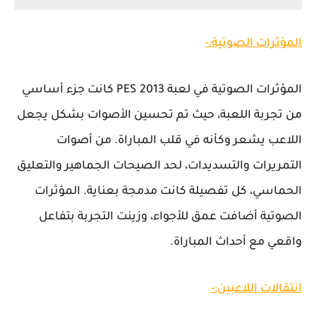
المؤثرات الصوتية:-
المؤثرات الصوتية في لعبة PES 2013 كانت جزء أساسي
من تجربة اللعبة، حيث تم تحسين الأصوات بشكل يجعل
اللاعب يشعر وكأنه في قلب المباراة. من أصوات
التمريرات والتسديدات، لحد الصيحات الجماهير والتعليق
الحماسي، كل تفصيلة كانت مدمجة بعناية. المؤثرات
الصوتية أضافت عمق للأجواء، وزينت التجربة بتفاعل
واقعي مع أحداث المباراة.
انتقالات اللاعبين:-