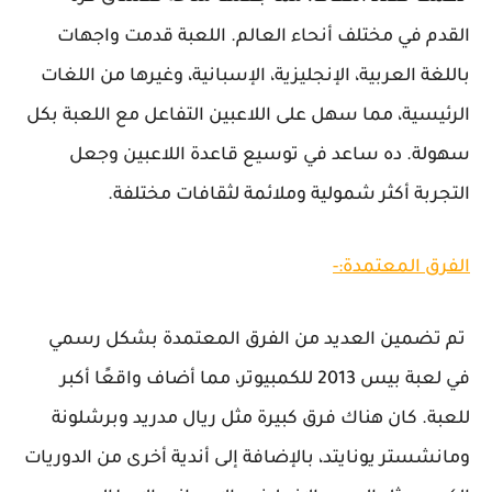
القدم في مختلف أنحاء العالم. اللعبة قدمت واجهات
باللغة العربية، الإنجليزية، الإسبانية، وغيرها من اللغات
الرئيسية، مما سهل على اللاعبين التفاعل مع اللعبة بكل
سهولة. ده ساعد في توسيع قاعدة اللاعبين وجعل
التجربة أكثر شمولية وملائمة لثقافات مختلفة.
الفرق المعتمدة:-
تم تضمين العديد من الفرق المعتمدة بشكل رسمي
في لعبة بيس 2013 للكمبيوتر، مما أضاف واقعًا أكبر
للعبة. كان هناك فرق كبيرة مثل ريال مدريد وبرشلونة
ومانشستر يونايتد، بالإضافة إلى أندية أخرى من الدوريات