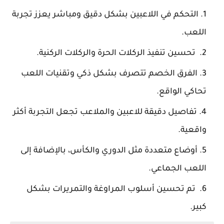
التحكم في اللاعبين بشكل دقيق ومباشر يعزز تجربة
اللعب.
تحسين تنفيذ الركلات الحرة والركلات الركنية.
الفرق الخصم تتصرف بشكل ذكي وتقنيات اللعب
تحاكي الواقع.
تفاصيل دقيقة للاعبين والملاعب تجعل التجربة أكثر
واقعية.
أوضاع متعددة مثل الدوري والكأس، بالإضافة إلى
اللعب الجماعي.
تم تحسين أسلوب المراوغة والتمريرات بشكل
كبير.