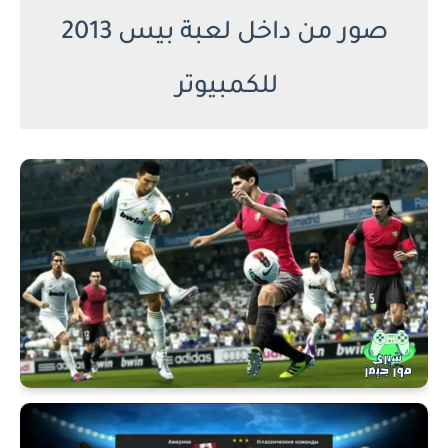
صور من داخل لعبة بيس 2013
للكمبيوتر