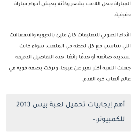
المباراة جعل اللاعب يشعر وكأنه يعيش أجواء مباراة
حقيقية.
الأداء الصوتي للتعليقات كان مليئ بالحيوية والانفعالات
التي تتناسب مع كل لحظة في الملعب، سواء كانت
تسديدة ضائعة أو هدفًا رائعًا. هذه التفاصيل الدقيقة
جعلت اللعبة أكثر تميز عن غيرها، وتركت بصمة قوية في
عالم ألعاب كرة القدم.
أهم إيجابيات تحميل لعبة بيس 2013
للكمبيوتر:-