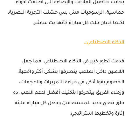
بجانب تفاصيل الملاعب والإضاءة اللي أضافت أجواء
حماسية. الرسوميات مش بس حسّنت التجربة البصرية،
لكنها كمان خلت كل مباراة كأنها بث مباشر.
الذكاء الاصطناعي:-
قدمت تطور كبير في الذكاء الاصطناعي، مما جعل
اللاعبين داخل الملعب يتصرفوا بشكل أكتر واقعية.
الخصوم بقوا أذكى في قراءة التمريرات والهجمات،
وزملاء الفريق بيتحركوا بتكتيك أفضل لدعم اللعب. ده
خلق تحدي جديد للمستخدمين وجعل كل مباراة مليئة
إثارة وتخطيط استراتيجي.