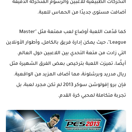
التحركات الطبيعية للاعبين والرسوم المتحركة الدقيقة
أضافت مستوى جديدًا من الحماس للعبة.
كما قدّمت اللعبة أوضاع لعب ممتعة مثل "Master
League"، حيث يمكن إدارة فريق بالكامل، وأطوار الأونلاين
التي زادت من متعة التحدي بين اللاعبين حول العالم.
أيضًا، تميزت اللعبة بترخيص بعض الفرق الشهيرة مثل
ريال مدريد وبرشلونة، مما أضاف المزيد من الواقعية.
فإن برو إفولوشن سوكر 2013 لم تكن مجرد لعبة، بل
تجربة متكاملة لمحبي كرة القدم.