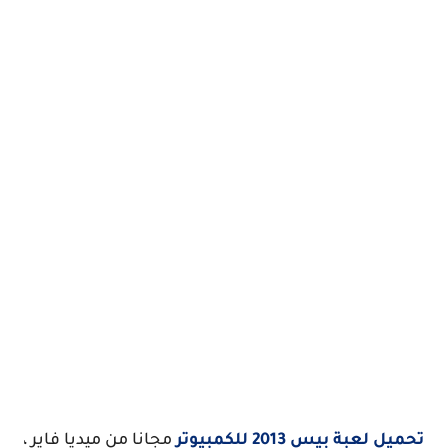
تحميل لعبة بيس 2013 للكمبيوتر
مجانا من ميديا فاير ،