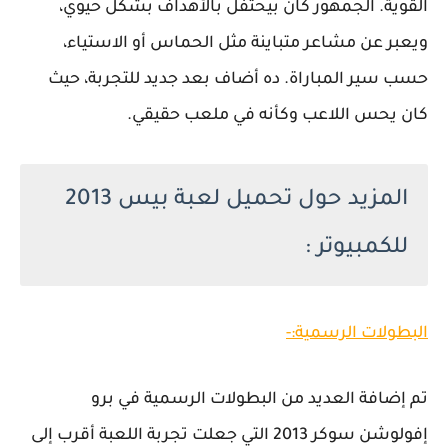
القوية. الجمهور كان بيحتفل بالأهداف بشكل حيوي،
ويعبر عن مشاعر متباينة مثل الحماس أو الاستياء،
حسب سير المباراة. ده أضاف بعد جديد للتجربة، حيث
كان يحس اللاعب وكأنه في ملعب حقيقي.
المزيد حول تحميل لعبة بيس 2013
للكمبيوتر :
البطولات الرسمية:-
تم إضافة العديد من البطولات الرسمية في برو
إفولوشن سوكر 2013 التي جعلت تجربة اللعبة أقرب إلى