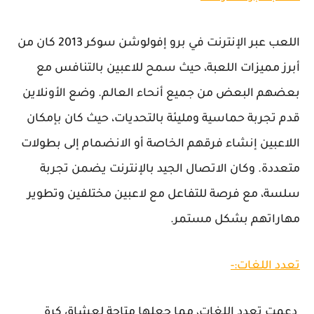
اللعب عبر الإنترنت في برو إفولوشن سوكر 2013 كان من
أبرز مميزات اللعبة، حيث سمح للاعبين بالتنافس مع
بعضهم البعض من جميع أنحاء العالم. وضع الأونلاين
قدم تجربة حماسية ومليئة بالتحديات، حيث كان بإمكان
اللاعبين إنشاء فرقهم الخاصة أو الانضمام إلى بطولات
متعددة. وكان الاتصال الجيد بالإنترنت يضمن تجربة
سلسة، مع فرصة للتفاعل مع لاعبين مختلفين وتطوير
مهاراتهم بشكل مستمر.
تعدد اللغات:-
دعمت تعدد اللغات، مما جعلها متاحة لعشاق كرة