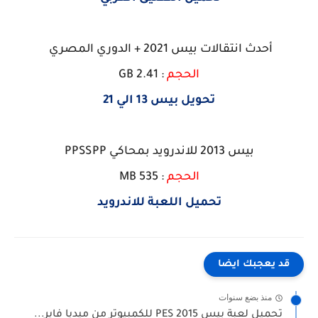
أحدث انتقالات بيس 2021 + الدوري المصري
الحجم
: 2.41 GB
تحويل بيس 13 الي 21
بيس 2013 للاندرويد بمحاكي PPSSPP
الحجم
: 535 MB
تحميل اللعبة للاندرويد
قد يعجبك ايضا
منذ بضع سنوات
تحميل لعبة بيس 2015 PES للكمبيوتر من ميديا فاير...