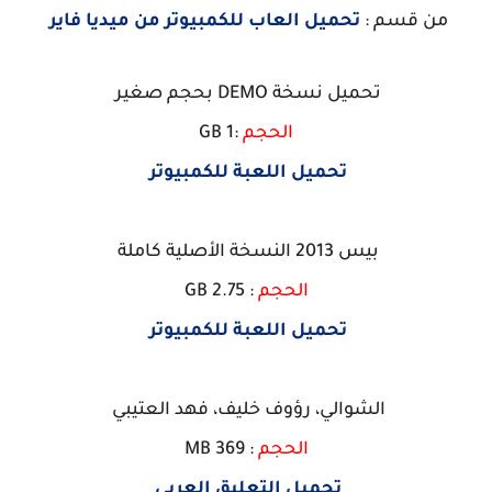
من قسم :
تحميل العاب للكمبيوتر من ميديا فاير
تحميل نسخة DEMO بحجم صغير
الحجم
:1 GB
تحميل اللعبة للكمبيوتر
بيس 2013 النسخة الأصلية كاملة
الحجم
: 2.75 GB
تحميل اللعبة للكمبيوتر
الشوالي، رؤوف خليف، فهد العتيبي
الحجم
: 369 MB
تحميل التعليق العربي