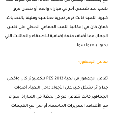
تلعب ضد شخص آخر في مباراة واحدة أو تتحدى فرق
كبيرة، اللعبة كانت توفر تجربة حماسية ومليئة بالتحديات.
كمان كان في إمكانية اللعب الجماعي المحلي على نفس
الجهاز، مما أضاف متعة إضافية للأصدقاء والعائلات اللي
يحبوا يلعبوا سوا.
تفاعل الجمهور:-
تفاعل الجمهور في لعبة PES 2013 للكمبيوتر كان واقعي
جدا وأثر بشكل كبير على الأجواء داخل اللعبة. أصوات
الجماهير كانت تتفاعل مع كل لحظة في المباراة، سواء
مع الأهداف، التمريرات الحاسمة، أو حتى مع الهجمات