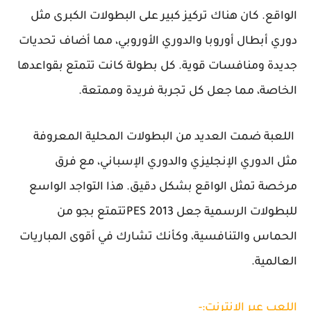
الواقع. كان هناك تركيز كبير على البطولات الكبرى مثل
دوري أبطال أوروبا والدوري الأوروبي، مما أضاف تحديات
جديدة ومنافسات قوية. كل بطولة كانت تتمتع بقواعدها
الخاصة، مما جعل كل تجربة فريدة وممتعة.
اللعبة ضمت العديد من البطولات المحلية المعروفة
مثل الدوري الإنجليزي والدوري الإسباني، مع فرق
مرخصة تمثل الواقع بشكل دقيق. هذا التواجد الواسع
للبطولات الرسمية جعل PES 2013تتمتع بجو من
الحماس والتنافسية، وكأنك تشارك في أقوى المباريات
العالمية.
اللعب عبر الانترنت:-