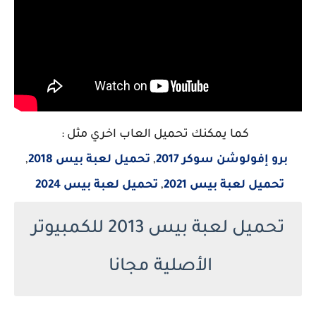
كما يمكنك تحميل العاب اخري مثل :
برو إفولوشن سوكر 2017
,
تحميل لعبة بيس 2018
,
تحميل لعبة
بيس 2021
,
تحميل لعبة بيس 2024
تحميل لعبة بيس 2013 للكمبيوتر
الأصلية مجانا