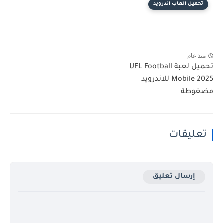
تحميل العاب اندرويد
منذ عام
تحميل لعبة UFL Football
Mobile 2025 للاندرويد
مضغوطة
تعليقات
إرسال تعليق