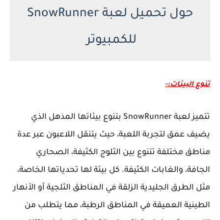
حول تحميل لعبة SnowRunner
للكمبيوتر
تنوع البيئات:-
تتميز لعبة SnowRunner بتنوع بيئاتها المذهل الذي
يضيف عمق لتجربة اللعبة، حيث يتنقل اللاعبون عبر عدة
مناطق مختلفة تتنوع بين الثلوج الكثيفة، الصحاري
الجافة، والغابات الكثيفة. كل بيئة لها تحدياتها الخاصة،
مثل الطرق الجليدية الزلقة في المناطق الثلجية أو الأنهار
الطينية العميقة في المناطق الرطبة، مما يتطلب من