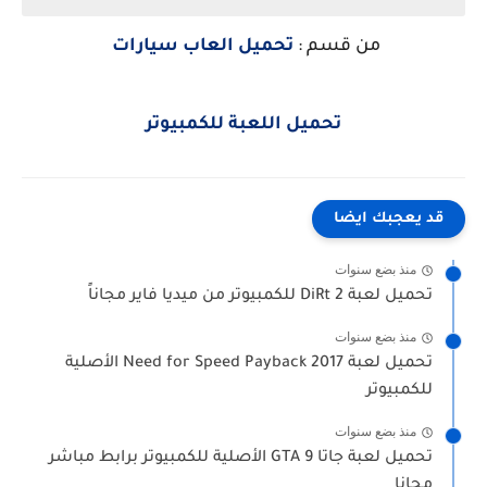
من قسم :
تحميل العاب سيارات
تحميل اللعبة للكمبيوتر
قد يعجبك ايضا
منذ بضع سنوات
تحميل لعبة DiRt 2 للكمبيوتر من ميديا فاير مجاناً
منذ بضع سنوات
تحميل لعبة Need for Speed Payback 2017 الأصلية
للكمبيوتر
منذ بضع سنوات
تحميل لعبة جاتا 9 GTA الأصلية للكمبيوتر برابط مباشر
مجانا