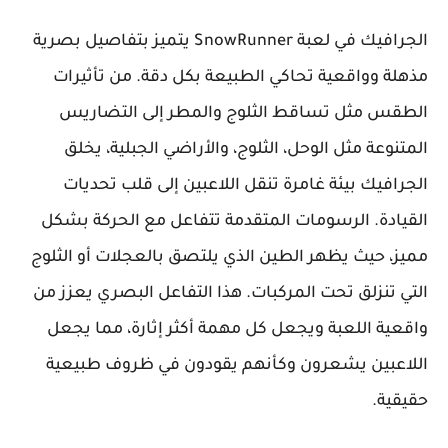
الجرافيك في لعبة SnowRunner يتميز بتفاصيل بصرية
مذهلة وواقعية تحاكي الطبيعة بكل دقة. من تأثيرات
الطقس مثل تساقط الثلوج والمطر إلى التضاريس
المتنوعة مثل الوحل، الثلوج، والأراضي الجبلية، يخلق
الجرافيك بيئة غامرة تنقل اللاعبين إلى قلب تحديات
القيادة. الرسومات المتقدمة تتفاعل مع الحركة بشكل
مميز، حيث يظهر الطين الذي يلتصق بالعجلات أو الثلوج
التي تنزلق تحت المركبات. هذا التفاعل البصري يعزز من
واقعية اللعبة ويجعل كل مهمة أكثر إثارة، مما يجعل
اللاعبين يشعرون وكأنهم يقودون في ظروف طبيعية
حقيقية.