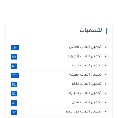
التسميات
تحميل العاب أكشن
194
تحميل العاب اندرويد
59
تحميل العاب حرب
67
تحميل العاب خفيفة
224
تحميل العاب ذكاء
82
تحميل العاب سيارات
52
تحميل العاب قتال
41
تحميل العاب كرة قدم
32