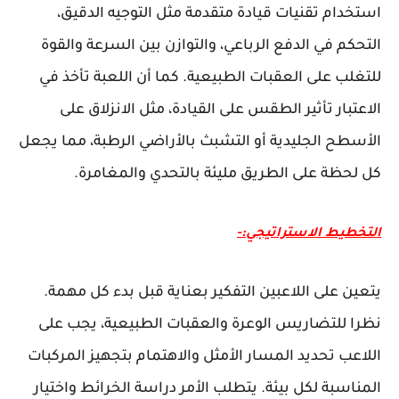
استخدام تقنيات قيادة متقدمة مثل التوجيه الدقيق،
التحكم في الدفع الرباعي، والتوازن بين السرعة والقوة
للتغلب على العقبات الطبيعية. كما أن اللعبة تأخذ في
الاعتبار تأثير الطقس على القيادة، مثل الانزلاق على
الأسطح الجليدية أو التشبث بالأراضي الرطبة، مما يجعل
كل لحظة على الطريق مليئة بالتحدي والمغامرة.
التخطيط الاستراتيجي:-
يتعين على اللاعبين التفكير بعناية قبل بدء كل مهمة.
نظرا للتضاريس الوعرة والعقبات الطبيعية، يجب على
اللاعب تحديد المسار الأمثل والاهتمام بتجهيز المركبات
المناسبة لكل بيئة. يتطلب الأمر دراسة الخرائط واختيار