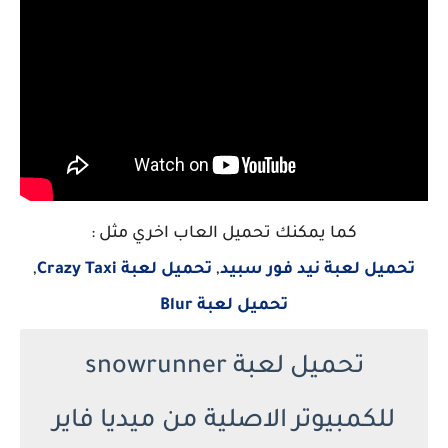
كما يمكنك تحميل العاب اخري مثل :
تحميل لعبة نيد فور سبيد
,
تحميل لعبة Crazy Taxi
,
تحميل لعبة Blur
تحميل لعبة snowrunner
للكمبيوتر الاصلية من ميديا فاير