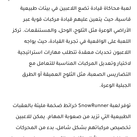
لعبة محاكاة قيادة تضع اللاعبين في بيئات طبيعية
قاسية، حيث يتعين عليهم قيادة مركبات قوية عبر
الأراضي الوعرة مثل الثلوج، الوحل، والمستنقعات. تركز
اللعبة على الواقعية في تجربة القيادة، حيث يواجه
اللاعبون تحديات معقدة تتطلب مهارات استراتيجية
لاختيار وتعديل المركبات المناسبة للتعامل مع
التضاريس الصعبة، مثل الثلوج العميقة أو الطرق
الجبلية الوعرة.
توفر لعبة SnowRunner خرائط ضخمة مليئة بالعقبات
الطبيعية التي تزيد من صعوبة المهام. يمكن للاعبين
تخصيص مركباتهم بشكل شامل، بدء من المحركات