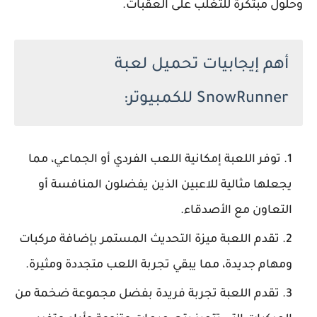
وحلول مبتكرة للتغلب على العقبات.
أهم إيجابيات تحميل لعبة
SnowRunner للكمبيوتر:
توفر اللعبة إمكانية اللعب الفردي أو الجماعي، مما
يجعلها مثالية للاعبين الذين يفضلون المنافسة أو
التعاون مع الأصدقاء.
تقدم اللعبة ميزة التحديث المستمر بإضافة مركبات
ومهام جديدة، مما يبقي تجربة اللعب متجددة ومثيرة.
تقدم اللعبة تجربة فريدة بفضل مجموعة ضخمة من