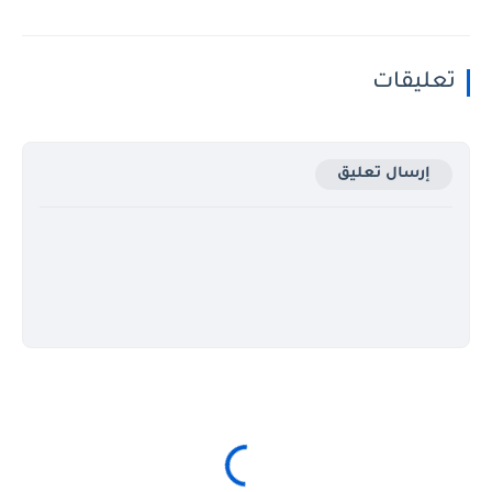
تعليقات
إرسال تعليق