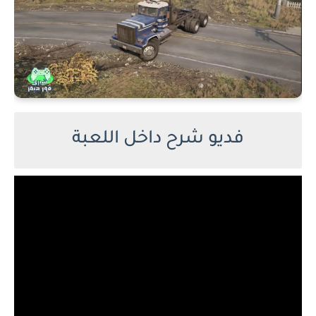
فديو شرح داخل اللعبة