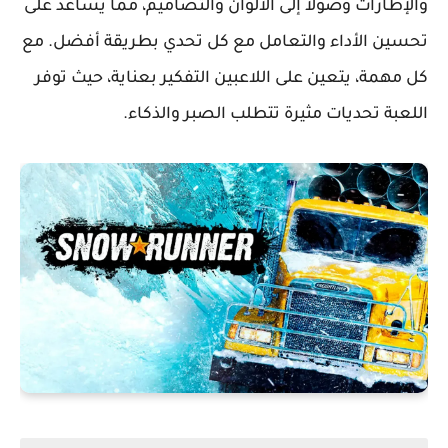
والإطارات وصولاً إلى الألوان والتصاميم، مما يساعد على
تحسين الأداء والتعامل مع كل تحدي بطريقة أفضل. مع
كل مهمة، يتعين على اللاعبين التفكير بعناية، حيث توفر
اللعبة تحديات مثيرة تتطلب الصبر والذكاء.