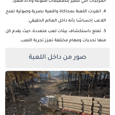
المركبات التي تتميز بتصميمات متنوعة وأداء متفرد.
انفردت اللعبة بمحاكاة واقعية بصرية وصوتية تمنح
اللاعب إحساسًا بأنه داخل العالم الحقيقي.
تمتع باستكشاف بيئات لعب متعددة، حيث يقدم كل
منها تحديات ومهام مختلفة تعزز تجربة اللعب.
صور من داخل اللعبة