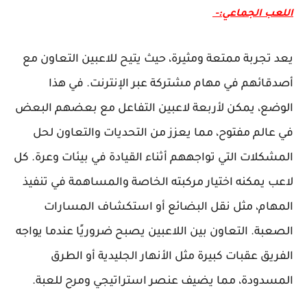
اللعب الجماعي:-
يعد تجربة ممتعة ومثيرة، حيث يتيح للاعبين التعاون مع
أصدقائهم في مهام مشتركة عبر الإنترنت. في هذا
الوضع، يمكن لأربعة لاعبين التفاعل مع بعضهم البعض
في عالم مفتوح، مما يعزز من التحديات والتعاون لحل
المشكلات التي تواجههم أثناء القيادة في بيئات وعرة. كل
لاعب يمكنه اختيار مركبته الخاصة والمساهمة في تنفيذ
المهام، مثل نقل البضائع أو استكشاف المسارات
الصعبة. التعاون بين اللاعبين يصبح ضروريًا عندما يواجه
الفريق عقبات كبيرة مثل الأنهار الجليدية أو الطرق
المسدودة، مما يضيف عنصر استراتيجي ومرح للعبة.