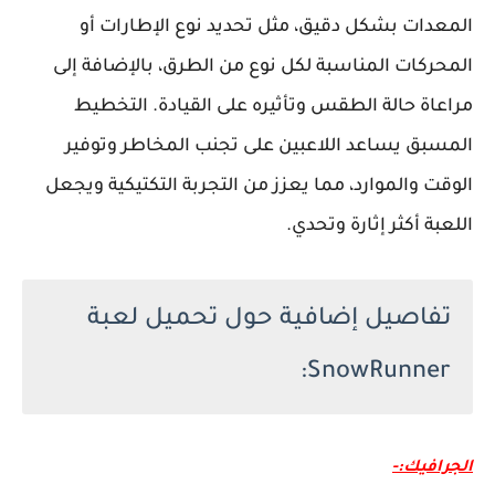
المعدات بشكل دقيق، مثل تحديد نوع الإطارات أو
المحركات المناسبة لكل نوع من الطرق، بالإضافة إلى
مراعاة حالة الطقس وتأثيره على القيادة. التخطيط
المسبق يساعد اللاعبين على تجنب المخاطر وتوفير
الوقت والموارد، مما يعزز من التجربة التكتيكية ويجعل
اللعبة أكثر إثارة وتحدي.
تفاصيل إضافية حول تحميل لعبة
SnowRunner:
الجرافيك:-