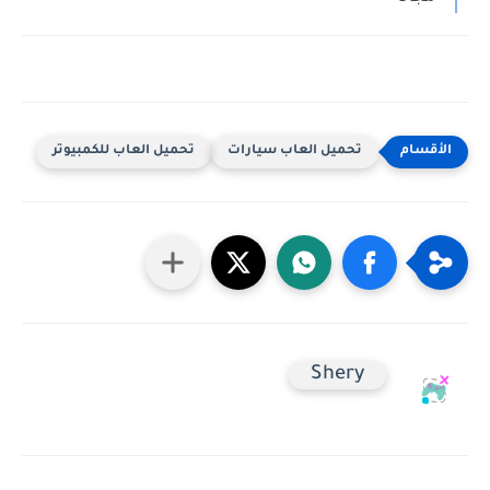
تحميل العاب سيارات
تحميل العاب للكمبيوتر
Shery