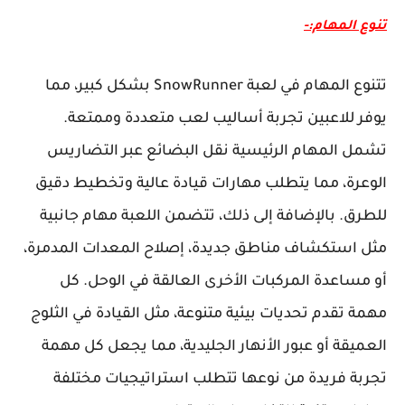
تنوع المهام:-
تتنوع المهام في لعبة SnowRunner بشكل كبير، مما
يوفر للاعبين تجربة أساليب لعب متعددة وممتعة.
تشمل المهام الرئيسية نقل البضائع عبر التضاريس
الوعرة، مما يتطلب مهارات قيادة عالية وتخطيط دقيق
للطرق. بالإضافة إلى ذلك، تتضمن اللعبة مهام جانبية
مثل استكشاف مناطق جديدة، إصلاح المعدات المدمرة،
أو مساعدة المركبات الأخرى العالقة في الوحل. كل
مهمة تقدم تحديات بيئية متنوعة، مثل القيادة في الثلوج
العميقة أو عبور الأنهار الجليدية، مما يجعل كل مهمة
تجربة فريدة من نوعها تتطلب استراتيجيات مختلفة