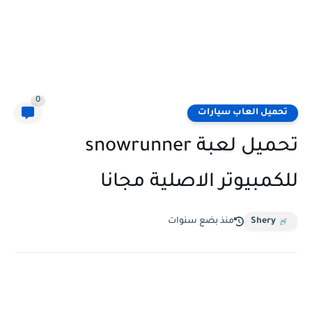
0
تحميل العاب سيارات
تحميل لعبة snowrunner
للكمبيوتر الاصلية مجانا
Shery
منذ بضع سنوات