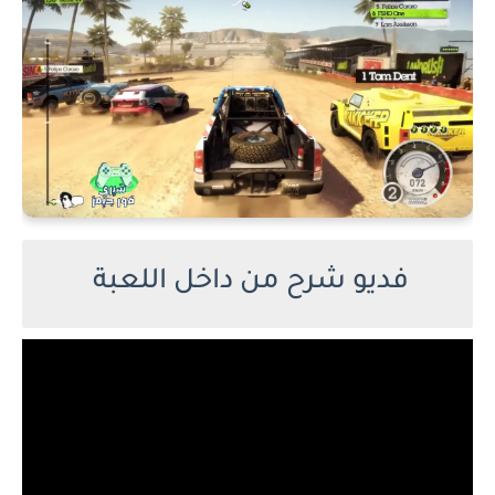
فديو شرح من داخل اللعبة