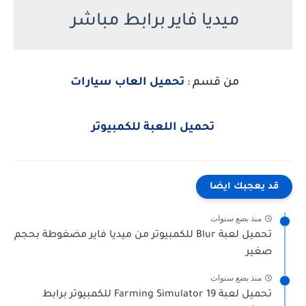
ميديا فاير برابط مباشر
من قسم :
تحميل العاب سيارات
تحميل اللعبة للكمبيوتر
قد يعجبك ايضا
منذ بضع سنوات
تحميل لعبة Blur للكمبيوتر من ميديا فاير مضغوطة بحجم
صغير
منذ بضع سنوات
تحميل لعبة Farming Simulator 19 للكمبيوتر برابط