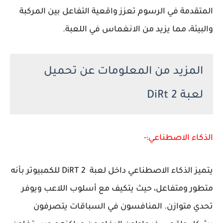
المتقدمة في الرسوم تعزز واقعية التفاعل بين المركبة
والبيئة، مما يزيد من الانغماس في اللعبة.
المزيد من المعلومات عن تحميل
لعبة DiRt 2
الذكاء الاصطناعي:-
يتميز الذكاء الاصطناعي داخل لعبة DiRT 2 للكمبيوتر بأنه
متطور ومتفاعل، حيث يتكيف مع أسلوب اللاعب ويوفر
تحدي متوازن. المنافسون في السباقات يتصرفون