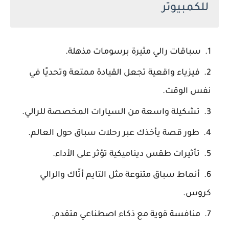
للكمبيوتر
سباقات رالي مثيرة برسومات مذهلة.
فيزياء واقعية تجعل القيادة ممتعة وتحديًا في
نفس الوقت.
تشكيلة واسعة من السيارات المخصصة للرالي.
طور قصة يأخذك عبر رحلات سباق حول العالم.
تأثيرات طقس ديناميكية تؤثر على الأداء.
أنماط سباق متنوعة مثل التايم أتّاك والرالي
كروس.
منافسة قوية مع ذكاء اصطناعي متقدم.