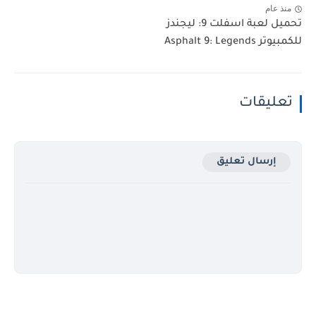
منذ عام
تحميل لعبة اسفلت 9: ليجندز
للكمبيوتر Asphalt 9: Legends
تعليقات
إرسال تعليق