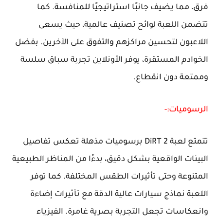
فرق، مما يضيف جانبًا استراتيجيًا للمنافسة. كما
تتضمن اللعبة لوائح تصنيف عالمية، حيث يسعى
اللاعبون لتحسين مراكزهم والتفوق على الآخرين. بفضل
الخوادم المستقرة، يوفر الأونلاين تجربة سباق سلسة
وممتعة دون انقطاع.
الرسوميات:-
تتمتع لعبة DiRT 2 برسوميات مذهلة تعكس تفاصيل
البيئات الواقعية بشكل دقيق، بدءًا من المناظر الطبيعية
المتنوعة وحتى تأثيرات الطقس المختلفة. كما توفر
اللعبة نماذج سيارات عالية الدقة مع تأثيرات إضاءة
وانعكاسات تجعل التجربة بصرية غامرة. الفيزياء