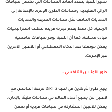
تتميز اللعبة بتعدد أنماط السباقات التي تشمل سباقات
الرالي التقليدية، وسباقات الطرق الوعرة، بالإضافة إلى
التحديات الخاصة مثل سباقات السرعة والتحديات
الزمنية. كل نمط يقدم تجربة فريدة تتطلب استراتيجيات
قيادة مختلفة. كما أن اللعبة توفر سباقات تنافسية
يمكن خوضها ضد الذكاء الاصطناعي أو اللاعبين الآخرين
عبر الإنترنت.
طور الأونلاين التنافسي:-
يتيح طور الأونلاين في لعبة DiRT 2 فرصة التنافس مع
لاعبين من جميع أنحاء العالم في سباقات مليئة بالإثارة.
يمكن للاعبين المشاركة في سباقات فردية أو ضمن