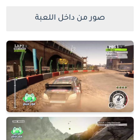
صور من داخل اللعبة