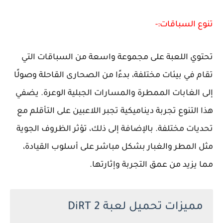
تنوع السباقات:-
تحتوي اللعبة على مجموعة واسعة من السباقات التي
تقام في بيئات مختلفة، بدءًا من الصحارى القاحلة وصولًا
إلى الغابات الممطرة والمسارات الجبلية الوعرة. يضفي
هذا التنوع تجربة ديناميكية تجبر اللاعبين على التأقلم مع
تحديات مختلفة. بالإضافة إلى ذلك، تؤثر الظروف الجوية
مثل المطر والغبار بشكل مباشر على أسلوب القيادة،
مما يزيد من عمق التجربة وإثارتها.
مميزات تحميل لعبة DiRT 2