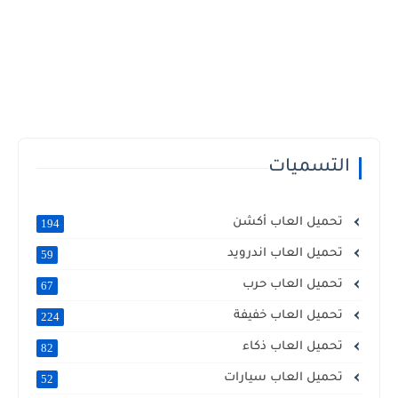
التسميات
تحميل العاب أكشن
194
تحميل العاب اندرويد
59
تحميل العاب حرب
67
تحميل العاب خفيفة
224
تحميل العاب ذكاء
82
تحميل العاب سيارات
52