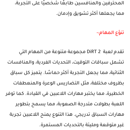
المحترفين والمنافسين طابعًا شخصيًا على التجربة،
مما يجعلها أكثر تشويق وإدمان.
تنوّع المهام:-
تقدم لعبة DiRT 2 مجموعة متنوعة من المهام التي
تشمل سباقات التوقيت، التحديات الفردية، والمنافسات
الثنائية، مما يجعل التجربة أكثر حماسًا. يتميز كل سباق
بظروف مختلفة، مثل التضاريس الوعرة والمنعطفات
الخطيرة، مما يختبر مهارات اللاعبين في القيادة. كما توفر
اللعبة بطولات متدرجة الصعوبة، مما يسمح بتطوير
مهارات السباق تدريجي. هذا التنوع يمنح اللاعبين تجربة
غير متوقعة ومليئة بالتحديات المستمرة.