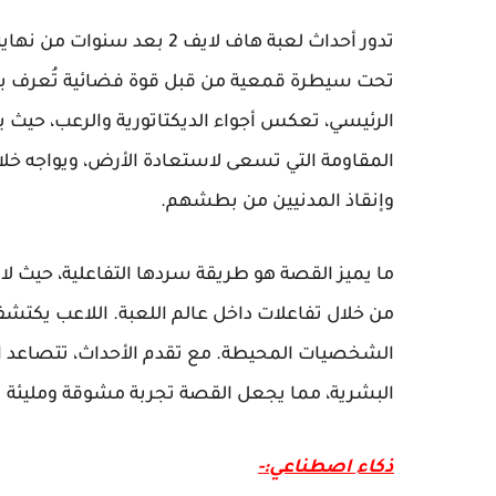
تدور أحداث لعبة هاف لايف 2
الرئيسي، تعكس أجواء الديكتاتورية والرعب، حيث ي
المقاومة التي تسعى لاستعادة الأرض، ويواجه خلا
وإنقاذ المدنيين من بطشهم.
ما يميز القصة هو طريقة سردها التفاعلية، حيث لا 
من خلال تفاعلات داخل عالم اللعبة. اللاعب يكتشف 
الشخصيات المحيطة. مع تقدم الأحداث، تتصاعد 
البشرية، مما يجعل القصة تجربة مشوقة ومليئة
ذكاء اصطناعي:-