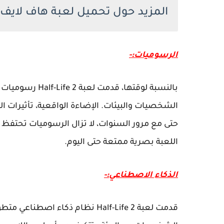
المزيد حول تحميل لعبة هاف لايف 2
الرسوميات:-
الشخصيات والبيئات. الإضاءة الواقعية، تأثيرات
حتى مع مرور السنوات، لا تزال الرسوميات تحتفظ 
اللعبة بصرية ممتعة حتى اليوم.
الذكاء الاصطناعي:-
قدمت لعبة Half-Life 2 نظام ذكاء 