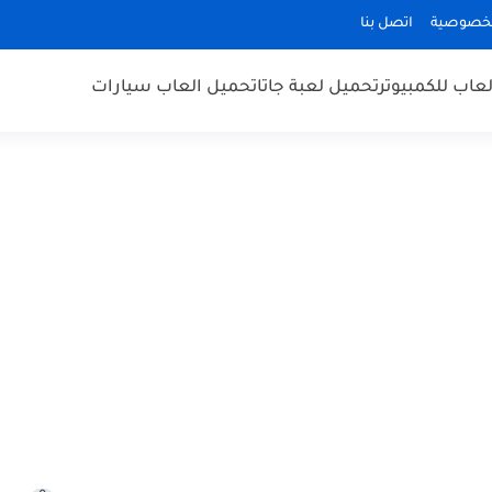
لخصوصية
اتصل بنا
عاب للكمبيوتر
تحميل لعبة جاتا
تحميل العاب سيارات