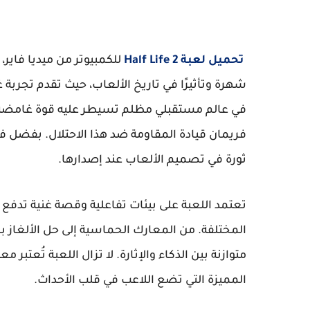
تحميل لعبة Half Life 2
للكمبيوتر من ميديا فاير
شهرة وتأثيرًا في تاريخ الألعاب، حيث تقدم تجربة غ
فريمان قيادة المقاومة ضد هذا الاحتلال. بفضل في
ثورة في تصميم الألعاب عند إصدارها.
تعتمد اللعبة على بيئات تفاعلية وقصة غنية تدفع
متوازنة بين الذكاء والإثارة. لا تزال اللعبة تُعتبر
المميزة التي تضع اللاعب في قلب الأحداث.