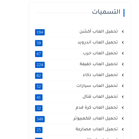
التسميات
تحميل العاب أكشن
194
تحميل العاب اندرويد
59
تحميل العاب حرب
67
تحميل العاب خفيفة
224
تحميل العاب ذكاء
82
تحميل العاب سيارات
52
تحميل العاب قتال
41
تحميل العاب كرة قدم
32
تحميل العاب للكمبيوتر
349
تحميل العاب مصارعة
25