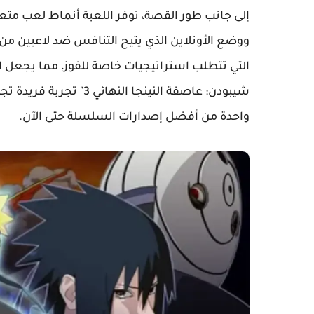
إلى جانب طور القصة، توفر اللعبة أنماط لعب مت
ووضع الأونلاين الذي يتيح التنافس ضد لاعبين من 
التي تتطلب استراتيجيات خاصة للفوز، مما يجعل الل
شيبودن: عاصفة النينجا ا
واحدة من أفضل إصدارات السلسلة حتى الآن.