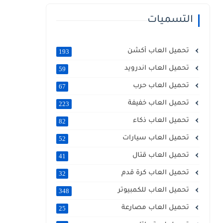
التسميات
تحميل العاب أكشن
193
تحميل العاب اندرويد
59
تحميل العاب حرب
67
تحميل العاب خفيفة
223
تحميل العاب ذكاء
82
تحميل العاب سيارات
52
تحميل العاب قتال
41
تحميل العاب كرة قدم
32
تحميل العاب للكمبيوتر
348
تحميل العاب مصارعة
25