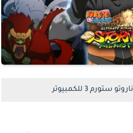
ستورم 3 للكمبيوتر