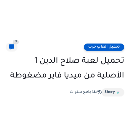
0
تحميل العاب حرب
تحميل لعبة صلاح الدين 1
الأصلية من ميديا فاير مضغوطة
Shery
منذ بضع سنوات