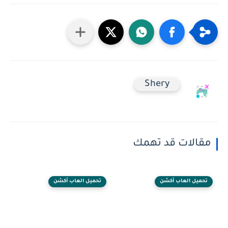
Shery
مقالات قد تهمك
تحميل العاب أكشن
تحميل العاب أكشن