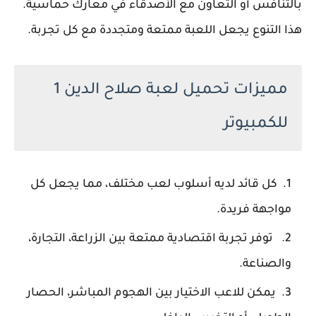
بالتنافس أو التعاون مع الأصدقاء في معارك حماسية.
هذا التنوع يجعل اللعبة ممتعة ومتجددة مع كل تجربة.
مميزات تحميل لعبة صلاح الدين 1
للكمبيوتر
كل قائد لديه أسلوب لعب مختلف، مما يجعل كل
مواجهة فريدة.
توفر تجربة اقتصادية ممتعة بين الزراعة، التجارة،
والصناعة.
يمكن للاعب الاختيار بين الهجوم المباشر، الحصار