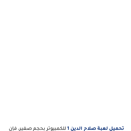
تحميل لعبة صلاح الدين 1
للكمبيوتر بحجم صغير، فإن