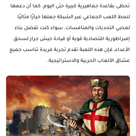
تحظى بقاعدة جماهيرية كبيرة حتى اليوم. كما أن دعمها
لنمط اللعب الجماعي عبر الشبكة جعلها خيارًا مثاليًا
لمحبي التحديات والمنافسات. سواء كنت تفضل بناء
إمبراطورية اقتصادية قوية أو قيادة جيش جرار لسحق
الأعداء، فإن هذه اللعبة تقدم تجربة فريدة تناسب جميع
عشاق الألعاب الحربية والاستراتيجية.