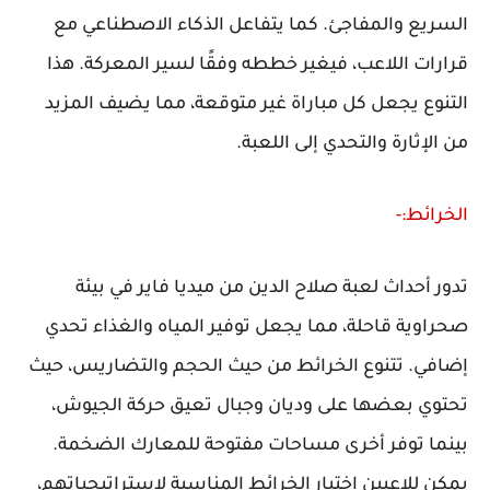
السريع والمفاجئ. كما يتفاعل الذكاء الاصطناعي مع
قرارات اللاعب، فيغير خططه وفقًا لسير المعركة. هذا
التنوع يجعل كل مباراة غير متوقعة، مما يضيف المزيد
من الإثارة والتحدي إلى اللعبة.
الخرائط:-
تدور أحداث لعبة صلاح الدين من ميديا فاير في بيئة
صحراوية قاحلة، مما يجعل توفير المياه والغذاء تحدي
إضافي. تتنوع الخرائط من حيث الحجم والتضاريس، حيث
تحتوي بعضها على وديان وجبال تعيق حركة الجيوش،
بينما توفر أخرى مساحات مفتوحة للمعارك الضخمة.
يمكن للاعبين اختيار الخرائط المناسبة لاستراتيجياتهم،