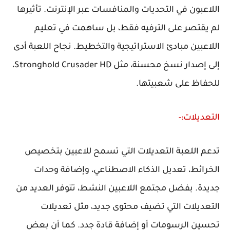
اللاعبون في التحديات والمنافسات عبر الإنترنت. تأثيرها
لم يقتصر على الترفيه فقط، بل ساهمت في تعليم
اللاعبين مبادئ الاستراتيجية والتخطيط. نجاح اللعبة أدى
إلى إصدار نسخ محسنة، مثل Stronghold Crusader HD،
للحفاظ على شعبيتها.
التعديلات:-
تدعم اللعبة التعديلات التي تسمح للاعبين بتخصيص
الخرائط، تعديل الذكاء الاصطناعي، وإضافة وحدات
جديدة. بفضل مجتمع اللاعبين النشط، تتوفر العديد من
التعديلات التي تضيف محتوى جديد، مثل تعديلات
تحسين الرسومات أو إضافة قادة جدد. كما أن بعض