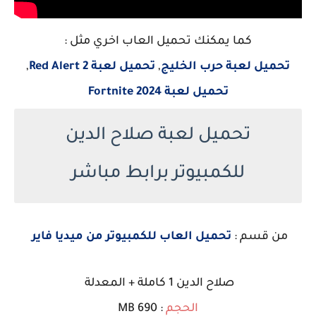
كما يمكنك تحميل العاب اخري مثل :
تحميل لعبة حرب الخليج
,
تحميل لعبة Red Alert 2
,
تحميل لعبة Fortnite 2024
تحميل لعبة صلاح الدين
للكمبيوتر برابط مباشر
من قسم :
تحميل العاب للكمبيوتر من ميديا فاير
صلاح الدين 1 كاملة + المعدلة
الحجم
: 690 MB