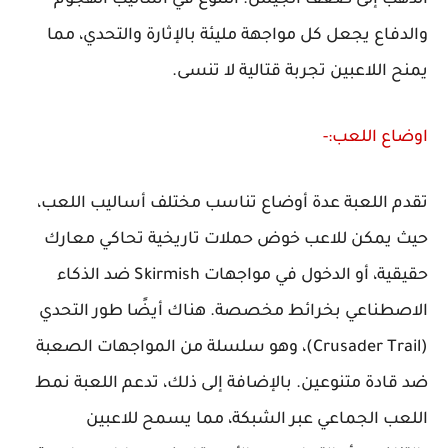
والدفاع يجعل كل مواجهة مليئة بالإثارة والتحدي، مما
يمنح اللاعبين تجربة قتالية لا تنسى.
اوضاع اللعب:-
تقدم اللعبة عدة أوضاع تناسب مختلف أساليب اللعب،
حيث يمكن للاعب خوض حملات تاريخية تحاكي معارك
حقيقية، أو الدخول في مواجهات Skirmish ضد الذكاء
الاصطناعي بخرائط مخصصة. هناك أيضًا طور التحدي
(Crusader Trail)، وهو سلسلة من المواجهات الصعبة
ضد قادة متنوعين. بالإضافة إلى ذلك، تدعم اللعبة نمط
اللعب الجماعي عبر الشبكة، مما يسمح للاعبين