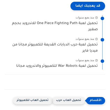
قد يعجبك ايضا
منذ بضع سنوات
تحميل لعبة One Piece Fighting Path للاندرويد بحجم
صغير
منذ بضع سنوات
تحميل لعبة حرب الدبابات القديمة للكمبيوتر مجانا من
ميديا فاير
منذ بضع سنوات
تحميل لعبة War Robots للكمبيوتر والاندرويد مجانا
تحميل العاب حرب
تحميل العاب للكمبيوتر