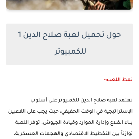
حول تحميل لعبة صلاح الدين 1
للكمبيوتر
نمط اللعب:-
تعتمد لعبة صلاح الدين للكمبيوتر على أسلوب
الإستراتيجية في الوقت الحقيقي، حيث يجب على اللاعبين
بناء القلاع وإدارة الموارد وقيادة الجيوش. توفر اللعبة
توازناً بين التخطيط الاقتصادي والهجمات العسكرية،