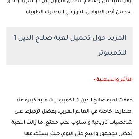
يؤثر سلبًا على رضاهم. تحقيق التوازن بين الإنتاج والإنفاق
يعد من أهم العوامل للفوز في المعارك الطويلة.
المزيد حول تحميل لعبة صلاح الدين 1
للكمبيوتر
التأثير والشعبية:-
حققت لعبة صلاح الدين 1 للكمبيوتر شعبية كبيرة منذ
إصدارها، خاصة في العالم العربي، بفضل تركيزها على
شخصيات تاريخية وأسلوب لعب ممتع. ما زالت اللعبة
تحظى بجمهور واسع حتى اليوم، حيث يستخدمها