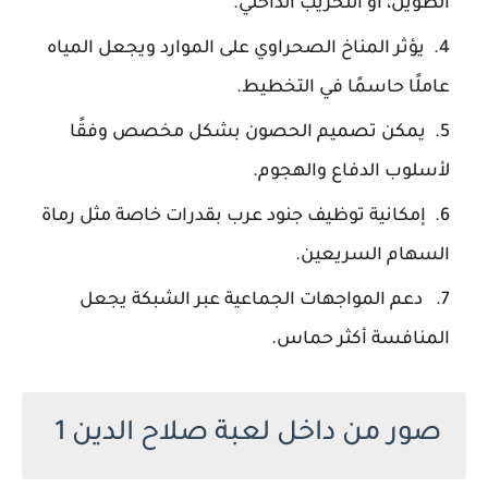
الطويل، أو التخريب الداخلي.
يؤثر المناخ الصحراوي على الموارد ويجعل المياه
عاملًا حاسمًا في التخطيط.
يمكن تصميم الحصون بشكل مخصص وفقًا
لأسلوب الدفاع والهجوم.
إمكانية توظيف جنود عرب بقدرات خاصة مثل رماة
السهام السريعين.
دعم المواجهات الجماعية عبر الشبكة يجعل
المنافسة أكثر حماس.
صور من داخل لعبة صلاح الدين 1