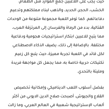
حيث يجب على اللاعبين جمع الموارد مثل الطعام،
الخشب، الحجر، الحديد، والذهب لبناء مملكتهم وتدعيم
دفاعاتهم. كما توفر اللعبة مجموعة متنوعة من الوحدات
القتالية، بدء من الرماة والفرسان إلى المرتزقة العرب،
مما يتيح للاعبين ابتكار استراتيجيات هجومية ودفاعية
مختلفة. بالإضافة إلى ذلك، يضيف الذكاء الاصطناعي
لكل قائد في اللعبة تجربة مميزة، حيث يتبع كل زعيم
تكتيكات حربية خاصة به، مما يجعل كل مواجهة فريدة
ومليئة بالتحدي.
بفضل أسلوب اللعب الديناميكي وإمكانية تخصيص
القلاع والجيوش، أصبحت صلاح الدين الايوبي من أكثر
ألعاب الإستراتيجية شعبية في العالم العربي، وما زالت