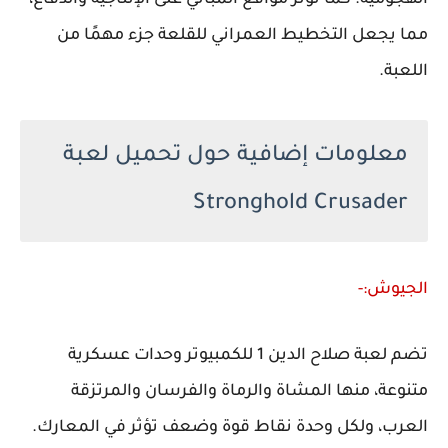
مما يجعل التخطيط العمراني للقلعة جزء مهمًا من
اللعبة.
معلومات إضافية حول تحميل لعبة
Stronghold Crusader
الجيوش:-
تضم لعبة صلاح الدين 1 للكمبيوتر وحدات عسكرية
متنوعة، منها المشاة والرماة والفرسان والمرتزقة
العرب، ولكل وحدة نقاط قوة وضعف تؤثر في المعارك.