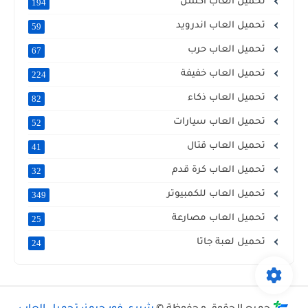
تحميل العاب أكشن
194
تحميل العاب اندرويد
59
تحميل العاب حرب
67
تحميل العاب خفيفة
224
تحميل العاب ذكاء
82
تحميل العاب سيارات
52
تحميل العاب قتال
41
تحميل العاب كرة قدم
32
تحميل العاب للكمبيوتر
349
تحميل العاب مصارعة
25
تحميل لعبة جاتا
24