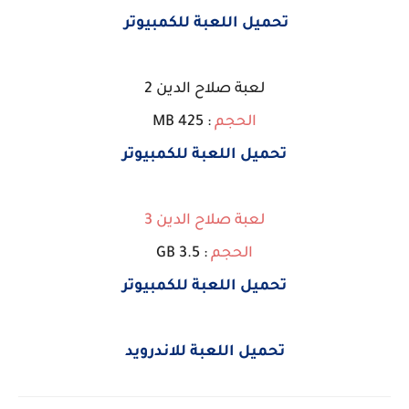
تحميل اللعبة للكمبيوتر
لعبة صلاح الدين 2
الحجم
: 425 MB
تحميل اللعبة للكمبيوتر
لعبة صلاح الدين 3
الحجم
: 3.5 GB
تحميل اللعبة للكمبيوتر
تحميل اللعبة للاندرويد