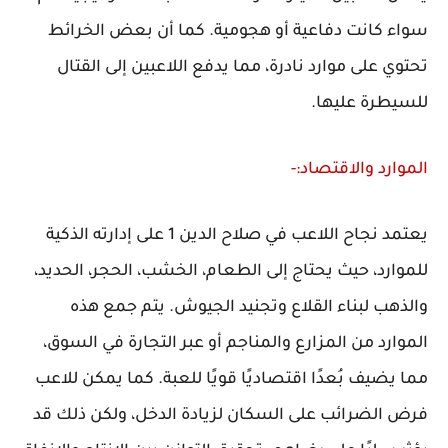
سواء كانت دفاعية أو هجومية. كما أن بعض الخرائط
تحتوي على موارد نادرة، مما يدفع اللاعبين إلى القتال
للسيطرة عليها.
الموارد والاقتصاد:-
يعتمد نجاح اللاعب في صلاح الدين 1 على إدارته الذكية
للموارد، حيث يحتاج إلى الطعام، الخشب، الحجر، الحديد،
والذهب لبناء القلاع وتجنيد الجيوش. يتم جمع هذه
الموارد من المزارع والمناجم أو عبر التجارة في السوق،
مما يضيف بُعدًا اقتصاديًا قويًا للعبة. كما يمكن للاعب
فرض الضرائب على السكان لزيادة الدخل، ولكن ذلك قد