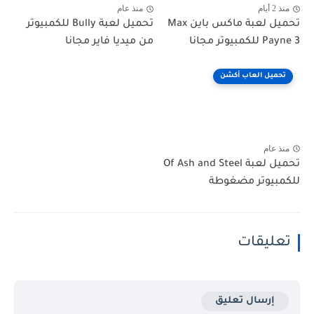
منذ 2 أيام
منذ عام
تحميل لعبة ماكس باين Max
تحميل لعبة Bully للكمبيوتر
Payne 3 للكمبيوتر مجانا
من ميديا فاير مجانا
تحميل العاب أكشن
منذ عام
تحميل لعبة Of Ash and Steel
للكمبيوتر مضغوطة
تعليقات
إرسال تعليق