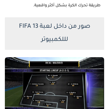
طريقة تحرك الكرة بشكل أكثر واقعية.
صور من داخل لعبة FIFA 13
لللكمبيوتر