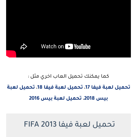
كما يمكنك تحميل العاب اخري مثل :
تحميل لعبة فيفا 17
،
تحميل لعبة فيفا 18
،
تحميل لعبة
بيس 2018
،
تحميل لعبة بيس 2016
تحميل لعبة فيفا FIFA 2013