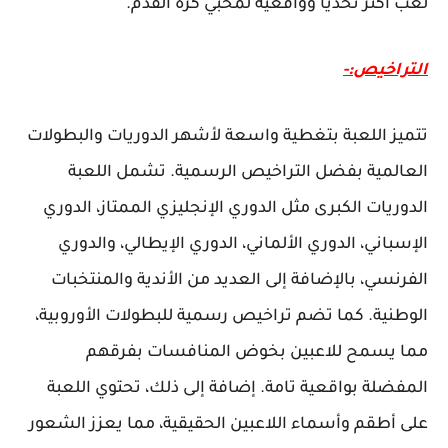
لعب أكثر تحديًا وواقعية لمحبي كرة القدم.
التراخيص:-
تتميز اللعبة بتغطية واسعة لأشهر الدوريات والبطولات
العالمية بفضل التراخيص الرسمية. تشمل اللعبة
الدوريات الكبرى مثل الدوري الإنجليزي الممتاز، الدوري
الإسباني، الدوري الألماني، الدوري الإيطالي، والدوري
الفرنسي، بالإضافة إلى العديد من الأندية والمنتخبات
الوطنية. كما تضم تراخيص رسمية للبطولات الأوروبية،
مما يسمح للاعبين بخوض المنافسات بفرقهم
المفضلة بواقعية تامة. إضافة إلى ذلك، تحتوي اللعبة
على أطقم وأسماء اللاعبين الحقيقية، مما يعزز الشعور