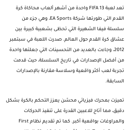
تعد لعبة FIFA 13 واحدة من أشهر ألعاب محاكاة كرة
القدم التي طورتها شركة EA Sports، وهي جزء من
سلسلة فيفا الشهيرة التي تحظى بشعبية كبيرة بين
عشاق كرة القدم حول العالم. صدرت اللعبة في سبتمبر
2012، وجاءت بالعديد من التحسينات التي جعلتها واحدة
من أفضل الإصدارات في تاريخ السلسلة، حيث قدمت
تجربة لعب أكثر واقعية وسلاسة مقارنة بالإصدارات
السابقة.
تميزت بمحرك فيزيائي محسّن يعزز التحكم بالكرة بشكل
دقيق، مما أتاح للاعبين القدرة على تنفيذ الحركات
والمراوغات بواقعية أكبر. كما تم تقديم نظام First