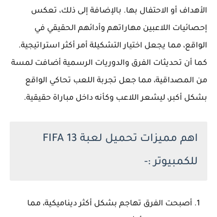
الأهداف أو الاحتفال بها. بالإضافة إلى ذلك، تعكس
إحصائيات اللاعبين مهاراتهم وأدائهم الحقيقي في
الواقع، مما يجعل اختيار التشكيلة أمر أكثر استراتيجية.
كما أن تحديثات الفرق والدوريات الرسمية أضافت لمسة
من المصداقية، مما جعل تجربة اللعب تحاكي الواقع
بشكل أكبر، ليشعر اللاعب وكأنه داخل مباراة حقيقية.
اهم مميزات تحميل لعبة FIFA 13
للكمبيوتر :-
أصبحت الفرق تهاجم بشكل أكثر ديناميكية، مما