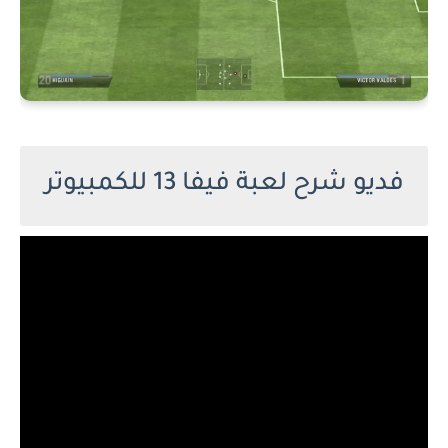
فديو شرح لعبة فيفا 13 للكمبيوتر