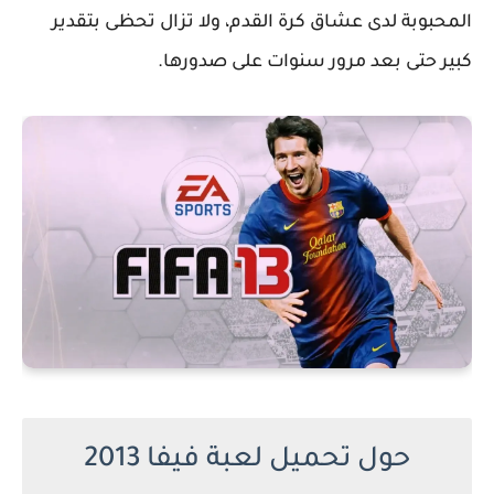
المحبوبة لدى عشاق كرة القدم، ولا تزال تحظى بتقدير
كبير حتى بعد مرور سنوات على صدورها.
حول تحميل لعبة فيفا 2013