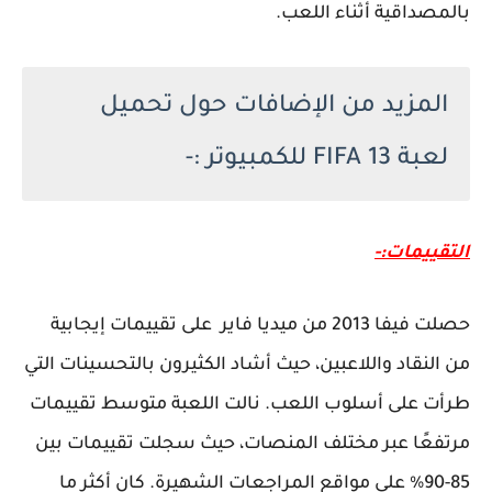
بالمصداقية أثناء اللعب.
المزيد من الإضافات حول تحميل
لعبة FIFA 13 للكمبيوتر :-
التقييمات:-
حصلت فيفا 2013 من ميديا فاير على تقييمات إيجابية
من النقاد واللاعبين، حيث أشاد الكثيرون بالتحسينات التي
طرأت على أسلوب اللعب. نالت اللعبة متوسط تقييمات
مرتفعًا عبر مختلف المنصات، حيث سجلت تقييمات بين
85-90% على مواقع المراجعات الشهيرة. كان أكثر ما