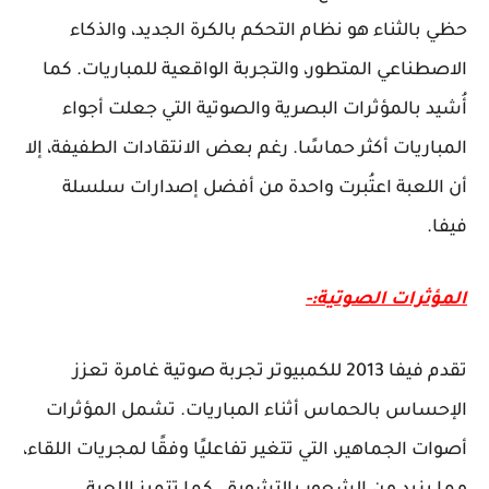
حظي بالثناء هو نظام التحكم بالكرة الجديد، والذكاء
الاصطناعي المتطور، والتجربة الواقعية للمباريات. كما
أُشيد بالمؤثرات البصرية والصوتية التي جعلت أجواء
المباريات أكثر حماسًا. رغم بعض الانتقادات الطفيفة، إلا
أن اللعبة اعتُبرت واحدة من أفضل إصدارات سلسلة
فيفا.
المؤثرات الصوتية:-
تقدم فيفا 2013 للكمبيوتر تجربة صوتية غامرة تعزز
الإحساس بالحماس أثناء المباريات. تشمل المؤثرات
أصوات الجماهير، التي تتغير تفاعليًا وفقًا لمجريات اللقاء،