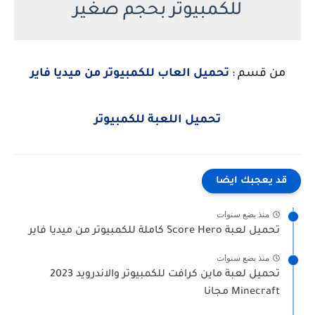
للكمبيوتر بحجم صغير
من قسم :
تحميل العاب للكمبيوتر من ميديا فاير
تحميل اللعبة للكمبيوتر
قد يعجبك ايضا
منذ بضع سنوات
تحميل لعبة Score Hero كاملة للكمبيوتر من ميديا فاير
منذ بضع سنوات
تحميل لعبة ماين كرافت للكمبيوتر والاندرويد 2023
Minecraft مجانا