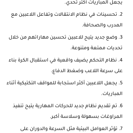
يجعل المباريات أكثر تحدي.
تحسينات في نظام الانتقالات وتفاعل اللاعبين مع
المدرب والصحافة.
وضع جديد يتيح للاعبين تحسين مهاراتهم من خلال
تحديات ممتعة ومتنوعة.
نظام التحكم يضيف واقعية في استقبال الكرة بناء
على سرعة اللاعب وضغط الدفاع.
يجعل اللاعبين أكثر استجابة للمواقف التكتيكية أثناء
المباريات.
تم تقديم نظام جديد للحركات المهارية يتيح تنفيذ
المراوغات بسهولة وسلاسة أكبر.
تؤثر العوامل البيئية مثل السرعة والدوران على