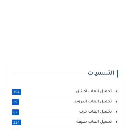
التسميات
تحميل العاب أكشن
194
تحميل العاب اندرويد
59
تحميل العاب حرب
67
تحميل العاب خفيفة
224