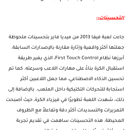
التحسينات:-
جاءت لعبة فيفا 2013 من ميديا فاير بتحسينات ملحوظة
جعلتها أكثر واقعية وإثارة مقارنة بالإصدارات السابقة.
أبرزها نظام First Touch Control، الذي يغير طريقة
استقبال الكرة بناءً على مهارات اللاعب وسرعته. كما تم
تحسين الذكاء الاصطناعي، مما جعل اللاعبين أكثر
استجابة للتحركات التكتيكية داخل الملعب. بالإضافة إلى
ذلك، شهدت اللعبة تطويرًا في فيزياء الكرة، حيث أصبحت
التمريرات والتسديدات أكثر دقة وتفاعلاً مع الظروف
المحيطة. هذه التحسينات ساهمت في تقديم تجربة