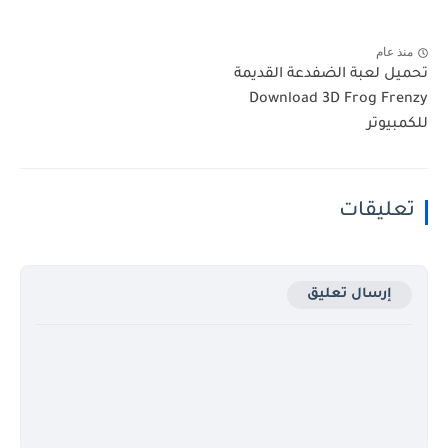
منذ عام
تحميل لعبة الضفدعة القديمة
Download 3D Frog Frenzy
للكمبيوتر
تعليقات
إرسال تعليق