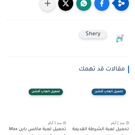
Shery
مقالات قد تهمك
تحميل العاب أكشن
تحميل العاب أكشن
منذ 2 أيام
منذ 3 أيام
تحميل لعبة الشرطة القديمة
تحميل لعبة ماكس باين Max