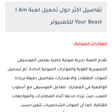
تفاصيل اكثر حول تحميل لعبة I Am
Your Beast للكمبيوتر
المؤثرات الصوتية:-
تقدم اللعبة تجربة صوتية غامرة بفضل الموسيقى
التصويرية القوية والمؤثرات الصوتية الحادة. تم تسجيل
أصوات الطلقات والانفجارات بتفاصيل دقيقة لزيادة
الواقعية في المعارك. تتفاعل الموسيقى مع أسلوب
اللعب، حيث تزداد حدتها أثناء المطاردات والمواجهات
القتالية. كما أن أصوات الشخصيات تتغير حسب