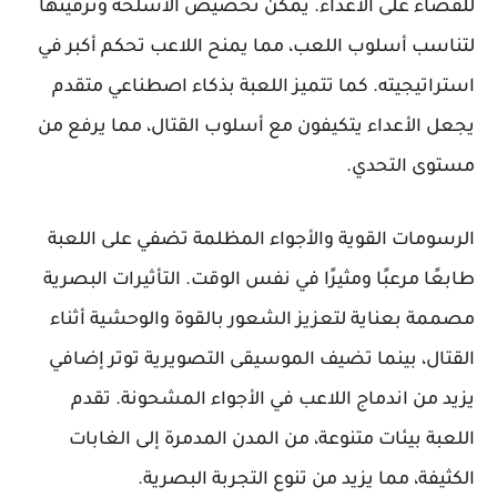
للقضاء على الأعداء. يمكن تخصيص الأسلحة وترقيتها
لتناسب أسلوب اللعب، مما يمنح اللاعب تحكم أكبر في
استراتيجيته. كما تتميز اللعبة بذكاء اصطناعي متقدم
يجعل الأعداء يتكيفون مع أسلوب القتال، مما يرفع من
مستوى التحدي.
الرسومات القوية والأجواء المظلمة تضفي على اللعبة
طابعًا مرعبًا ومثيرًا في نفس الوقت. التأثيرات البصرية
مصممة بعناية لتعزيز الشعور بالقوة والوحشية أثناء
القتال، بينما تضيف الموسيقى التصويرية توتر إضافي
يزيد من اندماج اللاعب في الأجواء المشحونة. تقدم
اللعبة بيئات متنوعة، من المدن المدمرة إلى الغابات
الكثيفة، مما يزيد من تنوع التجربة البصرية.