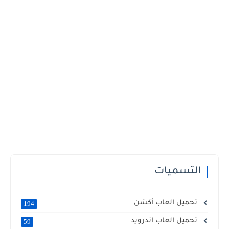
التسميات
تحميل العاب أكشن
194
تحميل العاب اندرويد
59