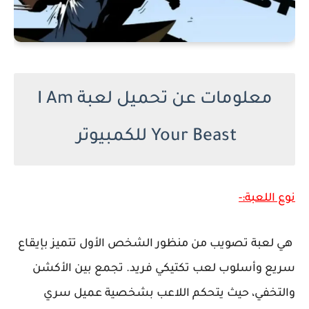
معلومات عن تحميل لعبة I Am
Your Beast للكمبيوتر
نوع اللعبة:-
هي لعبة تصويب من منظور الشخص الأول تتميز بإيقاع
سريع وأسلوب لعب تكتيكي فريد. تجمع بين الأكشن
والتخفي، حيث يتحكم اللاعب بشخصية عميل سري