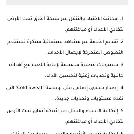
إمكانية الاختباء والتنقل عبر شبكة أنفاق تحت الأرض
لتفادي الأعداء أو مباغتتهم.
تقديم القصة عبر مشاهد سينمائية مبتكرة تستخدم
النصوص المتحركة لإيصال الأحداث.
مستويات قصيرة مصممة لإعادة اللعب مع أهداف
جانبية وتحديات زمنية لتحسين الأداء.
إصدار محتوى إضافي مثل توسعة "Cold Sweat" التي
تقدم مستويات وتحديات جديدة.
إمكانية الاختباء والتنقل عبر شبكة أنفاق تحت الأرض
لتفادي الأعداء أو مباغتتهم.