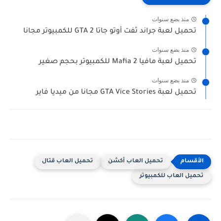
منذ بضع سنوات
تحميل لعبة جراند ثفت أوتو جاتا GTA 2 للكمبيوتر مجانا
منذ بضع سنوات
تحميل لعبة مافيا Mafia 2 للكمبيوتر بحجم صغير
منذ بضع سنوات
تحميل لعبة GTA Vice Stories مجانا من ميديا فاير
تحميل العاب أكشن
تحميل العاب قتال
تحميل العاب للكمبيوتر