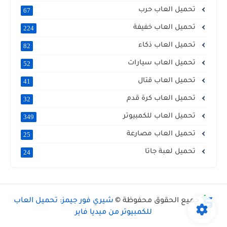
تحميل العاب حرب
67
تحميل العاب خفيفة
224
تحميل العاب ذكاء
82
تحميل العاب سيارات
52
تحميل العاب قتال
41
تحميل العاب كرة قدم
32
تحميل العاب للكمبيوتر
349
تحميل العاب مصارعة
25
تحميل لعبة جاتا
24
جميع الحقوق محفوظة ©
شيري فور جيمز: تحميل العاب
للكمبيوتر من ميديا فاير