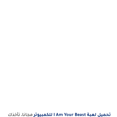
تحميل لعبة I Am Your Beast للكمبيوتر
مجانا، تأخذك