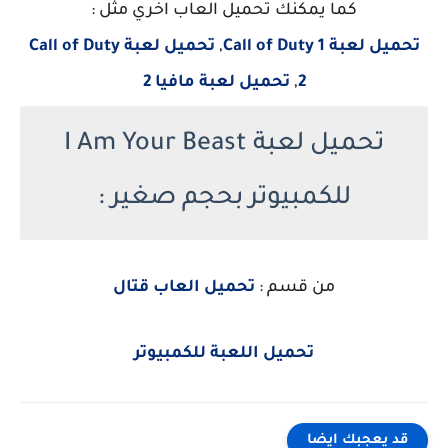
كما يمكنك تحميل العاب اخري مثل :
تحميل لعبة Call of Duty 1
,
تحميل لعبة Call of Duty
2
,
تحميل لعبة مافيا 2
تحميل لعبة I Am Your Beast
للكمبيوتر بحجم صغير :
من قسم :
تحميل العاب قتال
تحميل اللعبة للكمبيوتر
قد يعجبك ايضا