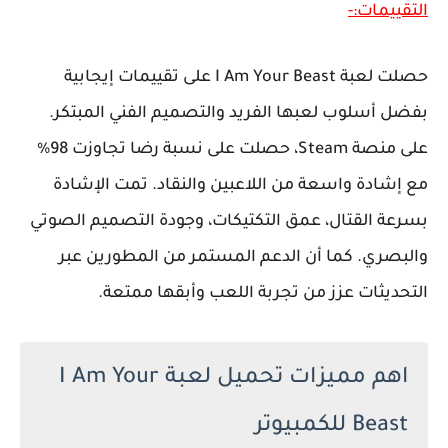
التقييمات:-
حصلت لعبة I Am Your Beast على تقييمات إيجابية
بفضل أسلوب لعبها الفريد والتصميم الفني المبتكر.
على منصة Steam، حصلت على نسبة رضا تجاوزت 98%
مع إشادة واسعة من اللاعبين والنقاد. تمت الإشادة
بسرعة القتال، عمق التكتيكات، وجودة التصميم الصوتي
والبصري. كما أن الدعم المستمر من المطورين عبر
التحديثات عزز من تجربة اللعب وأبقها ممتعة.
اهم مميزات تحميل لعبة I Am Your
Beast للكمبيوتر