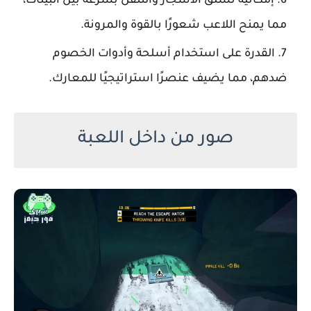
إمكانية تسلق الأشجار والتنقل بسرعة بين البيئات،
مما يمنح اللاعب شعورًا بالقوة والمرونة.
القدرة على استخدام أسلحة وأدوات الخصوم
ضدهم، مما يضيف عنصرًا استراتيجيًا للمعارك.
صور من داخل اللعبة