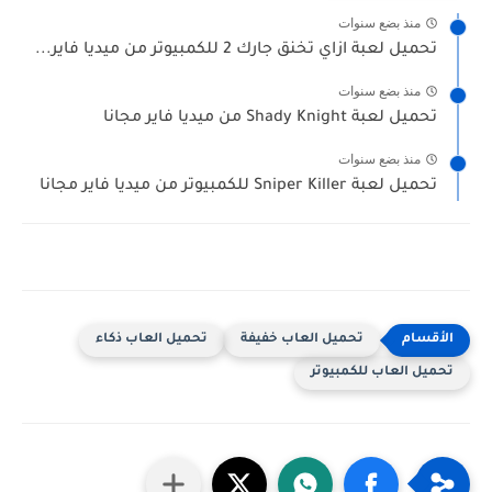
منذ بضع سنوات
تحميل لعبة ازاي تخنق جارك 2 للكمبيوتر من ميديا فاير...
منذ بضع سنوات
تحميل لعبة Shady Knight من ميديا فاير مجانا
منذ بضع سنوات
تحميل لعبة Sniper Killer للكمبيوتر من ميديا فاير مجانا
تحميل العاب خفيفة
تحميل العاب ذكاء
تحميل العاب للكمبيوتر