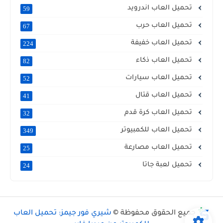
تحميل العاب اندرويد
59
تحميل العاب حرب
67
تحميل العاب خفيفة
224
تحميل العاب ذكاء
82
تحميل العاب سيارات
52
تحميل العاب قتال
41
تحميل العاب كرة قدم
32
تحميل العاب للكمبيوتر
349
تحميل العاب مصارعة
25
تحميل لعبة جاتا
24
جميع الحقوق محفوظة ©
شيري فور جيمز: تحميل العاب