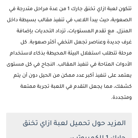
تتكون لعبة ازاي تخنق جارك 1 من عدة مراحل متدرجة في
الصعوبة، حيث يبدأ اللاعب في تنفيذ مقالب بسيطة داخل
المنزل. مع تقدم المستويات، تزداد التحديات بإضافة
غرف جديدة وعناصر تجعل التخفي أكثر صعوبة. كل
مرحلة تتطلب استغلال البيئة المحيطة بذكاء لاستخدام
الأدوات المتاحة في تنفيذ المقالب. النجاح في كل مستوى
يعتمد على تنفيذ أكبر عدد ممكن من الحيل دون أن يتم
كشفك، مما يجعل التقدم في اللعبة تجربة ممتعة
ومتجددة.
المزيد حول تحميل لعبة ازاي تخنق