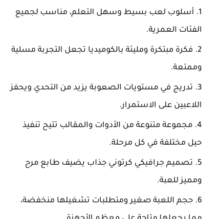
أسلوب لعب بسيط وسهل التعلم، مناسب لجميع
الفئات العمرية.
فكرة مبتكرة ومليئة بالكوميديا تجعل التجربة مسلية
وممتعة.
تدريج في مستويات الصعوبة يزيد من التحدي ويحفز
اللاعبين على الاستمرار.
مجموعة متنوعة من الأدوات والمقالب تتيح تنفيذ
حيل مختلفة في كل مرحلة.
تصميم جرافيكي كرتوني جذاب يضيف طابع مرح
ومميز للعبة.
حجم اللعبة صغير ومتطلبات تشغيلها منخفضة،
مما يجعلها متاحة على معظم الأجهزة.