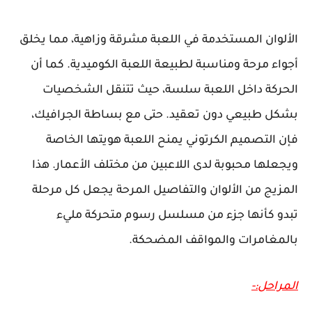
الألوان المستخدمة في اللعبة مشرقة وزاهية، مما يخلق
أجواء مرحة ومناسبة لطبيعة اللعبة الكوميدية. كما أن
الحركة داخل اللعبة سلسة، حيث تتنقل الشخصيات
بشكل طبيعي دون تعقيد. حتى مع بساطة الجرافيك،
فإن التصميم الكرتوني يمنح اللعبة هويتها الخاصة
ويجعلها محبوبة لدى اللاعبين من مختلف الأعمار. هذا
المزيج من الألوان والتفاصيل المرحة يجعل كل مرحلة
تبدو كأنها جزء من مسلسل رسوم متحركة مليء
بالمغامرات والمواقف المضحكة.
المراحل:-