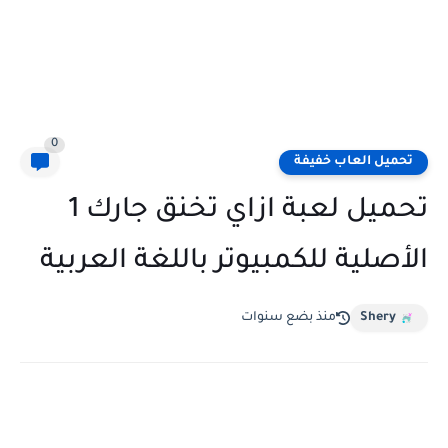
0
تحميل العاب خفيفة
تحميل لعبة ازاي تخنق جارك 1
الأصلية للكمبيوتر باللغة العربية
Shery
منذ بضع سنوات