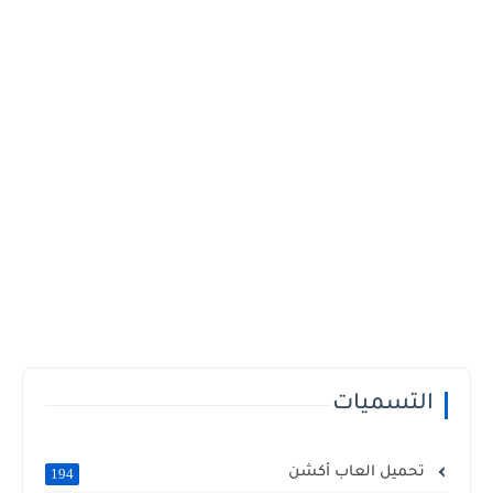
التسميات
تحميل العاب أكشن
194