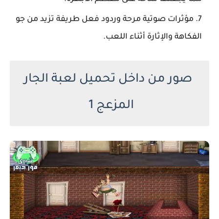
مؤثرات صوتية مرحة وردود فعل طريفة تزيد من جو
الفكاهة والإثارة أثناء اللعب.
صور من داخل تحميل لعبة الجار
المزعج 1