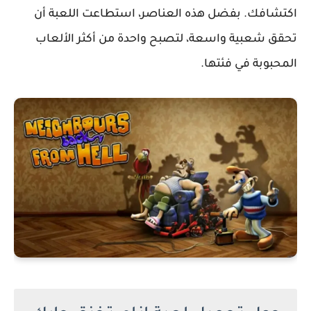
اكتشافك. بفضل هذه العناصر، استطاعت اللعبة أن
تحقق شعبية واسعة، لتصبح واحدة من أكثر الألعاب
المحبوبة في فئتها.