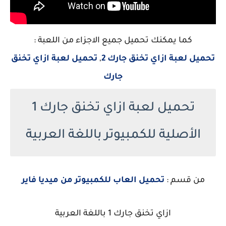
كما يمكنك تحميل جميع الاجزاء من اللعبة :
تحميل لعبة ازاي تخنق جارك 2
,
تحميل لعبة ازاي تخنق
جارك
تحميل لعبة ازاي تخنق جارك 1
الأصلية للكمبيوتر باللغة العربية
من قسم :
تحميل العاب للكمبيوتر من ميديا فاير
ازاي تخنق جارك 1 باللغة العربية