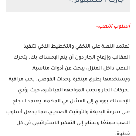
جارك 1 للكمبيوتر :-
أسلوب اللعب:-
تعتمد اللعبة على التخفي والتخطيط الذكي لتنفيذ
المقالب وإزعاج الجار دون أن يتم الإمساك بك. يتحرك
اللاعب داخل المنزل، يبحث عن أدوات مناسبة،
ويستخدمها بطرق مبتكرة لإحداث الفوضى. يجب مراقبة
تحركات الجار وتجنب المواجهة المباشرة، حيث يؤدي
الإمساك بوودي إلى الفشل في المهمة. يعتمد النجاح
على سرعة البديهة والتوقيت الصحيح، مما يجعل أسلوب
اللعب ممتعًا ويحتاج إلى التفكير الاستراتيجي في كل
خطوة.