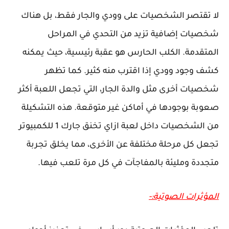
لا تقتصر الشخصيات على وودي والجار فقط، بل هناك
شخصيات إضافية تزيد من التحدي في المراحل
المتقدمة. الكلب الحارس هو عقبة رئيسية، حيث يمكنه
كشف وجود وودي إذا اقترب منه كثير. كما تظهر
شخصيات أخرى مثل والدة الجار، التي تجعل اللعبة أكثر
صعوبة بوجودها في أماكن غير متوقعة. هذه التشكيلة
من الشخصيات داخل لعبة ازاي تخنق جارك 1 للكمبيوتر
تجعل كل مرحلة مختلفة عن الأخرى، مما يخلق تجربة
متجددة ومليئة بالمفاجآت في كل مرة تلعب فيها.
المؤثرات الصوتية:-