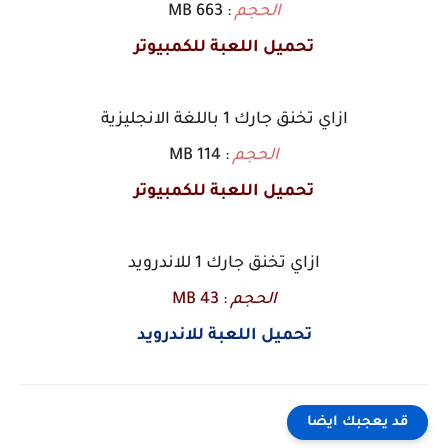
الحجم
: 663 MB
تحميل اللعبة للكمبيوتر
ازاي تخنق جارك 1 باللغة الانجليزية
الحجم
: 114 MB
تحميل اللعبة للكمبيوتر
ازاي تخنق جارك 1 للاندرويد
الحجم
: 43 MB
تحميل اللعبة للاندرويد
قد يعجبك ايضا