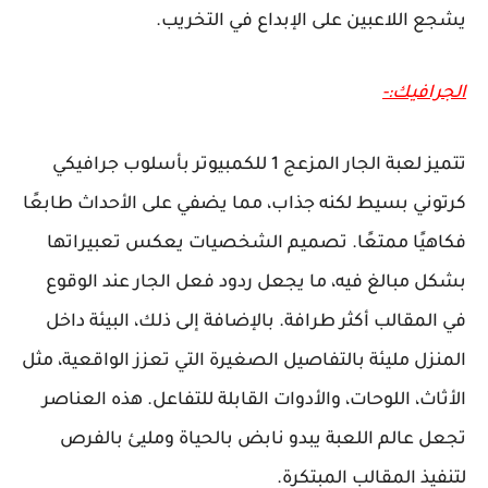
يشجع اللاعبين على الإبداع في التخريب.
الجرافيك:-
تتميز لعبة الجار المزعج 1 للكمبيوتر بأسلوب جرافيكي
كرتوني بسيط لكنه جذاب، مما يضفي على الأحداث طابعًا
فكاهيًا ممتعًا. تصميم الشخصيات يعكس تعبيراتها
بشكل مبالغ فيه، ما يجعل ردود فعل الجار عند الوقوع
في المقالب أكثر طرافة. بالإضافة إلى ذلك، البيئة داخل
المنزل مليئة بالتفاصيل الصغيرة التي تعزز الواقعية، مثل
الأثاث، اللوحات، والأدوات القابلة للتفاعل. هذه العناصر
تجعل عالم اللعبة يبدو نابض بالحياة ومليئ بالفرص
لتنفيذ المقالب المبتكرة.