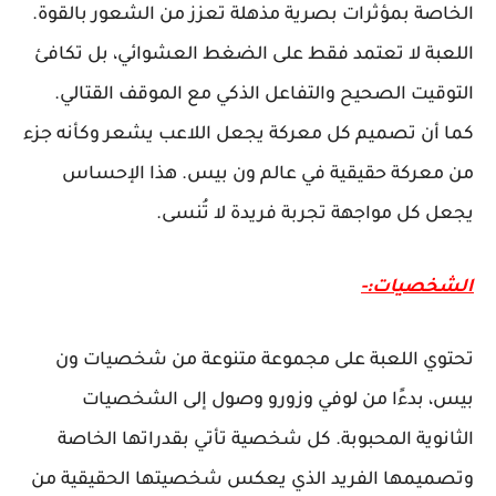
الخاصة بمؤثرات بصرية مذهلة تعزز من الشعور بالقوة.
اللعبة لا تعتمد فقط على الضغط العشوائي، بل تكافئ
التوقيت الصحيح والتفاعل الذكي مع الموقف القتالي.
كما أن تصميم كل معركة يجعل اللاعب يشعر وكأنه جزء
من معركة حقيقية في عالم ون بيس. هذا الإحساس
يجعل كل مواجهة تجربة فريدة لا تُنسى.
الشخصيات:-
تحتوي اللعبة على مجموعة متنوعة من شخصيات ون
بيس، بدءًا من لوفي وزورو وصول إلى الشخصيات
الثانوية المحبوبة. كل شخصية تأتي بقدراتها الخاصة
وتصميمها الفريد الذي يعكس شخصيتها الحقيقية من