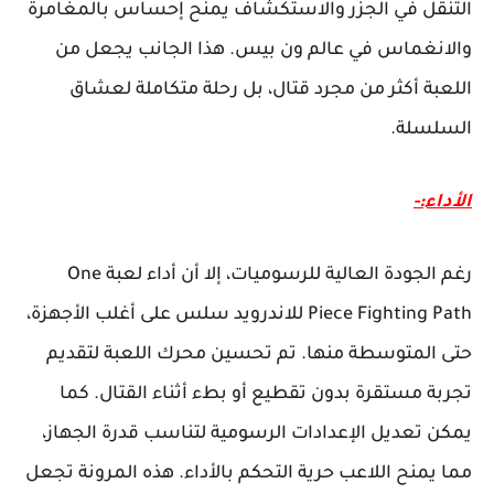
التنقل في الجزر والاستكشاف يمنح إحساس بالمغامرة
والانغماس في عالم ون بيس. هذا الجانب يجعل من
اللعبة أكثر من مجرد قتال، بل رحلة متكاملة لعشاق
السلسلة.
الأداء:-
رغم الجودة العالية للرسوميات، إلا أن أداء لعبة One
Piece Fighting Path للاندرويد سلس على أغلب الأجهزة،
حتى المتوسطة منها. تم تحسين محرك اللعبة لتقديم
تجربة مستقرة بدون تقطيع أو بطء أثناء القتال. كما
يمكن تعديل الإعدادات الرسومية لتناسب قدرة الجهاز،
مما يمنح اللاعب حرية التحكم بالأداء. هذه المرونة تجعل