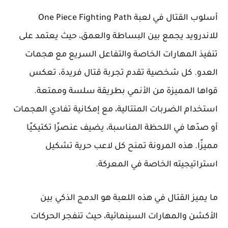
أسلوب القتال في لعبة One Piece Fighting Path
للاندرويد يجمع بين البساطة والعمق، حيث يعتمد على
تنفيذ المهارات الخاصة والتفاعل السريع مع هجمات
العدو. كل شخصية تقدم تجربة قتال فريدة، تعكس
قواها المميزة من الأنمي بطريقة سلسة وممتعة.
استخدام الضربات المتتالية، مع إمكانية تفادي الهجمات
أو صدّها في اللحظة المناسبة، يضيف عنصرًا تكتيكيًا
مميزًا. هذه المرونة تمنح كل لاعب حرية تشكيل
استراتيجيته الخاصة في المعركة.
ما يميز القتال في هذه اللعبة هو الدمج الذكي بين
الأكشن والمهارات السينمائية، حيث تنفجر الحركات