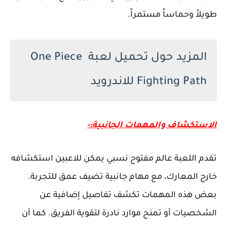
طويلاً وحماساً مستمراً.
المزيد حول تحميل لعبة One Piece
Fighting Path للاندرويد
الاستكشاف والمهمات الجانبية:-
تقدم اللعبة عالم مفتوح نسبي يمكن للاعبين استكشافه
خارج المعارك، مع مهام جانبية تضيف عمق للتجربة.
بعض هذه المهمات تكشف تفاصيل إضافية عن
الشخصيات أو تمنح موارد نادرة لتقوية الفريق. كما أن