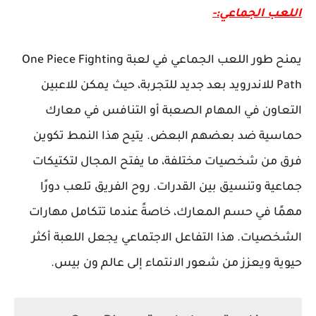
اللعب الجماعي:-
يمنح طور اللعب الجماعي في لعبة One Piece Fighting
Path للاندرويد بعد جديد للتجربة، حيث يمكن للاعبين
التعاون في المهام الصعبة أو التنافس في معارك
حماسية ضد بعضهم البعض. يتيح هذا النمط تكوين
فرق من شخصيات مختلفة، ما يفتح المجال لتكتيكات
جماعية وتنسيق بين القدرات. روح الفريق تلعب دورًا
مهمًا في حسم المعارك، خاصةً عندما تتكامل مهارات
الشخصيات. هذا التفاعل الاجتماعي يجعل اللعبة أكثر
حيوية ويعزز من شعور الانتماء إلى عالم ون بيس.