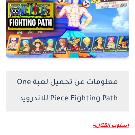
معلومات عن تحميل لعبة One
Piece Fighting Path للاندرويد
اسلوب القتال:-