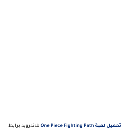
تحميل لعبة One Piece Fighting Path
للاندرويد برابط