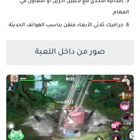
إمكانية التحدي مع لاعبين آخرين أو التعاون في
المهام.
جرافيك ثلاثي الأبعاد متقن يناسب الهواتف الحديثة.
صور من داخل اللعبة