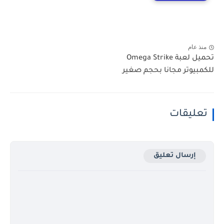
منذ عام
تحميل لعبة Omega Strike
للكمبيوتر مجانا بحجم صغير
تعليقات
إرسال تعليق