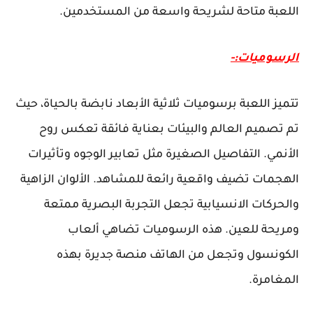
اللعبة متاحة لشريحة واسعة من المستخدمين.
الرسوميات:-
تتميز اللعبة برسوميات ثلاثية الأبعاد نابضة بالحياة، حيث
تم تصميم العالم والبيئات بعناية فائقة تعكس روح
الأنمي. التفاصيل الصغيرة مثل تعابير الوجوه وتأثيرات
الهجمات تضيف واقعية رائعة للمشاهد. الألوان الزاهية
والحركات الانسيابية تجعل التجربة البصرية ممتعة
ومريحة للعين. هذه الرسوميات تضاهي ألعاب
الكونسول وتجعل من الهاتف منصة جديرة بهذه
المغامرة.