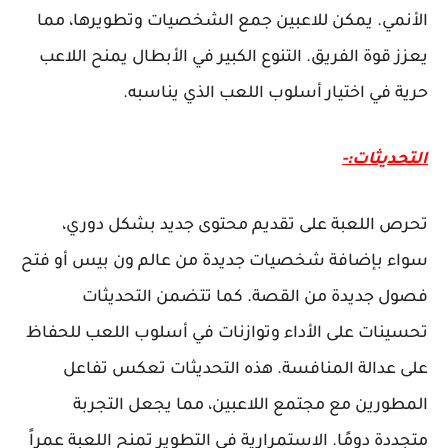
الأنمي. يمكن للاعبين جمع الشخصيات وتطويرها، مما
يعزز قوة الفريق. التنوع الكبير في الأبطال يمنح اللاعب
حرية في اختيار أسلوب اللعب الذي يناسبه.
التحديثات:-
تحرص اللعبة على تقديم محتوى جديد بشكل دوري،
سواء بإضافة شخصيات جديدة من عالم ون بيس أو فتح
فصول جديدة من القصة. كما تتضمن التحديثات
تحسينات على الأداء وتوازنات في أسلوب اللعب للحفاظ
على عدالة المنافسة. هذه التحديثات تعكس تفاعل
المطورين مع مجتمع اللاعبين، مما يجعل التجربة
متجددة دومًا. الاستمرارية في التطوير تمنح اللعبة عمراً