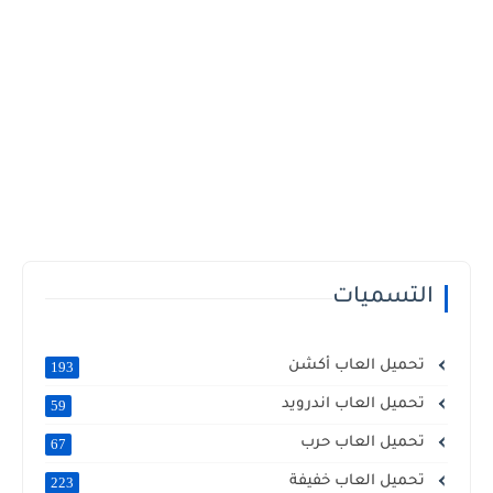
التسميات
تحميل العاب أكشن
193
تحميل العاب اندرويد
59
تحميل العاب حرب
67
تحميل العاب خفيفة
223