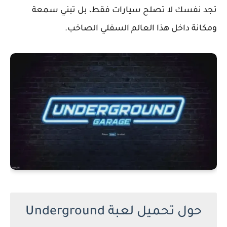
تجد نفسك لا تصلح سيارات فقط، بل تبني سمعة
ومكانة داخل هذا العالم السفلي الصاخب.
حول تحميل لعبة Underground