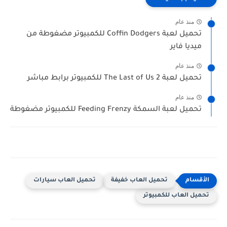
منذ عام
تحميل لعبة Coffin Dodgers للكمبيوتر مضغوطة من
ميديا فاير
منذ عام
تحميل لعبة The Last of Us 2 للكمبيوتر برابط مباشر
منذ عام
تحميل لعبة السمكة Feeding Frenzy للكمبيوتر مضغوطة
تحميل العاب خفيفة
تحميل العاب سيارات
تحميل العاب للكمبيوتر