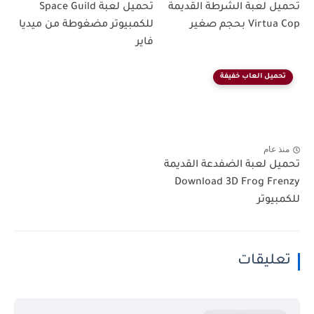
تحميل لعبة الشرطة القديمة
تحميل لعبة Space Guild
Virtua Cop بحجم صغير
للكمبيوتر مضغوطة من ميديا
فاير
تحميل العاب خفيفة
منذ عام
تحميل لعبة الضفدعة القديمة
Download 3D Frog Frenzy
للكمبيوتر
تعليقات