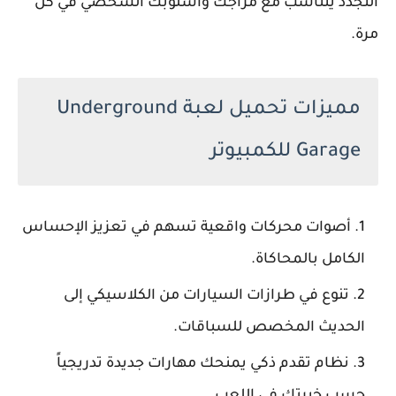
التجدد يتناسب مع مزاجك وأسلوبك الشخصي في كل
مرة.
مميزات تحميل لعبة Underground
Garage للكمبيوتر
أصوات محركات واقعية تسهم في تعزيز الإحساس
الكامل بالمحاكاة.
تنوع في طرازات السيارات من الكلاسيكي إلى
الحديث المخصص للسباقات.
نظام تقدم ذكي يمنحك مهارات جديدة تدريجياً
حسب خبرتك في اللعب.