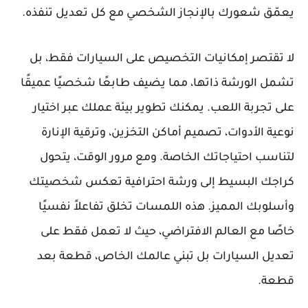
يعمّق شعورك بالإنجاز الشخصي مع كل تعديل تنفذه.
لا تقتصر إمكانيات التخصيص على السيارات فقط، بل
تشمل الورشة ذاتها، مما يضيف طابعًا شخصيًا عميقًا
على تجربة اللعب. يمكنك تطوير بيئة عملك عبر اختيار
نوعية الأدوات، تصميم أماكن التخزين، وترقية الإنارة
لتناسب احتياجاتك الخاصة. ومع مرور الوقت، يتحول
كراجك البسيط إلى ورشة احترافية تعكس شخصيتك
وأسلوبك المميز. هذه اللمسات تخلق تفاعلاً نفسيًا
خاصًا مع العالم الافتراضي، حيث لا تعمل فقط على
تعديل السيارات بل تبني عالمك الخاص، قطعة بعد
قطعة.