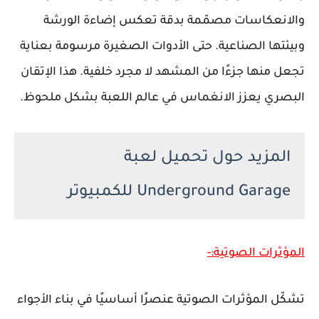
والانعكاسات مصمّمة بدقة تعكس إضاءة الورشة
وبيئتها الصناعية. حتى الأدوات الصغيرة مرسومة بعناية
تجعل منها جزءًا من المشهد لا مجرد خلفية. هذا الإتقان
البصري يعزز الانغماس في عالم اللعبة بشكل ملحوظ.
المزيد حول تحميل لعبة
Underground Garage للكمبيوتر
المؤثرات الصوتية:-
تشكّل المؤثرات الصوتية عنصرًا أساسيًا في بناء الأجواء