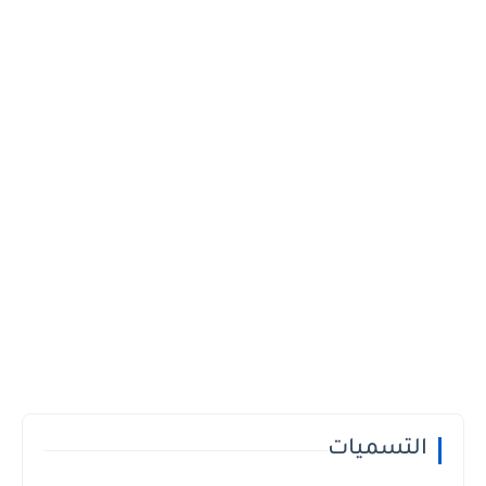
التسميات