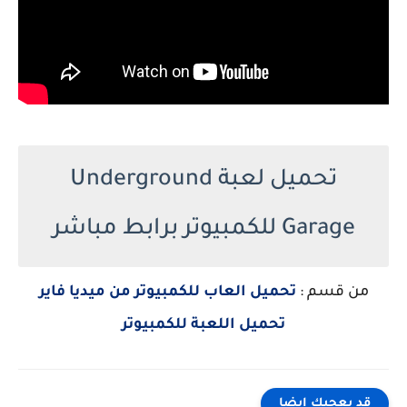
تحميل لعبة Underground
Garage للكمبيوتر برابط مباشر
من قسم :
تحميل العاب للكمبيوتر من ميديا فاير
تحميل اللعبة للكمبيوتر
قد يعجبك ايضا