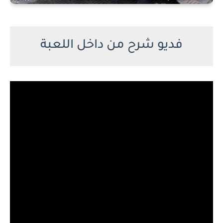
فديو شرح من داخل اللعبة