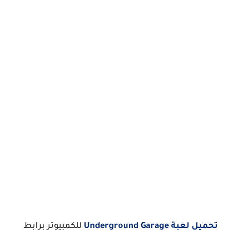
تحميل لعبة Underground Garage
للكمبيوتر برابط