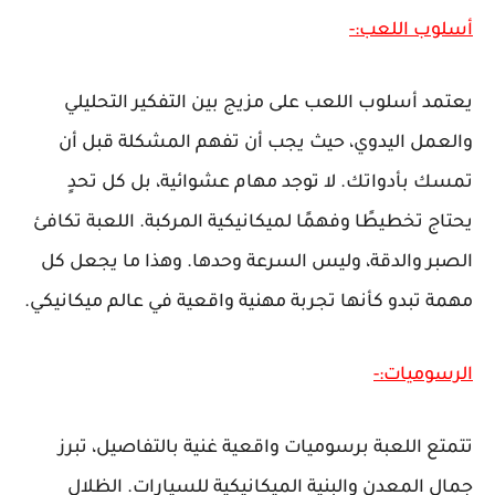
أسلوب اللعب:-
يعتمد أسلوب اللعب على مزيج بين التفكير التحليلي
والعمل اليدوي، حيث يجب أن تفهم المشكلة قبل أن
تمسك بأدواتك. لا توجد مهام عشوائية، بل كل تحدٍ
يحتاج تخطيطًا وفهمًا لميكانيكية المركبة. اللعبة تكافئ
الصبر والدقة، وليس السرعة وحدها. وهذا ما يجعل كل
مهمة تبدو كأنها تجربة مهنية واقعية في عالم ميكانيكي.
الرسوميات:-
تتمتع اللعبة برسوميات واقعية غنية بالتفاصيل، تبرز
جمال المعدن والبنية الميكانيكية للسيارات. الظلال