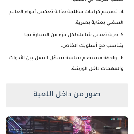
تصميم كراجات مظلمة جذابة تعكس أجواء العالم
السفلي بعناية بصرية.
حرية تعديل شاملة لكل جزء من السيارة بما
يتناسب مع أسلوبك الخاص.
واجهة مستخدم سلسة تسهّل التنقل بين الأدوات
والمهمات داخل الورشة.
صور من داخل اللعبة