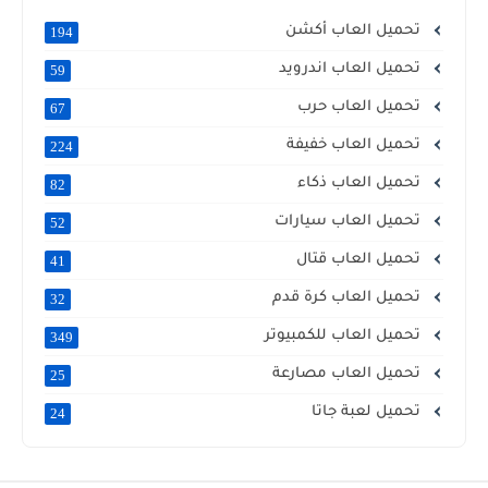
تحميل العاب أكشن
194
تحميل العاب اندرويد
59
تحميل العاب حرب
67
تحميل العاب خفيفة
224
تحميل العاب ذكاء
82
تحميل العاب سيارات
52
تحميل العاب قتال
41
تحميل العاب كرة قدم
32
تحميل العاب للكمبيوتر
349
تحميل العاب مصارعة
25
تحميل لعبة جاتا
24