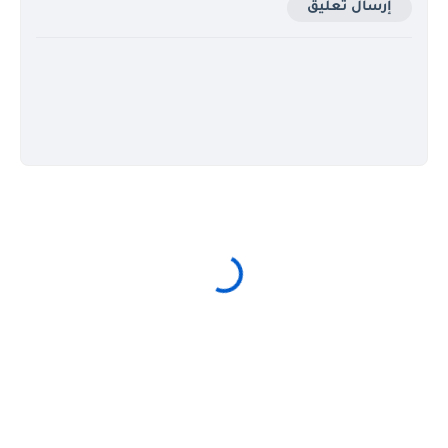
إرسال تعليق