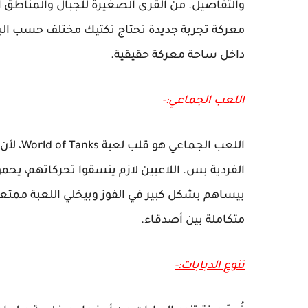
والتفاصيل. من القرى الصغيرة للجبال والمناطق
معركة تجربة جديدة تحتاج تكتيك مختلف حسب الب
داخل ساحة معركة حقيقية.
اللعب الجماعي:-
اللعب ا
الفردية بس. اللاعبين لازم ينسقوا تحركاتهم، يحمو
بيساهم بشكل كبير في الفوز وبيخلي اللعبة ممتع
متكاملة بين أصدقاء.
تنوع الدبابات:-