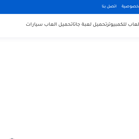
لخصوصية
اتصل بنا
عاب للكمبيوتر
تحميل لعبة جاتا
تحميل العاب سيارات