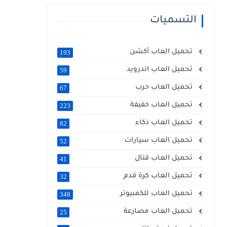
التسميات
تحميل العاب أكشن
193
تحميل العاب اندرويد
59
تحميل العاب حرب
67
تحميل العاب خفيفة
223
تحميل العاب ذكاء
82
تحميل العاب سيارات
52
تحميل العاب قتال
41
تحميل العاب كرة قدم
32
تحميل العاب للكمبيوتر
348
تحميل العاب مصارعة
25