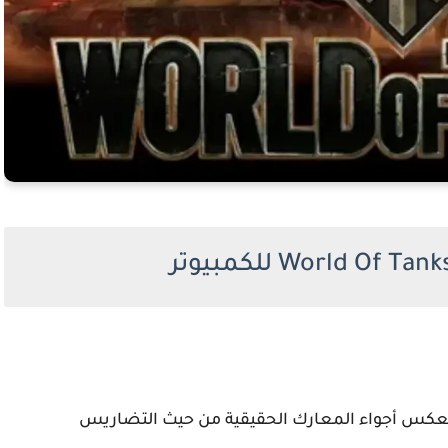
عكس أجواء المعارك الحقيقية من حيث التضاريس