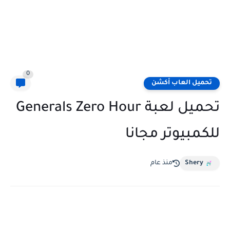
0
تحميل العاب أكشن
تحميل لعبة Generals Zero Hour
للكمبيوتر مجانا
Shery
منذ عام