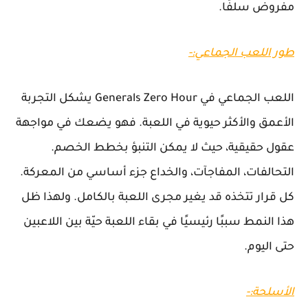
مفروض سلفًا.
طور اللعب الجماعي:-
اللعب الجماعي في Generals Zero Hour يشكل التجربة
الأعمق والأكثر حيوية في اللعبة. فهو يضعك في مواجهة
عقول حقيقية، حيث لا يمكن التنبؤ بخطط الخصم.
التحالفات، المفاجآت، والخداع جزء أساسي من المعركة.
كل قرار تتخذه قد يغير مجرى اللعبة بالكامل. ولهذا ظل
هذا النمط سببًا رئيسيًا في بقاء اللعبة حيّة بين اللاعبين
حتى اليوم.
الأسلحة:-