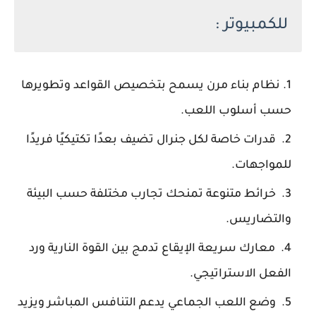
للكمبيوتر :
نظام بناء مرن يسمح بتخصيص القواعد وتطويرها
حسب أسلوب اللعب.
قدرات خاصة لكل جنرال تضيف بعدًا تكتيكيًا فريدًا
للمواجهات.
خرائط متنوعة تمنحك تجارب مختلفة حسب البيئة
والتضاريس.
معارك سريعة الإيقاع تدمج بين القوة النارية ورد
الفعل الاستراتيجي.
وضع اللعب الجماعي يدعم التنافس المباشر ويزيد