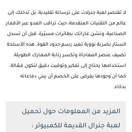
لا تقتصر لعبة جنرلات على ترسانة تقليدية، بل تدخلك إلى
عالم من التقنيات المتقدمة، حيث تراقب العدو عبر الأقمار
الصناعية، وتشن غاراتك بطائرات مسيّرة، قبل أن تسدل
الستار بضربة نووية تعيد رسم حدود القوة. هذه الأسلحة
تضيف عنصر المفاجأة وتكسر رتابة المعارك الطويلة.
استخدامها يحتاج إلى تفكير وتوقيت دقيق لتكون فعّالة.
كما أن وجودها يفرض على الخصم أن يبني دفاعاته
بذكاء.
المزيد من المعلومات حول تحميل
لعبة جنرال القديمة للكمبيوتر :