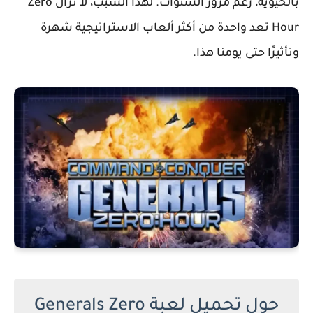
بالحيوية، رغم مرور السنوات. لهذا السبب، لا تزال Zero
Hour تعد واحدة من أكثر ألعاب الاستراتيجية شهرة
وتأثيرًا حتى يومنا هذا.
حول تحميل لعبة Generals Zero