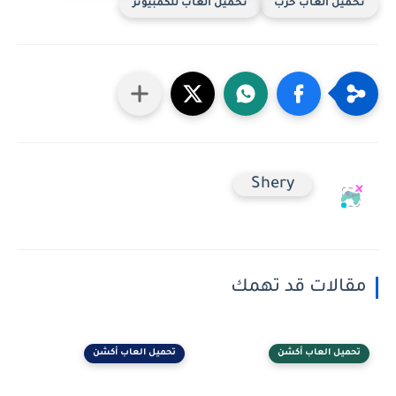
تحميل العاب حرب
تحميل العاب للكمبيوتر
Shery
مقالات قد تهمك
تحميل العاب أكشن
تحميل العاب أكشن