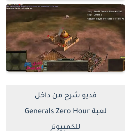
فديو شرح من داخل
لعبة Generals Zero Hour
للكمبيوتر