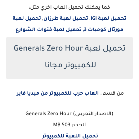
كما يمكنك تحميل العاب اخري مثل:
تحميل لعبة IGI
,
تحميل لعبة طرزان
,
تحميل لعبة
مورتال كومبات 3,
تحميل لعبة فتوات الشوارع
تحميل لعبة Generals Zero Hour
للكمبيوتر مجانا
من قسم :
العاب حرب للكمبيوتر من ميديا فاير
(الاصدار التجريبي) Generals Zero Hour
الحجم 503 MB
تحميل اللعبة للكمبيوتر