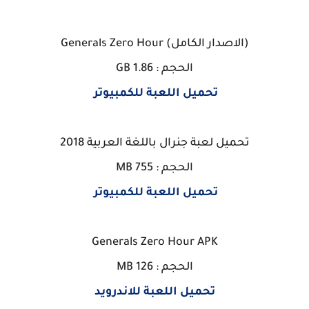
(الاصدار الكامل) Generals Zero Hour
الحجم : 1.86 GB
تحميل اللعبة للكمبيوتر
تحميل لعبة جنرال باللغة العربية 2018
الحجم : 755 MB
تحميل اللعبة للكمبيوتر
Generals Zero Hour APK
الحجم : 126 MB
تحميل اللعبة للاندرويد