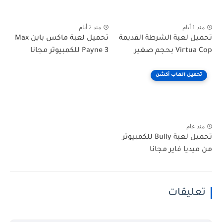
منذ 1 أيام
منذ 2 أيام
تحميل لعبة الشرطة القديمة
تحميل لعبة ماكس باين Max
Virtua Cop بحجم صغير
Payne 3 للكمبيوتر مجانا
تحميل العاب أكشن
منذ عام
تحميل لعبة Bully للكمبيوتر
من ميديا فاير مجانا
تعليقات