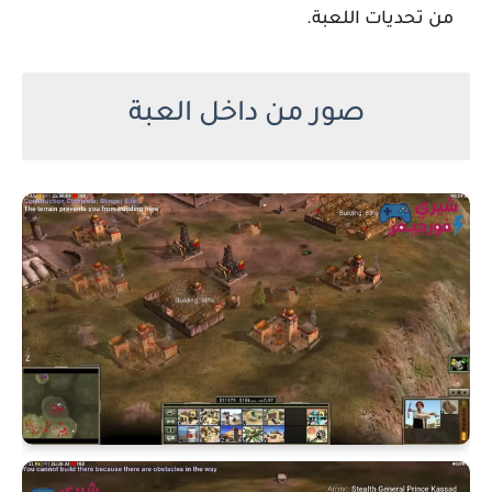
من تحديات اللعبة.
صور من داخل العبة