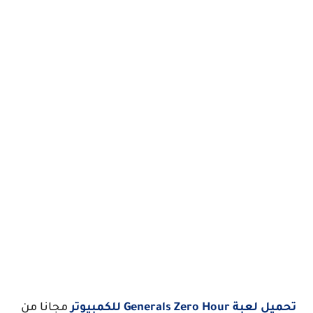
تحميل لعبة Generals Zero Hour للكمبيوتر
مجانا من