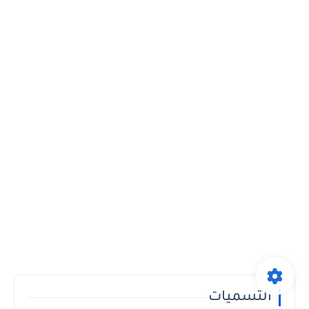
التسميات