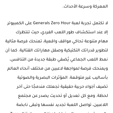
المعركة وسرعة الأحداث.
لا تكتمل تجربة لعبة Generals Zero Hour على الكمبيوتر
إلا عند استكشاف طور اللعب الفردي، حيث تنتظرك
مهام متنوعة تحاكي مواقف واقعية، تمنحك فرصة مثالية
لتطوير قدراتك التكتيكية وصقل مهاراتك القتالية. كما أن
نمط اللعب الجماعي يُضفي طبقة جديدة من التنافس،
ويمنحك فرصة لمواجهة لاعبين من مختلف أنحاء العالم
بأساليب غير متوقعة. المؤثرات البصرية والصوتية
تضيف أجواء حربية حقيقية تجعلك مندمجًا حتى آخر
لحظة. ومع كل تعديل أو تحديث يصدر عن مجتمع
اللاعبين، تواصل اللعبة تجديد نفسها وتبقى نابضة