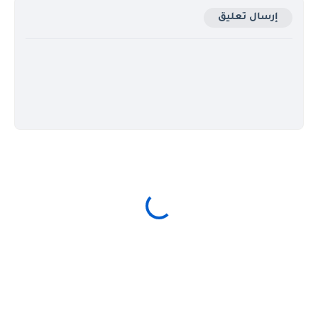
إرسال تعليق