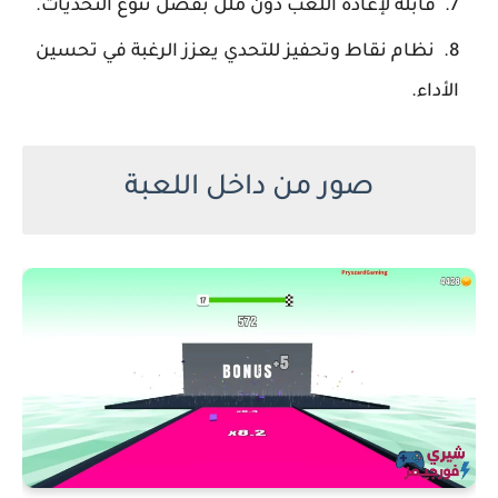
قابلة لإعادة اللعب دون ملل بفضل تنوع التحديات.
نظام نقاط وتحفيز للتحدي يعزز الرغبة في تحسين
الأداء.
صور من داخل اللعبة