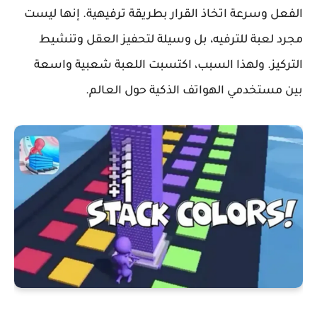
الفعل وسرعة اتخاذ القرار بطريقة ترفيهية. إنها ليست
مجرد لعبة للترفيه، بل وسيلة لتحفيز العقل وتنشيط
التركيز. ولهذا السبب، اكتسبت اللعبة شعبية واسعة
بين مستخدمي الهواتف الذكية حول العالم.