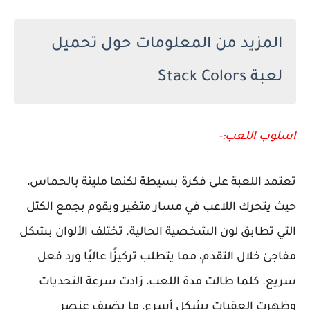
المزيد من المعلومات حول تحميل
لعبة Stack Colors
اسلوب اللعب:-
تعتمد اللعبة على فكرة بسيطة لكنها مليئة بالحماس،
حيث يتحرك اللاعب في مسار متغير ويقوم بجمع الكتل
التي تطابق لون الشخصية الحالية. تختلف الألوان بشكل
مفاجئ خلال التقدم، مما يتطلب تركيزًا عاليًا ورد فعل
سريع. كلما طالت مدة اللعب، زادت سرعة التحديات
وظهرت العقبات بشكل أسرع، ما يضيف عنصر