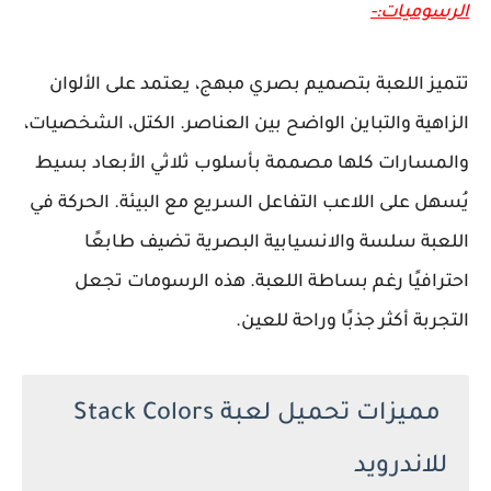
الرسوميات:-
تتميز اللعبة بتصميم بصري مبهج، يعتمد على الألوان
الزاهية والتباين الواضح بين العناصر. الكتل، الشخصيات،
والمسارات كلها مصممة بأسلوب ثلاثي الأبعاد بسيط
يُسهل على اللاعب التفاعل السريع مع البيئة. الحركة في
اللعبة سلسة والانسيابية البصرية تضيف طابعًا
احترافيًا رغم بساطة اللعبة. هذه الرسومات تجعل
التجربة أكثر جذبًا وراحة للعين.
مميزات تحميل لعبة Stack Colors
للاندرويد