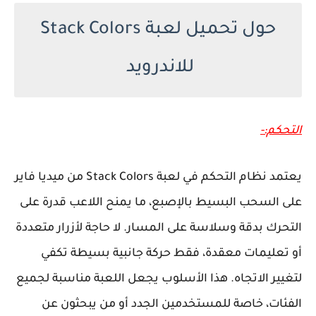
حول تحميل لعبة Stack Colors
للاندرويد
التحكم:-
يعتمد نظام التحكم في لعبة Stack Colors من ميديا فاير
على السحب البسيط بالإصبع، ما يمنح اللاعب قدرة على
التحرك بدقة وسلاسة على المسار. لا حاجة لأزرار متعددة
أو تعليمات معقدة، فقط حركة جانبية بسيطة تكفي
لتغيير الاتجاه. هذا الأسلوب يجعل اللعبة مناسبة لجميع
الفئات، خاصة للمستخدمين الجدد أو من يبحثون عن