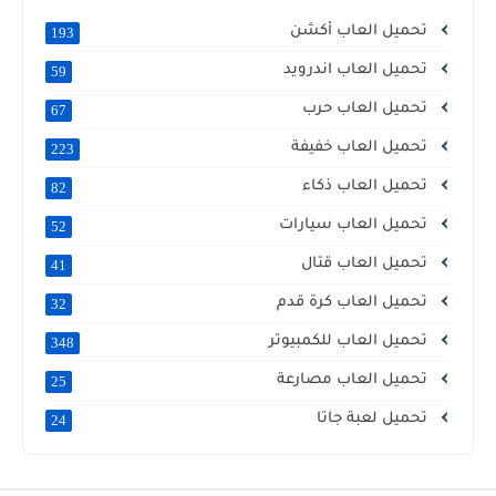
تحميل العاب أكشن
193
تحميل العاب اندرويد
59
تحميل العاب حرب
67
تحميل العاب خفيفة
223
تحميل العاب ذكاء
82
تحميل العاب سيارات
52
تحميل العاب قتال
41
تحميل العاب كرة قدم
32
تحميل العاب للكمبيوتر
348
تحميل العاب مصارعة
25
تحميل لعبة جاتا
24