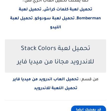
كما يمكنك تحميل العاب اخري مثل :
تحميل لعبة كلمات كراش
,
تحميل لعبة
Bomberman
,
تحميل لعبة سودوكو
,
تحميل لعبة
الليدو
تحميل لعبة Stack Colors
للاندرويد مجانا من ميديا فاير
من قسم :
تحميل العاب اندرويد من ميديا فاير
تحميل اللعبة للاندرويد
قد يعجبك ايضا