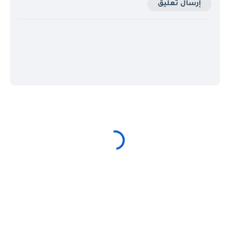
إرسال تعليق