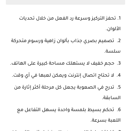
تحفز التركيز وسرعة رد الفعل من خلال تحديات
الألوان.
تصميم بصري جذاب بألوان زاهية ورسوم متحركة
سلسة.
حجم خفيف لا يستهلك مساحة كبيرة على الهاتف.
لا تحتاج اتصال إنترنت ويمكن لعبها في أي وقت.
تدرج في الصعوبة يجعل كل مرحلة أكثر إثارة من
السابقة.
تحكم بسيط بلمسة واحدة يسهل التفاعل مع
اللعبة بسرعة.