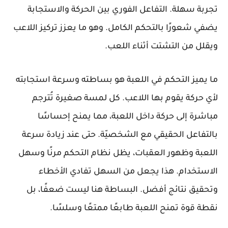
تجربة سهلة. التفاعل الفوري بين الحركة والاستجابة
يضفي شعورًا بالتحكم الكامل. وهو ما يعزز تركيز اللاعب
ويقلل من التشتت أثناء اللعب.
ما يميز التحكم في اللعبة هو بساطته وسرعة استجابته
لأي حركة يقوم بها اللاعب. كل لمسة صغيرة تُترجم
مباشرة إلى حركة داخل اللعبة، مما يمنح إحساسًا
بالتفاعل الحقيقي مع الشخصيّة. حتى عند زيادة سرعة
اللعبة وظهور العقبات، يظل نظام التحكم مرنًا وسهل
الاستخدام. هذا يجعل من السهل تفادي الأخطاء
وتحقيق نتائج أفضل. البساطة هنا ليست ضعفًا، بل
نقطة قوة تمنح اللعبة طابعًا ممتعًا وسلسًا.