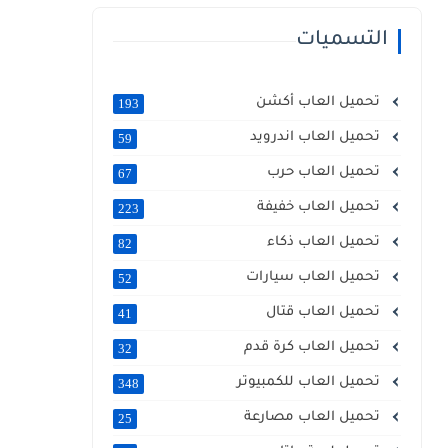
التسميات
تحميل العاب أكشن
193
تحميل العاب اندرويد
59
تحميل العاب حرب
67
تحميل العاب خفيفة
223
تحميل العاب ذكاء
82
تحميل العاب سيارات
52
تحميل العاب قتال
41
تحميل العاب كرة قدم
32
تحميل العاب للكمبيوتر
348
تحميل العاب مصارعة
25