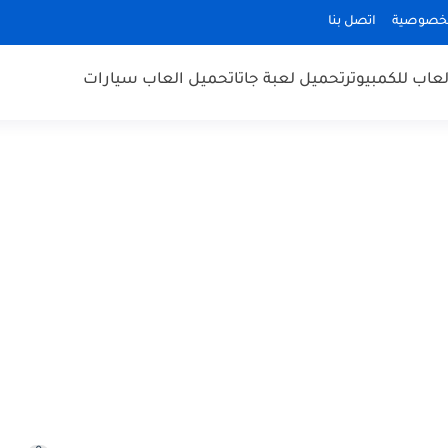
لخصوصية
اتصل بنا
عاب للكمبيوتر
تحميل لعبة جاتا
تحميل العاب سيارات