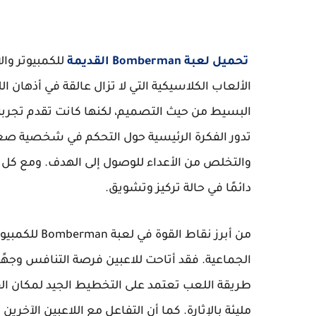
تحميل لعبة Bomberman القديمة
للكمبيوتر وال
الألعاب الكلاسيكية التي لا تزال عالقة في أذهان ال
البسيط من حيث التصميم، لكنها كانت تقدم تجربة
تدور الفكرة الرئيسية حول التحكم في شخصية صغير
والتخلص من الأعداء للوصول إلى الهدف. ومع كل 
دائمًا في حالة تركيز وتشويق.
من أبرز نقاط 
الجماعية. فقد أتاحت للاعبين فرصة التنافس وجهًا 
طريقة اللعب تعتمد على التخطيط الجيد لمكان الق
مليئة بالإثارة. كما أن التفاعل مع اللاعبين الآخر