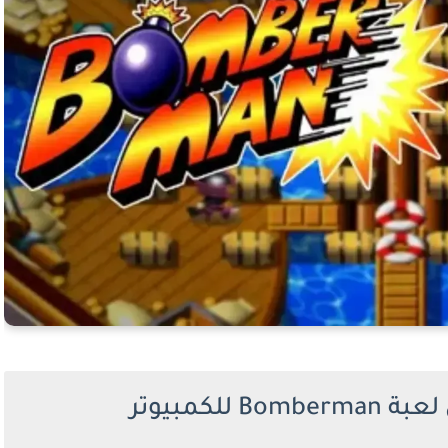
للكمبيوتر