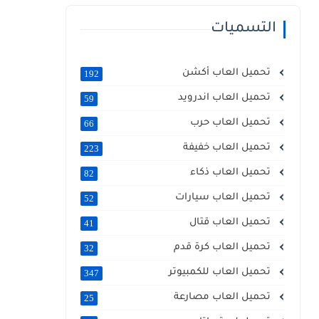
التسميات
تحميل العاب أكشن
192
تحميل العاب اندرويد
59
تحميل العاب حرب
66
تحميل العاب خفيفة
223
تحميل العاب ذكاء
82
تحميل العاب سيارات
52
تحميل العاب قتال
41
تحميل العاب كرة قدم
32
تحميل العاب للكمبيوتر
347
تحميل العاب مصارعة
25