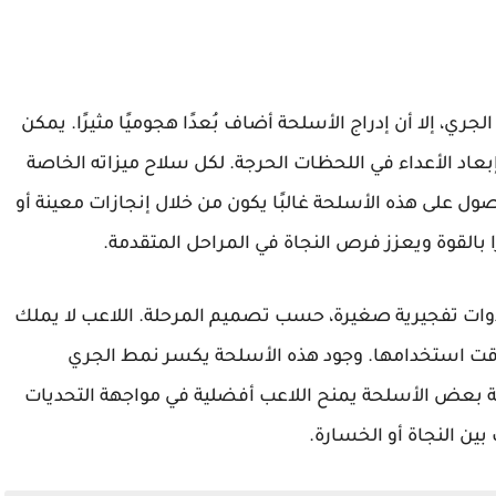
كمبيوتر تعتمد على الجري، إلا أن إدراج الأسلحة أضاف بُعدًا هجوميًا مثيرًا. يمكن
بعاد الأعداء في اللحظات الحرجة. لكل سلاح ميزاته الخاصة
ول على هذه الأسلحة غالبًا يكون من خلال إنجازات معينة أو
بالقوة ويعزز فرص النجاة في المراحل المتقدمة.
أدوات تفجيرية صغيرة، حسب تصميم المرحلة. اللاعب لا يملك
 وقت استخدامها. وجود هذه الأسلحة يكسر نمط الجري
 بعض الأسلحة يمنح اللاعب أفضلية في مواجهة التحديات
ن النجاة أو الخسارة.