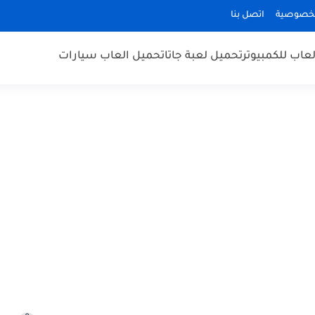
لخصوصية
اتصل بنا
عاب للكمبيوتر
تحميل لعبة جاتا
تحميل العاب سيارات