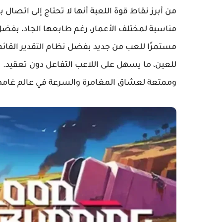
من أبرز نقاط قوة اللعبة أنها لا تحتاج إلى اتصال
مناسبة لمختلف الأعمار، رغم طابعها الجاد، بفض
مستمرًا للعب من جديد بفضل نظام التقدير القا
وممتعة لعشاق المغامرة والسرعة في عالم غامض