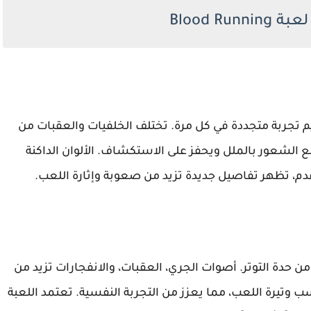
Blood 
صممة بعناية لتقديم تجربة متجددة في كل مرة. تختلف الخلفيات والعقبات من
 الشعور بالملل ويحفز على الاستكشاف. الألوان الداكنة
قدم، تظهر تفاصيل جديدة تزيد من صعوبة وإثارة اللعب.
ن حدة التوتر. أصوات الجري، العقبات، والانفجارات تزيد من
 وتيرة اللعب، مما يعزز من التجربة النفسية. تعتمد اللعبة