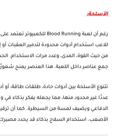
الأسلحة:
رغم أن لعبة Blood Running لل
للاعب استخدام أدوات محدودة لتدمير العقبات أو إ
من حيث القوة، المدى، وعدد مرات الاستخدام. الحص
جمع عناصر داخل اللعبة. هذا العنصر يمنح شعورًا 
تتنوع الأسلحة بين أدوات حادة، طلقات طاقة، أو 
عددًا غير محدود منها، مما يجعله يفكر بذكاء في
الدفاعي ويضيف لمسة من السيطرة. كما أن ترقية
الأصعب. استخدام السلاح بذكاء قد يحدد مصيرك بي