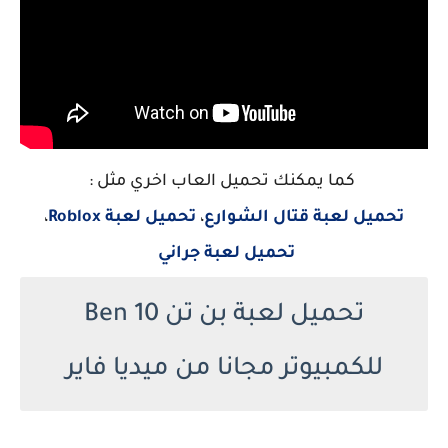
كما يمكنك تحميل العاب اخري مثل :
تحميل لعبة قتال الشوارع
،
تحميل لعبة Roblox
،
تحميل لعبة جراني
تحميل لعبة بن تن Ben 10
للكمبيوتر مجانا من ميديا فاير