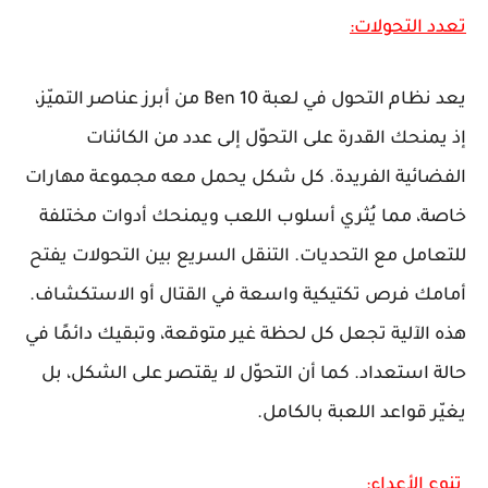
تعدد التحولات:
يعد نظام التحول في لعبة Ben 10 من أبرز عناصر التميّز،
إذ يمنحك القدرة على التحوّل إلى عدد من الكائنات
الفضائية الفريدة. كل شكل يحمل معه مجموعة مهارات
خاصة، مما يُثري أسلوب اللعب ويمنحك أدوات مختلفة
للتعامل مع التحديات. التنقل السريع بين التحولات يفتح
أمامك فرص تكتيكية واسعة في القتال أو الاستكشاف.
هذه الآلية تجعل كل لحظة غير متوقعة، وتبقيك دائمًا في
حالة استعداد. كما أن التحوّل لا يقتصر على الشكل، بل
يغيّر قواعد اللعبة بالكامل.
تنوع الأعداء: