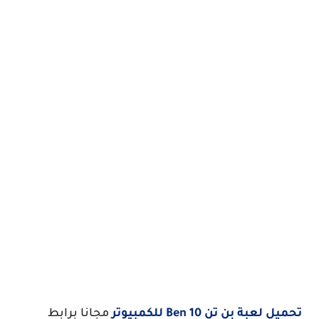
تحميل لعبة بن تن Ben 10 للكمبيوتر
مجانا برابط