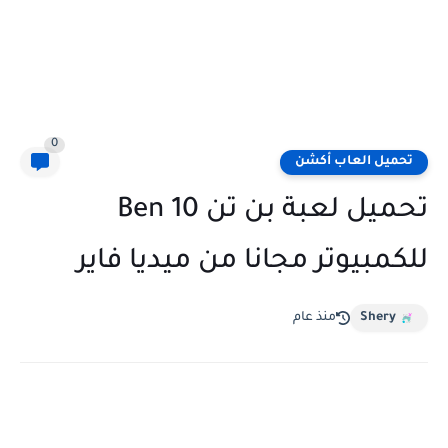
0
تحميل العاب أكشن
تحميل لعبة بن تن Ben 10
للكمبيوتر مجانا من ميديا فاير
Shery
منذ عام