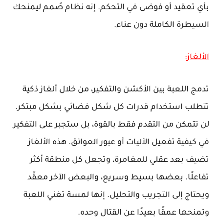
بأي تعقيد أو فوضى في التحكم. إنه نظام صُمم ليمنحك
السيطرة الكاملة دون عناء.
الألغاز:
تدمج اللعبة بين الأكشن والتفكير، من خلال ألغاز ذكية
تتطلب استخدام قدرات كل شكل فضائي بشكل مبتكر.
لن تتمكن من التقدم فقط بالقوة، بل ستجبر على التفكير
في كيفية تفعيل الآليات أو عبور العوائق. هذه الألغاز
تضيف بعد عقلي للمغامرة، وتجعل كل منطقة أكثر
تفاعلًا. بعضها بسيط وسريع، والبعض الآخر معقّد
ويحتاج إلى التجريب والتحليل. إنها لمسة تغني اللعبة
وتمنحها عمقًا بعيدًا عن القتال وحده.