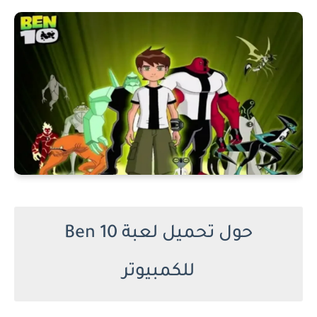
حول تحميل لعبة Ben 10
للكمبيوتر