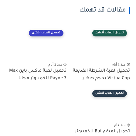
مقالات قد تهمك
تحميل العاب أكشن
تحميل العاب أكشن
منذ 1 أيام
منذ 2 أيام
تحميل لعبة الشرطة القديمة
تحميل لعبة ماكس باين Max
Virtua Cop بحجم صغير
Payne 3 للكمبيوتر مجانا
تحميل العاب أكشن
منذ عام
تحميل لعبة Bully للكمبيوتر