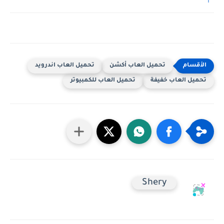
تحميل العاب أكشن
تحميل العاب اندرويد
تحميل العاب خفيفة
تحميل العاب للكمبيوتر
Shery