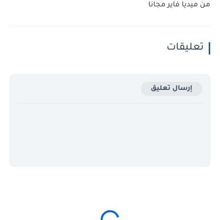
من ميديا فاير مجانا
تعليقات
إرسال تعليق