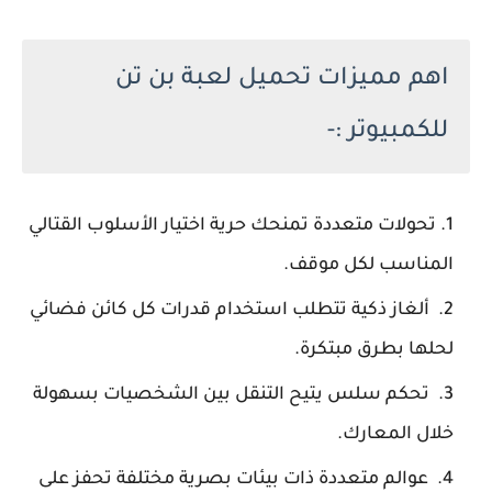
اهم مميزات تحميل لعبة بن تن
للكمبيوتر :-
تحولات متعددة تمنحك حرية اختيار الأسلوب القتالي
المناسب لكل موقف.
ألغاز ذكية تتطلب استخدام قدرات كل كائن فضائي
لحلها بطرق مبتكرة.
تحكم سلس يتيح التنقل بين الشخصيات بسهولة
خلال المعارك.
عوالم متعددة ذات بيئات بصرية مختلفة تحفز على