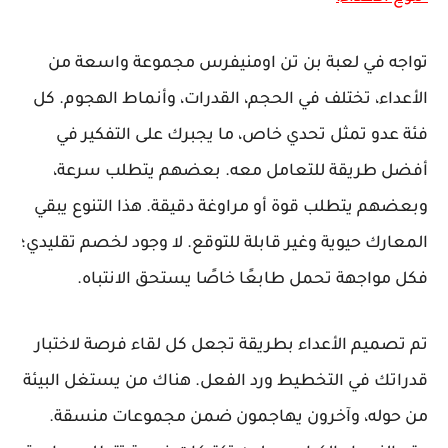
تواجه في لعبة بن تن اومنيفرس مجموعة واسعة من
الأعداء، تختلف في الحجم، القدرات، وأنماط الهجوم. كل
فئة عدو تمثل تحدي خاص، ما يجبرك على التفكير في
أفضل طريقة للتعامل معه. بعضهم يتطلب سرعة،
وبعضهم يتطلب قوة أو مراوغة دقيقة. هذا التنوع يبقي
المعارك حيوية وغير قابلة للتوقع. لا وجود لخصم تقليدي؛
فكل مواجهة تحمل طابعًا خاصًا يستحق الانتباه.
تم تصميم الأعداء بطريقة تجعل كل لقاء فرصة لاختبار
قدراتك في التخطيط ورد الفعل. هناك من يستغل البيئة
من حوله، وآخرون يهاجمون ضمن مجموعات منسقة.