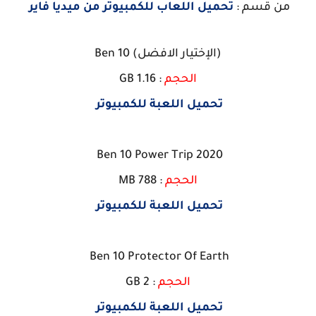
من قسم :
تحميل اللعاب للكمبيوتر من ميديا فاير
(الإختيار الافضل) Ben 10
الحجم
: 1.16 GB
تحميل اللعبة للكمبيوتر
Ben 10 Power Trip 2020
الحجم
: 788 MB
تحميل اللعبة للكمبيوتر
Ben 10 Protector Of Earth
الحجم
: 2 GB
تحميل اللعبة للكمبيوتر