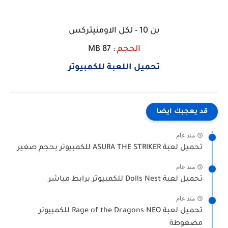
بن 10 - لكل الاومنيتركس
الحجم
: 87 MB
تحميل اللعبة للكمبيوتر
قد يعجبك ايضا
منذ عام
تحميل لعبة ASURA THE STRIKER للكمبيوتر بحجم صغير
منذ عام
تحميل لعبة Dolls Nest للكمبيوتر برابط مباشر
منذ عام
تحميل لعبة Rage of the Dragons NEO للكمبيوتر
مضغوطة