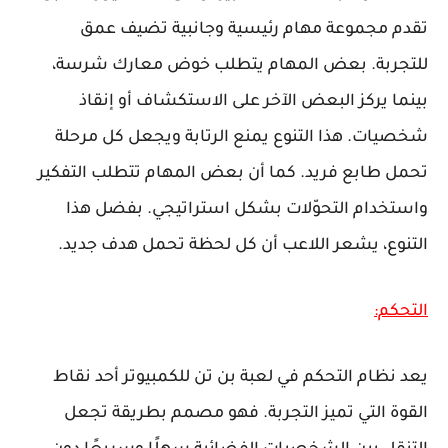
تقدم مجموعة مهام رئيسية وجانبية تضيف عمق
للتجربة. بعض المهام يتطلب خوض معارك شرسة،
بينما يركز البعض الآخر على الاستكشاف أو إنقاذ
شخصيات. هذا التنوع يمنع الرتابة ويجعل كل مرحلة
تحمل طابع فريد. كما أن بعض المهام تتطلب التفكير
واستخدام التحوّلات بشكل استراتيجي. بفضل هذا
التنوع، يشعر اللاعب أن كل لحظة تحمل هدف جديد.
التحكم:
يعد نظام التحكم في لعبة بن تن للكمبيوتر أحد نقاط
القوة التي تميز التجربة. فهو مصمم بطريقة تجعل