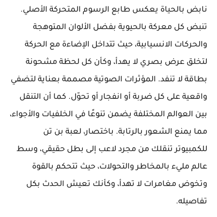
نابض بالحياة يعكس طابع الرسوم المتحركة الأصلي.
تنبض كل معركة بالحيوية بفضل الألوان المتوهجة
والحركات الانسيابية، حيث تتداخل الإضاءة مع الحركة
لتخلق عرض بصري لا يهدأ، وكأن كل لحظة مشحونة
بطاقة لا تنفد. المؤثرات الصوتية مصممة بعناية لتضفي
واقعية على كل ضربة أو انفجار أو تحوّل. كما أن التنقل
بين العوالم المختلفة يضمن تنوعًا في الخلفيات والأجواء،
مما يمنع الشعور بالرتابة. باختصار، لعبة بن تن
للكمبيوتر تنقلك من مجرد لاعب إلى بطل حقيقي، وسط
عالم مليء بالمخاطر والتحولات، حيث تتحكم بالقوة
وتخوض مغامرات لا تهدأ، وكأنك تعيش الحدث بكل
تفاصيله.