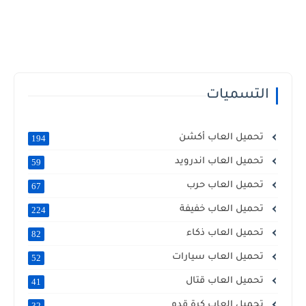
التسميات
تحميل العاب أكشن
194
تحميل العاب اندرويد
59
تحميل العاب حرب
67
تحميل العاب خفيفة
224
تحميل العاب ذكاء
82
تحميل العاب سيارات
52
تحميل العاب قتال
41
تحميل العاب كرة قدم
32