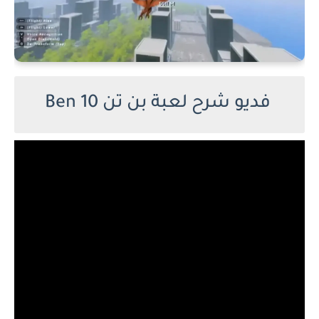
فديو شرح لعبة بن تن Ben 10