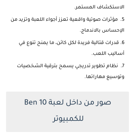
الاستكشاف المستمر.
مؤثرات صوتية واقعية تعزز أجواء اللعبة وتزيد من
الإحساس بالاندماج.
قدرات قتالية فريدة لكل كائن، ما يمنح تنوع في
أساليب اللعب.
نظام تطوير تدريجي يسمح بترقية الشخصيات
وتوسيع مهاراتها.
صور من داخل لعبة Ben 10
للكمبيوتر