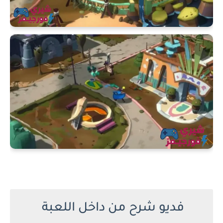
فديو شرح من داخل اللعبة