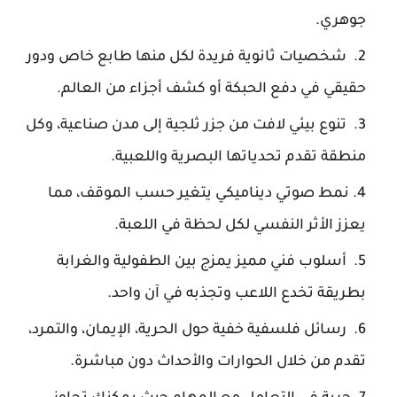
جوهري.
شخصيات ثانوية فريدة لكل منها طابع خاص ودور
حقيقي في دفع الحبكة أو كشف أجزاء من العالم.
تنوع بيئي لافت من جزر ثلجية إلى مدن صناعية، وكل
منطقة تقدم تحدياتها البصرية واللعبية.
نمط صوتي ديناميكي يتغير حسب الموقف، مما
يعزز الأثر النفسي لكل لحظة في اللعبة.
أسلوب فني مميز يمزج بين الطفولية والغرابة
بطريقة تخدع اللاعب وتجذبه في آن واحد.
رسائل فلسفية خفية حول الحرية، الإيمان، والتمرد،
تقدم من خلال الحوارات والأحداث دون مباشرة.