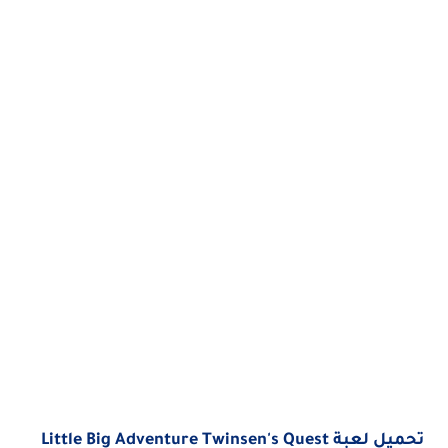
تحميل لعبة Little Big Adventure Twinsen's Quest