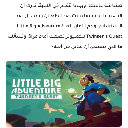
هشاشة عالمها. وبينما تتقدم في اللعبة، تدرك أن
المعركة الحقيقية ليست ضد الطغيان وحده، بل ضد
الاستسلام لوهم الأمان. لعبة Little Big Adventure
Twinsen's Quest للكمبيوتر تضعك أمام مرآة، وتسألك:
ما الذي يستحق أن تقاتل من أجله؟