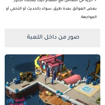
حرية في التعامل مع المهام حيث يمكنك تجاوز
بعض العوائق بعدة طرق، سواء بالحديث أو التخفي أو
المواجهة.
صور من داخل اللعبة