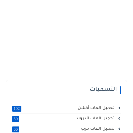
التسميات
تحميل العاب أكشن
192
تحميل العاب اندرويد
59
تحميل العاب حرب
66