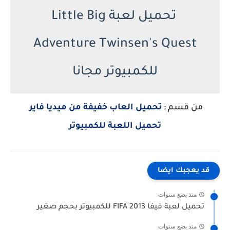
تحميل لعبة Little Big
Adventure Twinsen's Quest
للكمبيوتر مجانا
من قسم :
تحميل العاب خفيفة من ميديا فاير
تحميل اللعبة للكمبيوتر
قد يعجبك ايضا
منذ بضع سنوات
تحميل لعبة فيفا FIFA 2013 للكمبيوتر بحجم صغير
منذ بضع سنوات