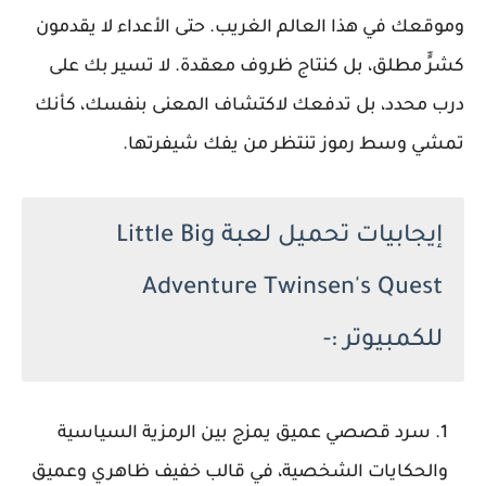
وموقعك في هذا العالم الغريب. حتى الأعداء لا يقدمون
كشرٍّ مطلق، بل كنتاج ظروف معقدة. لا تسير بك على
درب محدد، بل تدفعك لاكتشاف المعنى بنفسك، كأنك
تمشي وسط رموز تنتظر من يفك شيفرتها.
إيجابيات تحميل لعبة Little Big
Adventure Twinsen's Quest
للكمبيوتر :-
سرد قصصي عميق يمزج بين الرمزية السياسية
والحكايات الشخصية، في قالب خفيف ظاهري وعميق