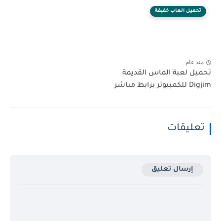
تحميل العاب خفيفة
منذ عام
تحميل لعبة الماس القديمة
Digjim للكمبيوتر برابط مباشر
تعليقات
إرسال تعليق