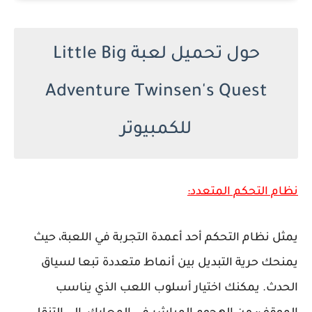
حول تحميل لعبة Little Big
Adventure Twinsen's Quest
للكمبيوتر
نظام التحكم المتعدد:
يمثل نظام التحكم أحد أعمدة التجربة في اللعبة، حيث
يمنحك حرية التبديل بين أنماط متعددة تبعا لسياق
الحدث. يمكنك اختيار أسلوب اللعب الذي يناسب