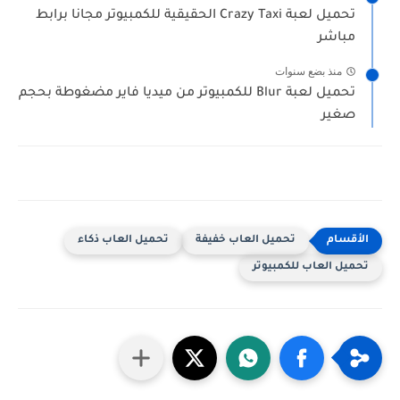
تحميل لعبة Crazy Taxi الحقيقية للكمبيوتر مجانا برابط
مباشر
منذ بضع سنوات
تحميل لعبة Blur للكمبيوتر من ميديا فاير مضغوطة بحجم
صغير
تحميل العاب خفيفة
تحميل العاب ذكاء
تحميل العاب للكمبيوتر