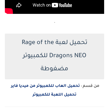
.
تحميل لعبة Rage of the
Dragons NEO للكمبيوتر
مضغوطة
من قسم :
تحميل العاب للكمبيوتر من ميديا فاير
تحميل اللعبة للكمبيوتر