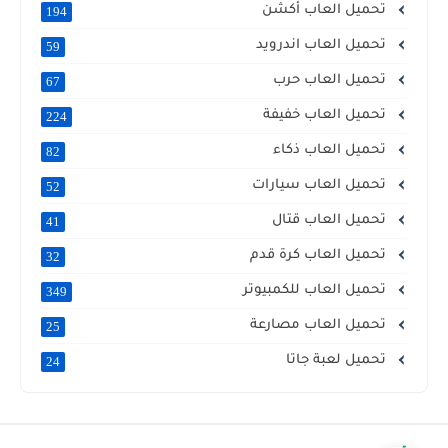
تحميل العاب أكشن
194
تحميل العاب اندرويد
59
تحميل العاب حرب
67
تحميل العاب خفيفة
224
تحميل العاب ذكاء
82
تحميل العاب سيارات
52
تحميل العاب قتال
41
تحميل العاب كرة قدم
32
تحميل العاب للكمبيوتر
349
تحميل العاب مصارعة
25
تحميل لعبة جاتا
24