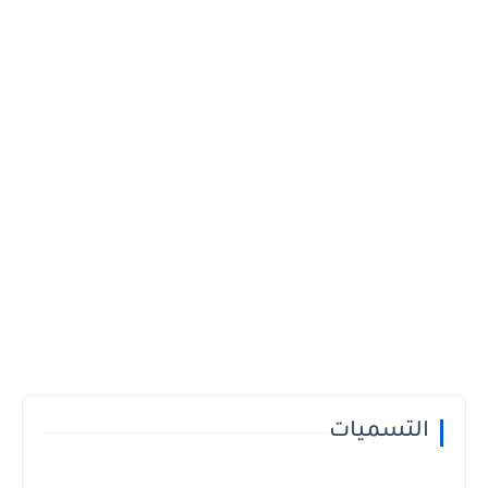
التسميات