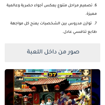
تصميم مراحل متنوع يعكس أجواء حضرية وعالمية
مميزة.
توازن مدروس بين الشخصيات يمنح كل مواجهة
طابع تنافسي عادل.
صور من داخل اللعبة