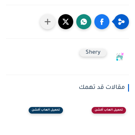
Shery
مقالات قد تهمك
تحميل العاب أكشن
تحميل العاب أكشن