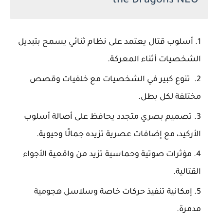
the Dragons NEO
أسلوب قتال يعتمد على نظام ثنائي يسمح بتبديل
الشخصيات أثناء المعركة.
تنوع كبير في الشخصيات مع خلفيات وقصص
مختلفة لكل بطل.
تصميم بصري متجدد يحافظ على أصالة أسلوب
الأركيد، مع إضافات عصرية تزيده جمالًا وحيوية.
مؤثرات صوتية وحماسية تزيد من واقعية الأجواء
القتالية.
إمكانية تنفيذ حركات خاصة وسلاسل هجومية
مدمرة.