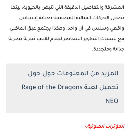
المشرقة والتفاصيل الدقيقة التي تنبض بالحيوية، بينما
تضفي الحركات القتالية المصممة بعناية إحساس
واقعي وسلس في آن واحد. وهكذا يجتمع عبق الماضي
مع لمسات التطوير المعاصر ليقدم للاعب تجربة بصرية
جذابة ومتجددة.
المزيد من المعلومات حول حول
تحميل لعبة Rage of the Dragons
NEO
المؤثرات الصوتية:-