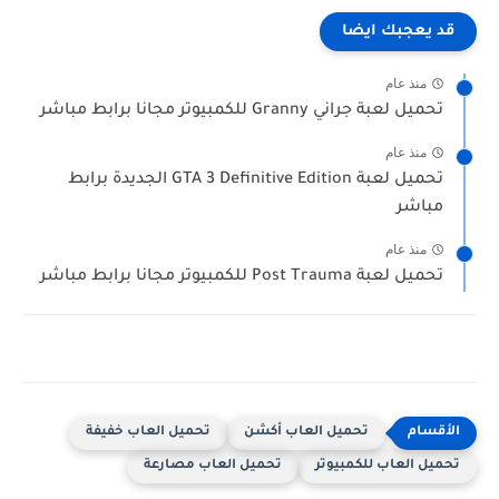
قد يعجبك ايضا
منذ عام
تحميل لعبة جراني Granny للكمبيوتر مجانا برابط مباشر
منذ عام
تحميل لعبة GTA 3 Definitive Edition الجديدة برابط
مباشر
منذ عام
تحميل لعبة Post Trauma للكمبيوتر مجانا برابط مباشر
تحميل العاب أكشن
تحميل العاب خفيفة
تحميل العاب للكمبيوتر
تحميل العاب مصارعة