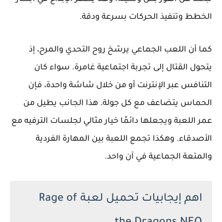
الخطط وتنفيذ الحركات بسرعة ودقة.
كما أن اللعب الجماعي يرسّخ روح التحدي والمرح، إذ
يتحول القتال إلى تجربة اجتماعية غامرة. سواء كان
التنافس عبر الإنترنت أو من خلال شاشة واحدة، فإن
الحماس يتضاعف مع كل جولة. هذا الجانب يطيل من
عمر اللعبة ويجعلها دائمًا خيار مثالي لجلسات الترفيه مع
الأصدقاء. وهكذا تجمع اللعبة بين المهارة الفردية
والمتعة الجماعية في آن واحد.
اهم إيجابيات تحميل لعبة Rage of