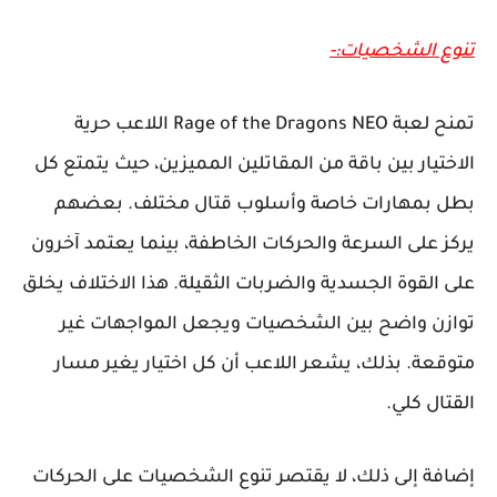
تنوع الشخصيات:-
تمنح لعبة Rage of the Dragons NEO اللاعب حرية
الاختيار بين باقة من المقاتلين المميزين، حيث يتمتع كل
بطل بمهارات خاصة وأسلوب قتال مختلف. بعضهم
يركز على السرعة والحركات الخاطفة، بينما يعتمد آخرون
على القوة الجسدية والضربات الثقيلة. هذا الاختلاف يخلق
توازن واضح بين الشخصيات ويجعل المواجهات غير
متوقعة. بذلك، يشعر اللاعب أن كل اختيار يغير مسار
القتال كلي.
إضافة إلى ذلك، لا يقتصر تنوع الشخصيات على الحركات