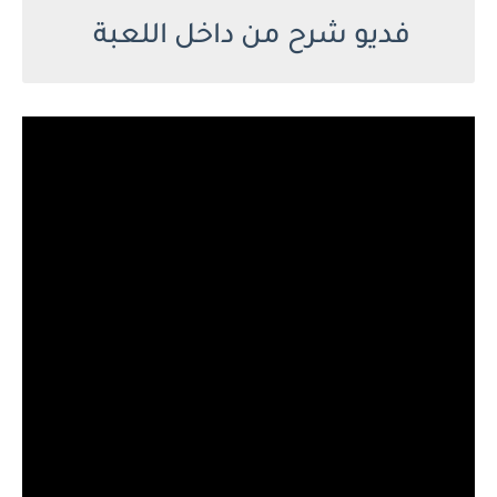
فديو شرح من داخل اللعبة