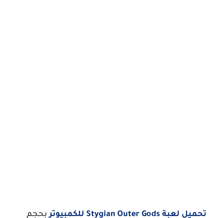
تحميل لعبة Stygian Outer Gods للكمبيوتر
بحجم