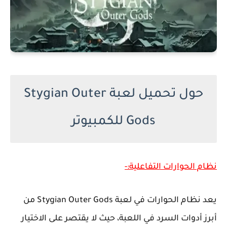
حول تحميل لعبة Stygian Outer
Gods للكمبيوتر
نظام الحوارات التفاعلية:-
يعد نظام الحوارات في لعبة Stygian Outer Gods من
أبرز أدوات السرد في اللعبة، حيث لا يقتصر على الاختيار