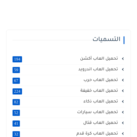
التسميات
تحميل العاب أكشن
194
تحميل العاب اندرويد
59
تحميل العاب حرب
67
تحميل العاب خفيفة
224
تحميل العاب ذكاء
82
تحميل العاب سيارات
52
تحميل العاب قتال
41
تحميل العاب كرة قدم
32