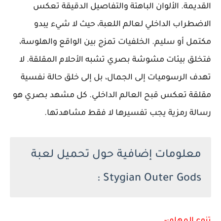
القديمة. الألوان الباهتة والتفاصيل الدقيقة تعكس
الاضطراب الداخلي لعالم اللعبة، حيث لا شيء يبدو
مكتمل أو سليم. الخلفيات تمزج بين الواقع والهلوسة،
فتخلق بيئات مشوشة بصري تشبه الأحلام المقلقة. لا
تهدف الرسوميات إلى الجمال، بل إلى خلق حالة نفسية
مقلقة تعكس قبح العالم الداخلي. كل مشهد بصري هو
رسالة رمزية يجب تفسيرها لا فقط مشاهدتها.
معلومات إضافية حول تحميل لعبة
Stygian Outer Gods :
تنوع المهام:-