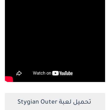
تحميل لعبة Stygian Outer