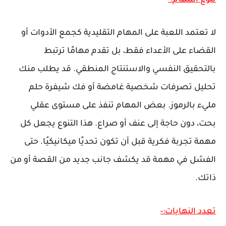
لا تعتمد اللعبة على المهام التقليدية كجمع الأدوات أو
القضاء على الأعداء فقط، بل تقدم مهامًا ترتبط
بالتحقيق النفسي والاستنتاج المنطقي. قد يطلب منك
تحليل تصرفات شخصية غامضة أو فك شيفرة حلم
مليء بالرموز. بعض المهام تنفذ على مستوى عقلي
بحت، دون حاجة إلى عنف أو صراع. هذا التنوع يجعل كل
مهمة تجربة فكرية قبل أن تكون تحديًا ميكانيكيًا. حتى
الفشل في مهمة قد يكشف جانب جديد من القصة أو من
ذاتك.
تعدد النهايات:-