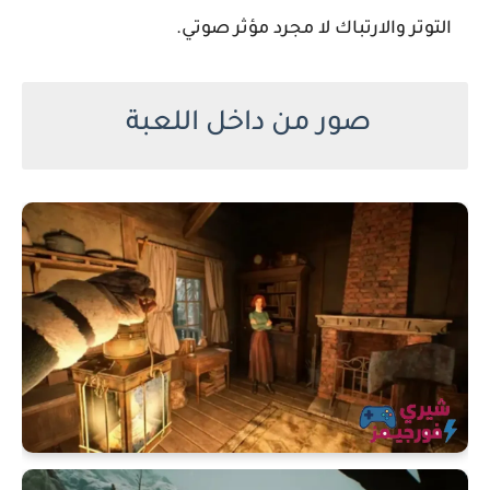
التوتر والارتباك لا مجرد مؤثر صوتي.
صور من داخل اللعبة