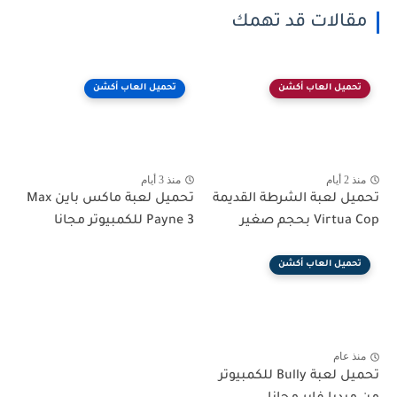
مقالات قد تهمك
تحميل العاب أكشن
تحميل العاب أكشن
منذ 2 أيام
منذ 3 أيام
تحميل لعبة الشرطة القديمة
تحميل لعبة ماكس باين Max
Virtua Cop بحجم صغير
Payne 3 للكمبيوتر مجانا
تحميل العاب أكشن
منذ عام
تحميل لعبة Bully للكمبيوتر