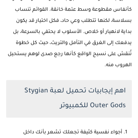
كأنفاس مقطوعة وسط عتمة خانقة. القوائم تنساب
بسلاسة، لكنها تتطلب وعي حاد، فكل اختيار قد يكون
بداية لانهيار أو خلاص. الأسلوب لا يحتفي بالسرعة، بل
يدفعك إلى الغرق في التأمل والتريث، حيث كل خطوة
تُنقش على نسيج الواقع كأنها رجع صدى لوهم يستحيل
الهروب منه.
اهم إيجابيات تحميل لعبة Stygian
Outer Gods للكمبيوتر
أجواء نفسية كثيفة تجعلك تشعر بأنك داخل