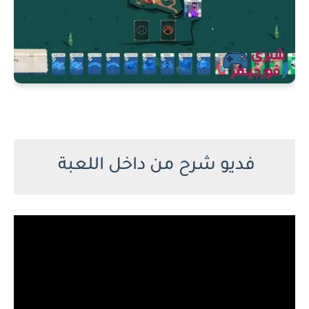
فديو شرح من داخل اللعبة