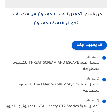
من قسم :
تحميل العاب للكمبيوتر من ميديا فاير
تحميل اللعبة للكمبيوتر
قد يعجبك ايضا
منذ عام
تحميل لعبة THREAT SCREAM AND ESCAPE للكمبيوتر
مضغوطة
منذ عام
تحميل لعبة The Elder Scrolls V Skyrim للكمبيوتر
مضغوطة
منذ عام
تحميل لعبة GTA Liberty GTA Stories للكمبيوتر والاندرويد