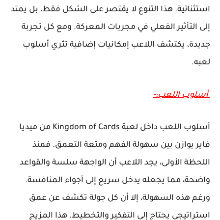
استثنائية. هذا التنوع لا يقتصر على الشكل فقط، بل يمتد
إلى التأثير الفعلي في مجريات المعركة. ومع كل تجربة
جديدة، يكتشف اللاعب إمكانيات إضافية تثري أسلوب
لعبه.
أسلوب اللعب:-
أسلوب اللعب داخل لعبة Kingdom of Cards من ميديا
فاير يوازن بين سهولة الفهم ومتعة التعمق. فمنذ
اللحظة الأولى، يجد اللاعب أن الواجهة سلسة والقواعد
واضحة، مما يجعله يدخل سريع إلى أجواء المنافسة.
ورغم هذه السهولة، إلا أن كل جولة تكشف عن عمق
استراتيجي يحتاج إلى التفكير والتخطيط. هذا المزيج