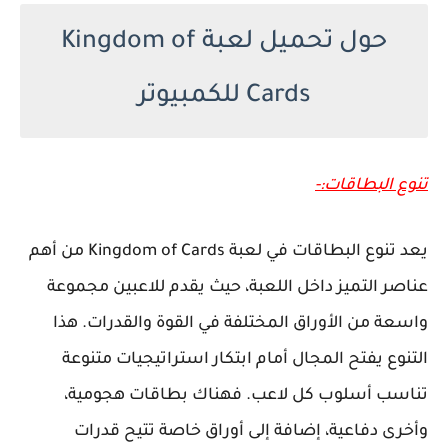
حول تحميل لعبة Kingdom of
Cards للكمبيوتر
تنوع البطاقات:-
يعد تنوع البطاقات في لعبة Kingdom of Cards من أهم
عناصر التميز داخل اللعبة، حيث يقدم للاعبين مجموعة
واسعة من الأوراق المختلفة في القوة والقدرات. هذا
التنوع يفتح المجال أمام ابتكار استراتيجيات متنوعة
تناسب أسلوب كل لاعب. فهناك بطاقات هجومية،
وأخرى دفاعية، إضافة إلى أوراق خاصة تتيح قدرات