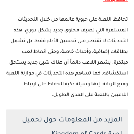
تحافظ اللعبة على حيوية عالمها من خلال التحديثات
المستمرة التي تضيف محتوى جديد بشكل دوري. هذه
التحديثات لا تقتصر على تحسين الأداء فقط، بل تشمل
بطاقات إضافية، وأحداث خاصة، وحتى أنماط لعب
مبتكرة. يشعر اللاعب دائماً أن هناك شيئ جديد يستحق
استكشافه. كما تساهم هذه التحديثات في موازنة اللعبة
ومنع الرتابة. إنها وسيلة ذكية للحفاظ على ارتباط
اللاعبين باللعبة على المدى الطويل.
المزيد من المعلومات حول تحميل