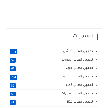
التسميات
تحميل العاب أكشن
194
تحميل العاب اندرويد
59
تحميل العاب حرب
67
تحميل العاب خفيفة
224
تحميل العاب ذكاء
82
تحميل العاب سيارات
52
تحميل العاب قتال
41