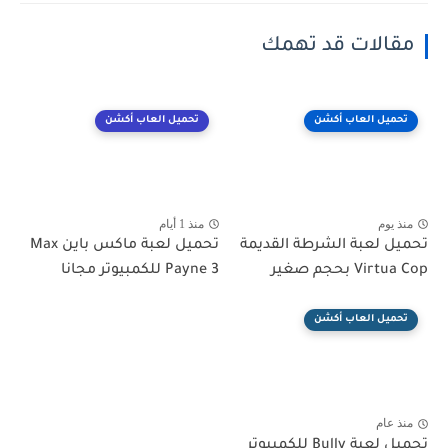
مقالات قد تهمك
تحميل العاب أكشن
تحميل العاب أكشن
منذ يوم
منذ 1 أيام
تحميل لعبة الشرطة القديمة
تحميل لعبة ماكس باين Max
Virtua Cop بحجم صغير
Payne 3 للكمبيوتر مجانا
تحميل العاب أكشن
منذ عام
تحميل لعبة Bully للكمبيوتر