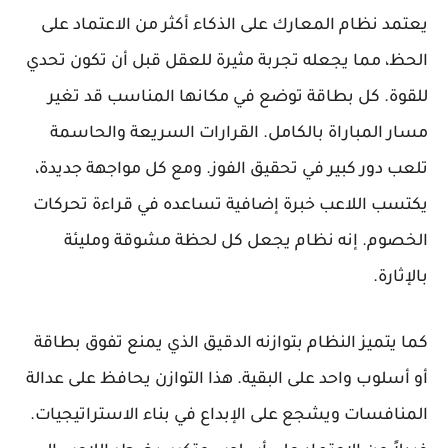
يعتمد نظام المعارك على الذكاء أكثر من الاعتماد على
الحظ، مما يجعله تجربة مثيرة للعقل قبل أن تكون تحدي
للقوة. كل بطاقة توضع في مكانها المناسب قد تغير
مسار المباراة بالكامل. القرارات السريعة والحاسمة
تلعب دور كبير في تحقيق الفوز. ومع كل مواجهة جديدة،
يكتسب اللاعب خبرة إضافية تساعده في قراءة تحركات
الخصوم. إنه نظام يجعل كل لحظة مشوقة ومليئة
بالإثارة.
كما يتميز النظام بتوازنه الدقيق الذي يمنع تفوق بطاقة
أو أسلوب واحد على البقية. هذا التوازن يحافظ على عدالة
المنافسات ويشجع على الإبداع في بناء الاستراتيجيات.