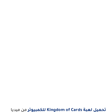
تحميل لعبة Kingdom of Cards للكمبيوتر
من ميديا