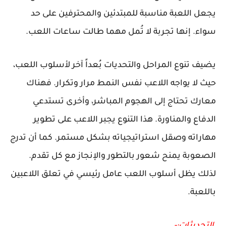
يجعل اللعبة مناسبة للمبتدئين والمحترفين على حد
سواء. إنها تجربة لا تُمل مهما طالت ساعات اللعب.
يضيف تنوع المراحل والتحديات بُعداً آخر لأسلوب اللعب،
حيث لا يواجه اللاعب نفس النمط مرار وتكرار. فهناك
معارك تحتاج إلى الهجوم المباشر، وأخرى تستدعي
الدفاع والمناورة. هذا التنوع يجبر اللاعب على تطوير
مهاراته وصقل استراتيجياته بشكل مستمر. كما أن تدرج
الصعوبة يمنح شعور بالتطور والإنجاز مع كل تقدم.
لذلك يظل أسلوب اللعب عامل رئيسي في تعلق اللاعبين
باللعبة.
التحديثات:-