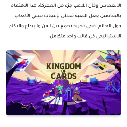
الانغماس وكأن اللاعب جزء من المعركة. هذا الاهتمام
بالتفاصيل جعل اللعبة تحظى بإعجاب محبي الألعاب
حول العالم. فهي تجربة تجمع بين الفن والإبداع والذكاء
الاستراتيجي في قالب واحد متكامل.