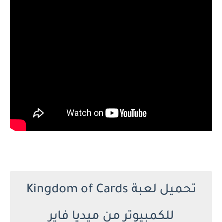
تحميل لعبة Kingdom of Cards
للكمبيوتر من ميديا فاير