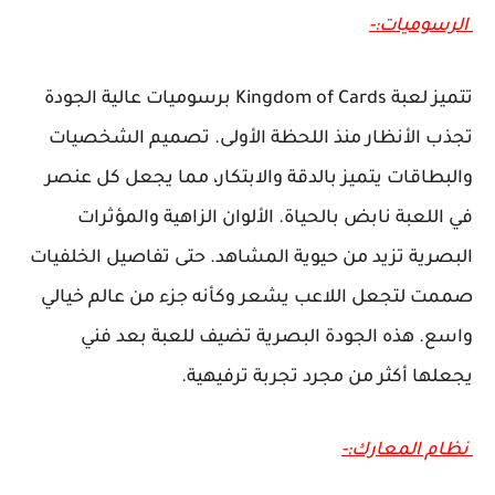
الرسوميات:-
تتميز لعبة Kingdom of Cards برسوميات عالية الجودة
تجذب الأنظار منذ اللحظة الأولى. تصميم الشخصيات
والبطاقات يتميز بالدقة والابتكار، مما يجعل كل عنصر
في اللعبة نابض بالحياة. الألوان الزاهية والمؤثرات
البصرية تزيد من حيوية المشاهد. حتى تفاصيل الخلفيات
صممت لتجعل اللاعب يشعر وكأنه جزء من عالم خيالي
واسع. هذه الجودة البصرية تضيف للعبة بعد فني
يجعلها أكثر من مجرد تجربة ترفيهية.
نظام المعارك:-