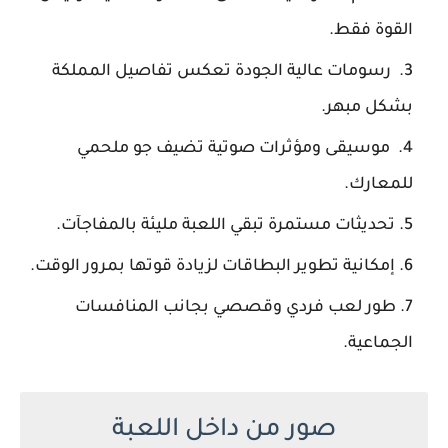
القوة فقط.
رسومات عالية الجودة تعكس تفاصيل المملكة
بشكل مبهر.
موسيقى ومؤثرات صوتية تضيف جو ملحمي
للمعارك.
تحديثات مستمرة تبقي اللعبة مليئة بالمفاجآت.
إمكانية تطوير البطاقات لزيادة قوتها بمرور الوقت.
طور لعب فردي وقصصي بجانب المنافسات
الجماعية.
صور من داخل اللعبة