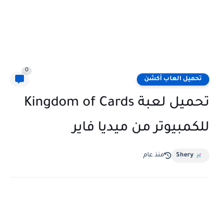
0
تحميل العاب أكشن
تحميل لعبة Kingdom of Cards
للكمبيوتر من ميديا فاير
Shery
منذ عام