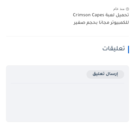
منذ عام
تحميل لعبة Crimson Capes
للكمبيوتر مجانا بحجم صغير
تعليقات
إرسال تعليق