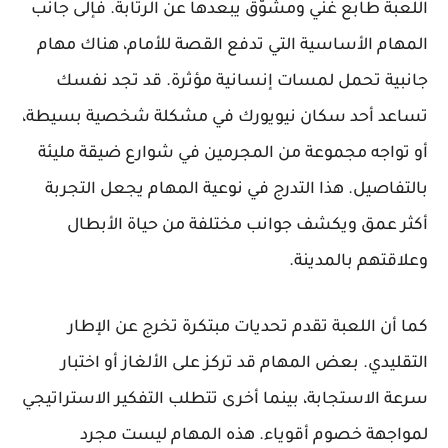
اللعبة طابع غني ومشوّق يبعدها عن الرتابة. فإلى جانب
المهام الأساسية التي تدفع القصة للأمام، هناك مهام
جانبية تحمل لمسات إنسانية مؤثرة. قد تجد نفسك
تساعد أحد سكان نيويورك في مشكلة شخصية بسيطة،
أو تواجه مجموعة من المجرمين في شوارع ضيقة مليئة
بالتفاصيل. هذا التدرج في نوعية المهام يجعل التجربة
أكثر عمق ويكشف جوانب مختلفة من حياة الأبطال
وعلاقتهم بالمدينة.
كما أن اللعبة تقدم تحديات مبتكرة تخرج عن الإطار
التقليدي. بعض المهام قد تركز على الألغاز أو اختبار
سرعة الاستجابة، بينما أخرى تتطلب التفكير الاستراتيجي
لمواجهة خصوم أقوياء. هذه المهام ليست مجرد