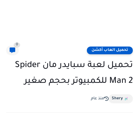
0
تحميل العاب أكشن
تحميل لعبة سبايدر مان Spider
Man 2 للكمبيوتر بحجم صغير
Shery
منذ عام