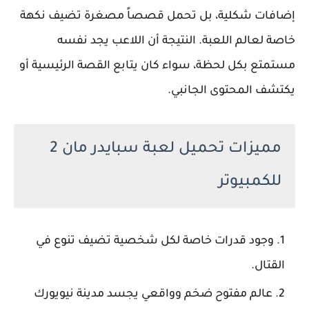
إضافات شكلية، بل تحمل قصصاً مصغرة تضيف نكهة
خاصة لعالم اللعبة. النتيجة أن اللاعب يجد نفسه
مستمتع بكل لحظة، سواء كان يتابع القصة الرئيسية أو
يكتشف المحتوى الجانبي.
مميزات تحميل لعبة سبايدر مان 2
للكمبيوتر
وجود قدرات خاصة لكل شخصية تضيف تنوع في
القتال.
عالم مفتوح ضخم وواقعي يجسد مدينة نيويورك