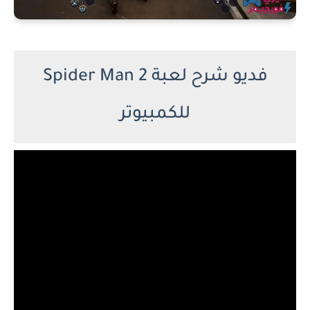
فديو شرح لعبة Spider Man 2
للكمبيوتر