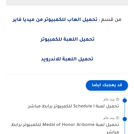
من قسم :
تحميل العاب للكمبيوتر من ميديا فاير
تحميل اللعبة للكمبيوتر
تحميل اللعبة للاندرويد
قد يعجبك ايضا
منذ عام
تحميل لعبة Schedule I للكمبيوتر برابط مباشر
منذ عام
تحميل لعبة Medal of Honor Aribome للكمبيوتر برابط
مباشر