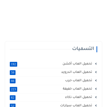
التسميات
تحميل العاب أكشن
192
تحميل العاب اندرويد
59
تحميل العاب حرب
66
تحميل العاب خفيفة
223
تحميل العاب ذكاء
82
تحميل العاب سيارات
52