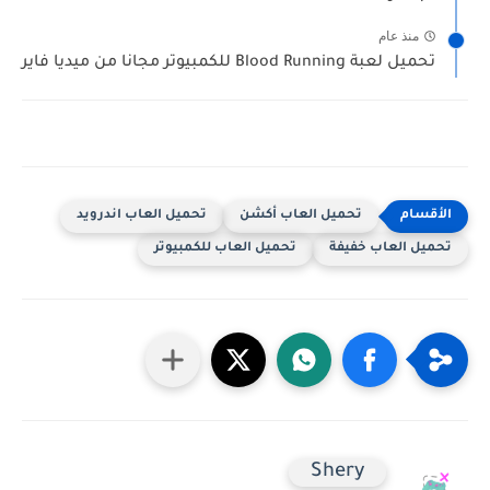
منذ عام
تحميل لعبة Blood Running للكمبيوتر مجانا من ميديا فاير
تحميل العاب أكشن
تحميل العاب اندرويد
تحميل العاب خفيفة
تحميل العاب للكمبيوتر
Shery