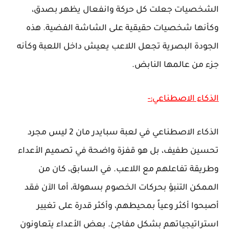
الشخصيات جعلت كل حركة وانفعال يظهر بصدق،
وكأنها شخصيات حقيقية على الشاشة الفضية. هذه
الجودة البصرية تجعل اللاعب يعيش داخل اللعبة وكأنه
جزء من عالمها النابض.
الذكاء الاصطناعي:-
الذكاء الاصطناعي في لعبة سبايدر مان 2 ليس مجرد
تحسين طفيف، بل هو قفزة واضحة في تصميم الأعداء
وطريقة تفاعلهم مع اللاعب. في السابق، كان من
الممكن التنبؤ بحركات الخصوم بسهولة، أما الآن فقد
أصبحوا أكثر وعياً بمحيطهم، وأكثر قدرة على تغيير
استراتيجياتهم بشكل مفاجئ. بعض الأعداء يتعاونون