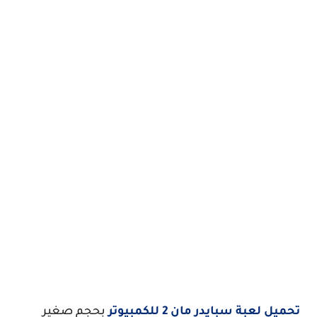
تحميل لعبة سبايدر مان 2 للكمبيوتر
بحجم صغير