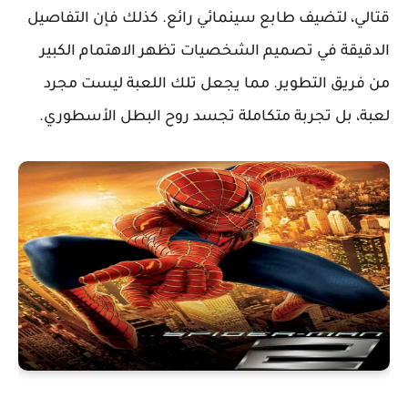
قتالي، لتضيف طابع سينمائي رائع. كذلك فإن التفاصيل
الدقيقة في تصميم الشخصيات تظهر الاهتمام الكبير
من فريق التطوير. مما يجعل تلك اللعبة ليست مجرد
لعبة، بل تجربة متكاملة تجسد روح البطل الأسطوري.