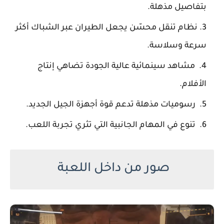
بتفاصيل مذهلة.
نظام تنقل محسّن يجعل الطيران عبر الشباك أكثر
سرعة وسلاسة.
مشاهد سينمائية عالية الجودة تضاهي إنتاج
الأفلام.
رسوميات مذهلة تدعم قوة أجهزة الجيل الجديد.
تنوع في المهام الجانبية التي تثري تجربة اللعب.
صور من داخل اللعبة