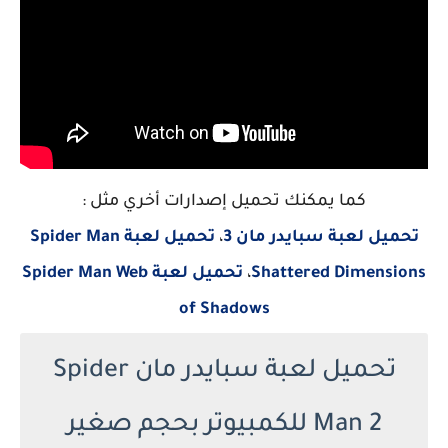
كما يمكنك تحميل إصدارات أخري مثل :
تحميل لعبة سبايدر مان 3
،
تحميل لعبة Spider Man
Shattered Dimensions
،
تحميل لعبة Spider Man Web
of Shadows
تحميل لعبة سبايدر مان Spider
Man 2 للكمبيوتر بحجم صغير