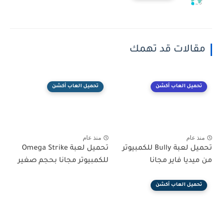
مقالات قد تهمك
تحميل العاب أكشن
تحميل العاب أكشن
منذ عام
منذ عام
تحميل لعبة Bully للكمبيوتر
تحميل لعبة Omega Strike
من ميديا فاير مجانا
للكمبيوتر مجانا بحجم صغير
تحميل العاب أكشن