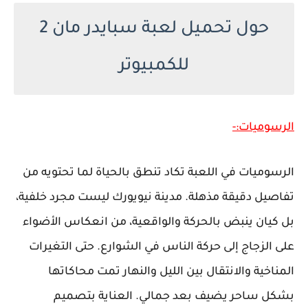
حول تحميل لعبة سبايدر مان 2
للكمبيوتر
الرسوميات:-
الرسوميات في اللعبة تكاد تنطق بالحياة لما تحتويه من
تفاصيل دقيقة مذهلة. مدينة نيويورك ليست مجرد خلفية،
بل كيان ينبض بالحركة والواقعية، من انعكاس الأضواء
على الزجاج إلى حركة الناس في الشوارع. حتى التغيرات
المناخية والانتقال بين الليل والنهار تمت محاكاتها
بشكل ساحر يضيف بعد جمالي. العناية بتصميم