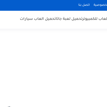
لخصوصية
اتصل بنا
عاب للكمبيوتر
تحميل لعبة جاتا
تحميل العاب سيارات