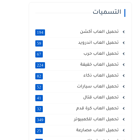
التسميات
تحميل العاب أكشن
194
تحميل العاب اندرويد
59
تحميل العاب حرب
67
تحميل العاب خفيفة
224
تحميل العاب ذكاء
82
تحميل العاب سيارات
52
تحميل العاب قتال
41
تحميل العاب كرة قدم
32
تحميل العاب للكمبيوتر
349
تحميل العاب مصارعة
25