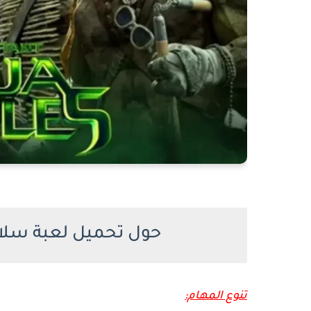
حول تحميل لعبة سلاحف
تنوع المهام: