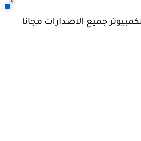
0
كمبيوتر جميع الاصدارات مجانا