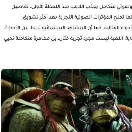
وصوتي متكامل يجذب اللاعب منذ اللحظة الأولى. تفاصيل
ما تمنح المؤثرات الصوتية التجربة بعد أكثر تشويق.
اء القتالية. كما أن المشاهد السينمائية تربط بين الأحداث
 اللعبة ليست مجرد تجربة قتال، بل مغامرة متكاملة تحيي