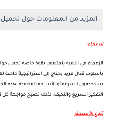
المزيد من المعلومات حول تحميل لعب
الزعماء:
الزعماء في اللعبة يتمتعون بقوة خاصة تجعل مواجه
يستخدمون السرعة أو الأسلحة المعقدة. هذه الموا
التفكير السريع والتكيف. لذلك تصبح مواجهة كل زع
تنوع الأسلحة: