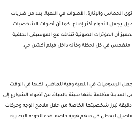
ى الحماس والإثارة. الأصوات في اللعبة، بدء من ضربات
فاصيل يجعل الأجواء أكثر إقناع. كما أن أصوات الشخصيات
 أن المؤثرات الصوتية تتناغم مع الموسيقى الخلفية
 منغمس في كل لحظة وكأنه داخل فيلم أكشن حي.
جعل الرسوميات في اللعبة وفية للماضي، لكنها في الوقت
المدينة مظلمة لكنها مليئة بالحياة، من أضواء الشوارع إلى
دقيقة تبرز شخصيتها الخاصة من خلال ملامح الوجه وحركات
التفاصيل ليعطي كل منهم هوية خاصة. هذه الجودة البصرية