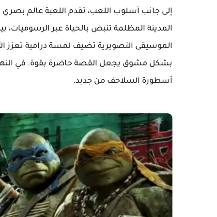
إلى جانب أسلوب اللعب، تقدم اللعبة عالم بصري 
المدينة المظلمة تنبض بالحياة عبر الرسوميات، بين
الموسيقى التصويرية تضيف لمسة درامية تعزز الأجو
بشكل مشوق يجعل القصة حاضرة بقوة. في النهاية،
أسطورة السلاحف من جديد.