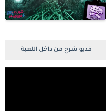
فديو شرح من داخل اللعبة