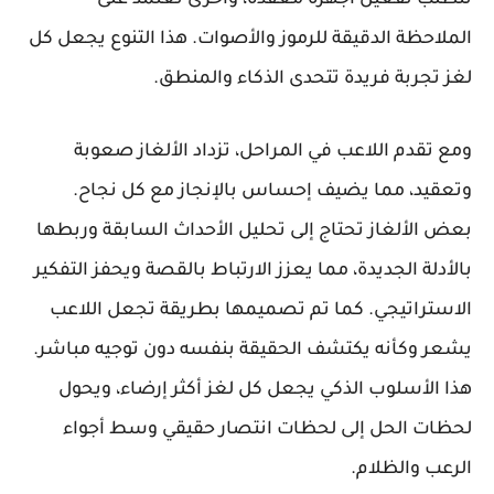
الملاحظة الدقيقة للرموز والأصوات. هذا التنوع يجعل كل
لغز تجربة فريدة تتحدى الذكاء والمنطق.
ومع تقدم اللاعب في المراحل، تزداد الألغاز صعوبة
وتعقيد، مما يضيف إحساس بالإنجاز مع كل نجاح.
بعض الألغاز تحتاج إلى تحليل الأحداث السابقة وربطها
بالأدلة الجديدة، مما يعزز الارتباط بالقصة ويحفز التفكير
الاستراتيجي. كما تم تصميمها بطريقة تجعل اللاعب
يشعر وكأنه يكتشف الحقيقة بنفسه دون توجيه مباشر.
هذا الأسلوب الذكي يجعل كل لغز أكثر إرضاء، ويحول
لحظات الحل إلى لحظات انتصار حقيقي وسط أجواء
الرعب والظلام.