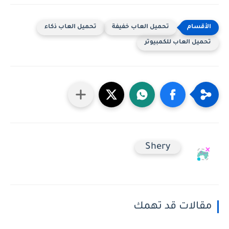
تحميل العاب خفيفة
تحميل العاب ذكاء
تحميل العاب للكمبيوتر
Shery
مقالات قد تهمك