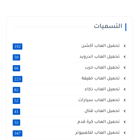
التسميات
تحميل العاب أكشن
192
تحميل العاب اندرويد
59
تحميل العاب حرب
66
تحميل العاب خفيفة
223
تحميل العاب ذكاء
82
تحميل العاب سيارات
52
تحميل العاب قتال
41
تحميل العاب كرة قدم
32
تحميل العاب للكمبيوتر
347