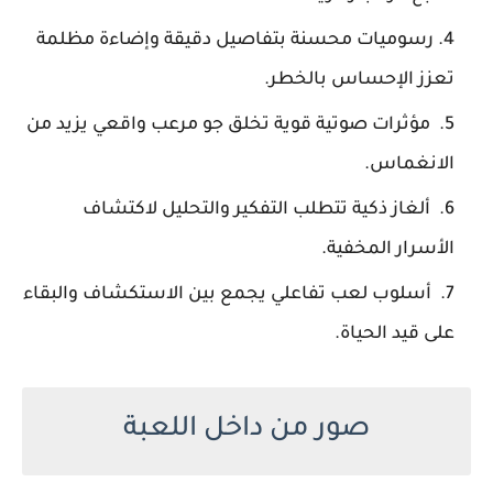
رسوميات محسنة بتفاصيل دقيقة وإضاءة مظلمة
تعزز الإحساس بالخطر.
مؤثرات صوتية قوية تخلق جو مرعب واقعي يزيد من
الانغماس.
ألغاز ذكية تتطلب التفكير والتحليل لاكتشاف
الأسرار المخفية.
أسلوب لعب تفاعلي يجمع بين الاستكشاف والبقاء
على قيد الحياة.
صور من داخل اللعبة