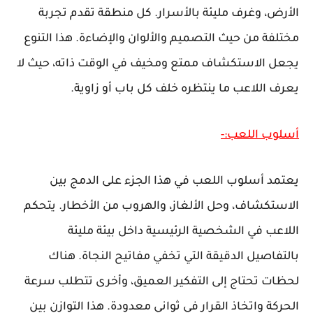
الأرض، وغرف مليئة بالأسرار. كل منطقة تقدم تجربة
مختلفة من حيث التصميم والألوان والإضاءة. هذا التنوع
يجعل الاستكشاف ممتع ومخيف في الوقت ذاته، حيث لا
يعرف اللاعب ما ينتظره خلف كل باب أو زاوية.
أسلوب اللعب:-
يعتمد أسلوب اللعب في هذا الجزء على الدمج بين
الاستكشاف، وحل الألغاز، والهروب من الأخطار. يتحكم
اللاعب في الشخصية الرئيسية داخل بيئة مليئة
بالتفاصيل الدقيقة التي تخفي مفاتيح النجاة. هناك
لحظات تحتاج إلى التفكير العميق، وأخرى تتطلب سرعة
الحركة واتخاذ القرار في ثواني معدودة. هذا التوازن بين