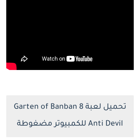
تحميل لعبة Garten of Banban 8
Anti Devil للكمبيوتر مضغوطة