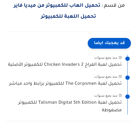
من قسم :
تحميل العاب للكمبيوتر من ميديا فاير
تحميل اللعبة للكمبيوتر
قد يعجبك ايضا
منذ بضع سنوات
تحميل لعبة الفراخ 2 Chicken Invaders للكمبيوتر الأصلية
منذ بضع سنوات
تحميل لعبة The Corpsmen للكمبيوتر برابط واحد مباشر
منذ بضع سنوات
تحميل لعبة Talisman Digital 5th Edition للكمبيوتر
مضغوطة