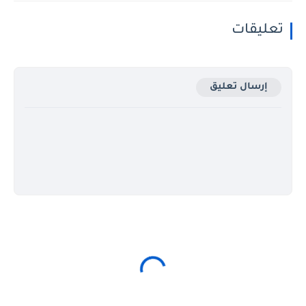
تعليقات
إرسال تعليق