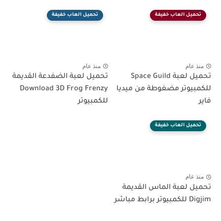
تحميل العاب خفيفة
تحميل العاب خفيفة
منذ عام
منذ عام
تحميل لعبة Space Guild
تحميل لعبة الضفدعة القديمة
للكمبيوتر مضغوطة من ميديا
Download 3D Frog Frenzy
فاير
للكمبيوتر
تحميل العاب خفيفة
منذ عام
تحميل لعبة الماس القديمة
Digjim للكمبيوتر برابط مباشر