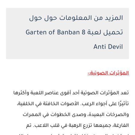
المزيد من المعلومات حول حول
تحميل لعبة Garten of Banban 8
Anti Devil
المؤثرات الصوتية:-
تعد المؤثرات الصوتية أحد أقوى عناصر اللعبة وأكثرها
تأثيرًا على أجواء الرعب. الأصوات الخافتة في الخلفية،
والصرخات البعيدة، وصدى الخطوات في الممرات
الفارغة، جميعها تزرع الرهبة في قلب اللاعب. تم