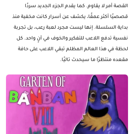
القصة أمر لا يقاوم. كما يقدم الجزء الجديد سردًا
قصصيًا أكثر عمقًا، يكشف عن أسرار كانت مخفية منذ
بداية السلسلة. إنها ليست مجرد لعبة رعب، بل تجربة
نفسية تدفع اللاعب للتفكير والخوف في آنٍ واحد. كل
لحظة في هذا العالم المظلم تبقي اللاعب على حافة
مقعده منتظرًا ما سيحدث تاليًا.