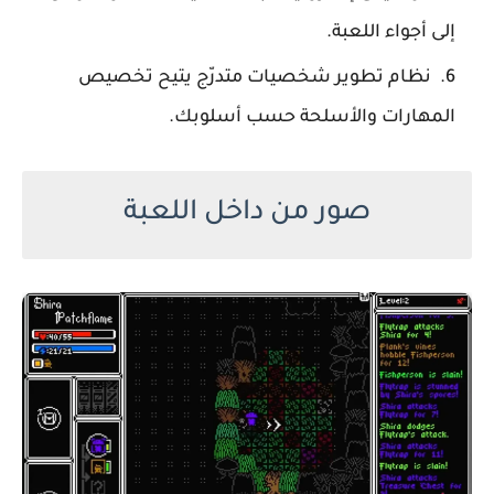
إلى أجواء اللعبة.
نظام تطوير شخصيات متدرّج يتيح تخصيص
المهارات والأسلحة حسب أسلوبك.
صور من داخل اللعبة