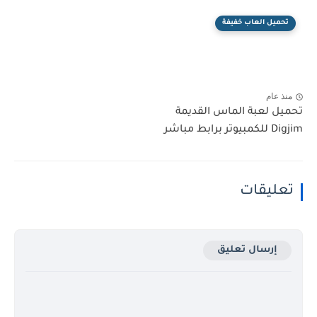
تحميل العاب خفيفة
منذ عام
تحميل لعبة الماس القديمة
Digjim للكمبيوتر برابط مباشر
تعليقات
إرسال تعليق