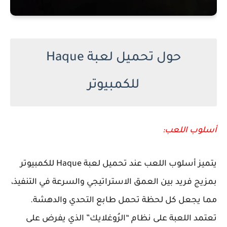
حول تحميل لعبة Haque
للكمبيوتر
أسلوب اللعب:
يتميز أسلوب اللعب عند تحميل لعبة Haque للكمبيوتر
بمزيج فريد بين العمق الاستراتيجي والسرعة في التنفيذ،
مما يجعل كل لحظة تحمل طابع التحدي والدهشة.
تعتمد اللعبة على نظام “الرُوغلايك” الذي يفرض على