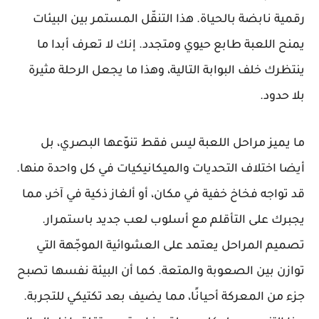
رقمية نابضة بالحياة. هذا التنقّل المستمر بين البيئات
يمنح اللعبة طابع حيوي ومتجدد. إنك لا تعرف أبدا ما
ينتظرك خلف البوابة التالية، وهذا ما يجعل الرحلة مثيرة
بلا حدود.
ما يميز مراحل اللعبة ليس فقط تنوّعها البصري، بل
أيضا اختلاف التحديات والميكانيكيات في كل واحدة منها.
قد تواجه فخاخ خفية في مكان، أو ألغاز ذكية في آخر، مما
يجبرك على التأقلم مع أسلوب لعب جديد باستمرار.
تصميم المراحل يعتمد على العشوائية الموجّهة التي
توازن بين الصعوبة والمتعة. كما أن البيئة نفسها تصبح
جزء من المعركة أحيانًا، مما يضيف بعد تكتيكي للتجربة.