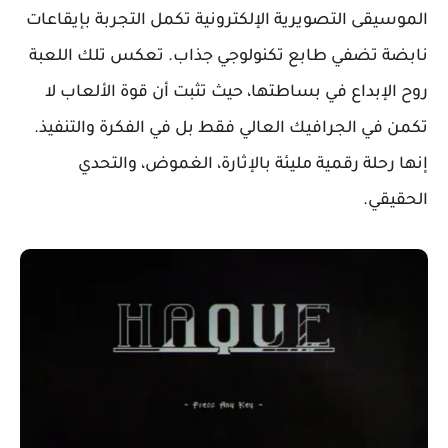
الموسيقى التصويرية الإلكترونية تكمل التجربة بإيقاعات
نابضة تضفي طابع تكنولوجي جذاب. تعكس تلك اللعبة
روح الإبداع في بساطتها، حيث تثبت أن قوة الألعاب لا
تكمن في الجرافيك العالي فقط بل في الفكرة والتنفيذ.
إنها رحلة رقمية مليئة بالإثارة، الغموض، والتحدي
الحقيقي.