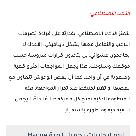
الذكاء الاصطناعي:
يتميّز الذكاء الاصطناعي بقدرته على قراءة تصرفات
اللاعب والتفاعل معها بشكل ديناميكي. الأعداء لا
يهاجمون عشوائي، بل يتخذون قرارات مدروسة حسب
موقعك وسلوكك. هذا يجعل المواجهات أكثر واقعية
وصعوبة في آن واحد. كما أن بعض الوحوش تتعاون مع
بعضها أو تغيّر تكتيكها عند تكرار المواجهة. هذه
المنظومة الذكية تمنح كل معركة طابعًا خاصًا يجعل
اللعبة حية ومتطورة باستمرار.