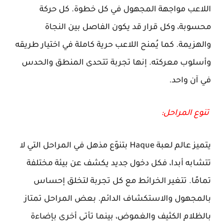
اللاعب مواجهة المجهول في كل خطوة. كل حركة
محسوبة، وكل قرار قد يكون الفاصل بين النجاة
والهزيمة. كما يُمنح اللاعب حرية كاملة في اختيار طريقه
وأسلوب معركته. إنها تجربة تتحدى المنطق والحدس
في آن واحد.
تنوع المراحل:
يتميز عالم لعبة Haque بتنوّع مذهل في المراحل التي لا
تتشابه أبدا، فكل دخول جديد يكشف عن بيئة مختلفة
تمامًا. تتغير الخرائط مع كل تجربة لتخلق إحساس
بالمجهول والاستكشاف الدائم. بعض المراحل تمتاز
بالظلام الكثيف والغموض، بينما تأتي أخرى بإضاءة