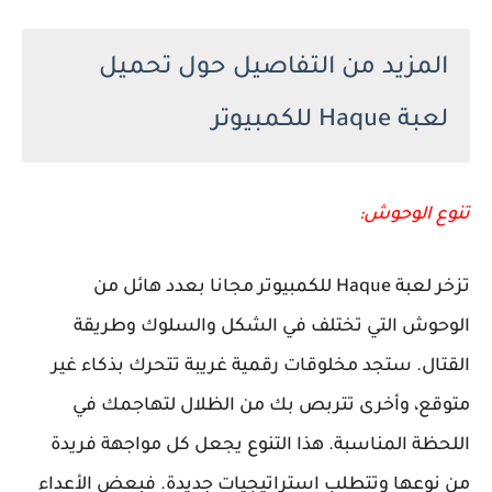
المزيد من التفاصيل حول تحميل
لعبة Haque للكمبيوتر
تنوع الوحوش:
تزخر لعبة Haque للكمبيوتر مجانا بعدد هائل من
الوحوش التي تختلف في الشكل والسلوك وطريقة
القتال. ستجد مخلوقات رقمية غريبة تتحرك بذكاء غير
متوقع، وأخرى تتربص بك من الظلال لتهاجمك في
اللحظة المناسبة. هذا التنوع يجعل كل مواجهة فريدة
من نوعها وتتطلب استراتيجيات جديدة. فبعض الأعداء