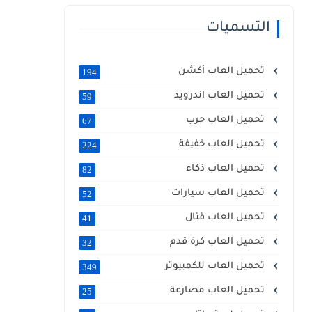
التسميات
تحميل العاب أكشن
194
تحميل العاب اندرويد
59
تحميل العاب حرب
67
تحميل العاب خفيفة
224
تحميل العاب ذكاء
82
تحميل العاب سيارات
52
تحميل العاب قتال
41
تحميل العاب كرة قدم
32
تحميل العاب للكمبيوتر
349
تحميل العاب مصارعة
25