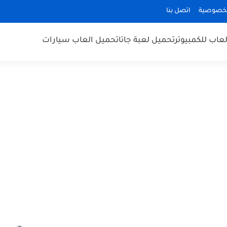
لخصوصية
اتصل بنا
عاب للكمبيوتر
تحميل لعبة جاتا
تحميل العاب سيارات