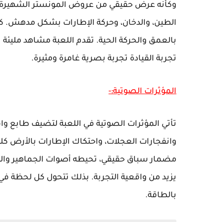
وكأنه عرض حقيقي من عروض المونستر الشهيرة. ت
الطين، والدخان، وحركة الإطارات بشكل مدهش. كم
بالعمق والحركة الحية. تقدم اللعبة مشاهد مليئة ب
تجربة القيادة تجربة بصرية غامرة ومثيرة.
المؤثرات الصوتية:-
تأتي المؤثرات الصوتية في اللعبة لتضيف طابع و
وانفجارات العجلات، واحتكاك الإطارات بالأرض كل
مضمار سباق حقيقي، تحيطه أصوات الجماهير والتصف
بالطاقة.