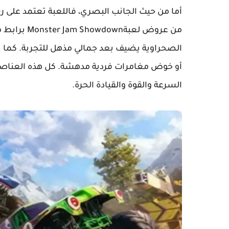
أما من حيث الجانب البصري، فاللعبة تعتمد على 
من عروض لعب
الصحراوية يضيف بعد جمالي مذهل للتجربة. كما ت
السرعة والقوة والقيادة الحرة.