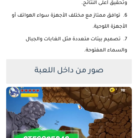
وتحقيق أعلى النتائج.
توافق ممتاز مع مختلف الأجهزة سواء الهواتف أو
الأجهزة اللوحية.
تصميم بيئات متعددة مثل الغابات والجبال
والسماء المفتوحة.
صور من داخل اللعبة