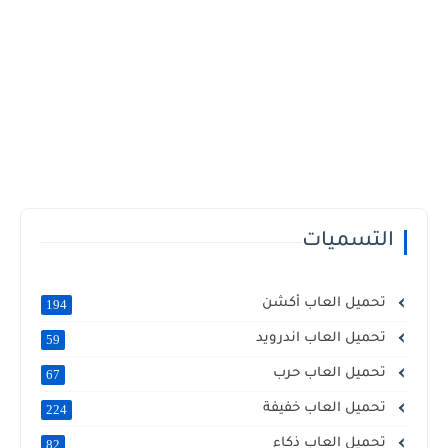
التسميات
تحميل العاب أكشن
194
تحميل العاب اندرويد
59
تحميل العاب حرب
67
تحميل العاب خفيفة
224
تحميل العاب ذكاء
82