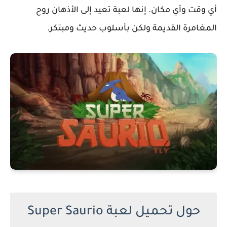
أي وقت وأي مكان. إنها لعبة تعيد إلى الأذهان روح
المغامرة القديمة ولكن بأسلوب حديث ومبتكر.
حول تحميل لعبة Super Saurio