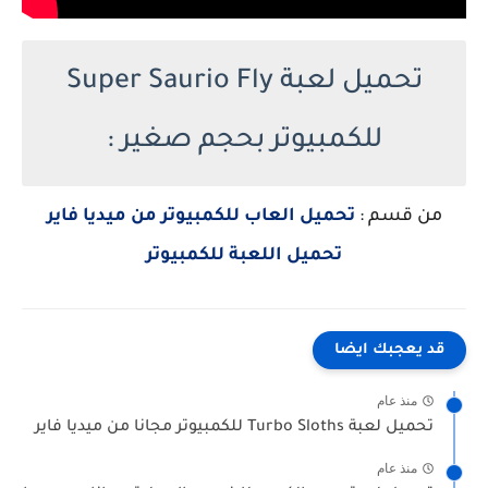
تحميل لعبة Super Saurio Fly
للكمبيوتر بحجم صغير :
من قسم :
تحميل العاب للكمبيوتر من ميديا فاير
تحميل اللعبة للكمبيوتر
قد يعجبك ايضا
منذ عام
تحميل لعبة Turbo Sloths للكمبيوتر مجانا من ميديا فاير
منذ عام