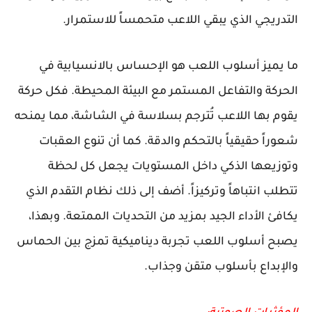
التدريجي الذي يبقي اللاعب متحمساً للاستمرار.
ما يميز أسلوب اللعب هو الإحساس بالانسيابية في
الحركة والتفاعل المستمر مع البيئة المحيطة. فكل حركة
يقوم بها اللاعب تُترجم بسلاسة في الشاشة، مما يمنحه
شعوراً حقيقياً بالتحكم والدقة. كما أن تنوع العقبات
وتوزيعها الذكي داخل المستويات يجعل كل لحظة
تتطلب انتباهاً وتركيزاً. أضف إلى ذلك نظام التقدم الذي
يكافئ الأداء الجيد بمزيد من التحديات الممتعة. وبهذا،
يصبح أسلوب اللعب تجربة ديناميكية تمزج بين الحماس
والإبداع بأسلوب متقن وجذاب.