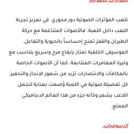
المؤثرات الصوتية:
تلعب المؤثرات الصوتية دور محوري في تعزيز تجربة
اللعب داخل اللعبة. فالأصوات المتناغمة مع حركة
الطيران والقفز تمنح إحساساً بالحيوية والتفاعل.
الموسيقى الخلفية تمتاز بإيقاع مرح وسريع يتناسب مع
وتيرة المغامرات المتتابعة. كما أن الأصوات الخاصة
بالمكافآت والانتصارات تزيد من شعور الإنجاز والتحفيز.
كل تفصيلة صوتية في اللعبة وُضعت بعناية لتجعل
اللاعب يشعر وكأنه جزء من هذا العالم الديناميكي
الممتع.
الرسوميات: