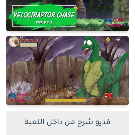
فديو شرح من داخل اللعبة