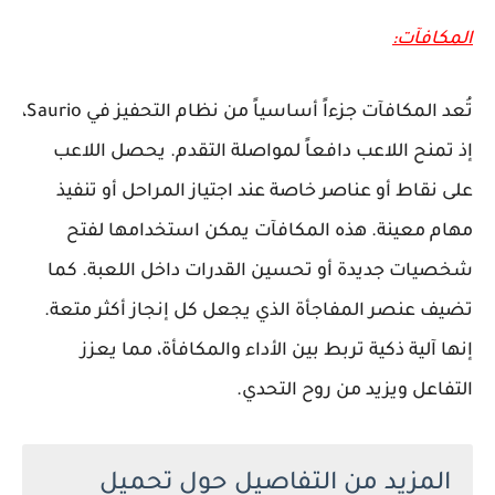
المكافآت:
تُعد المكافآت جزءاً أساسياً من نظام التحفيز في Saurio،
إذ تمنح اللاعب دافعاً لمواصلة التقدم. يحصل اللاعب
على نقاط أو عناصر خاصة عند اجتياز المراحل أو تنفيذ
مهام معينة. هذه المكافآت يمكن استخدامها لفتح
شخصيات جديدة أو تحسين القدرات داخل اللعبة. كما
تضيف عنصر المفاجأة الذي يجعل كل إنجاز أكثر متعة.
إنها آلية ذكية تربط بين الأداء والمكافأة، مما يعزز
التفاعل ويزيد من روح التحدي.
المزيد من التفاصيل حول تحميل