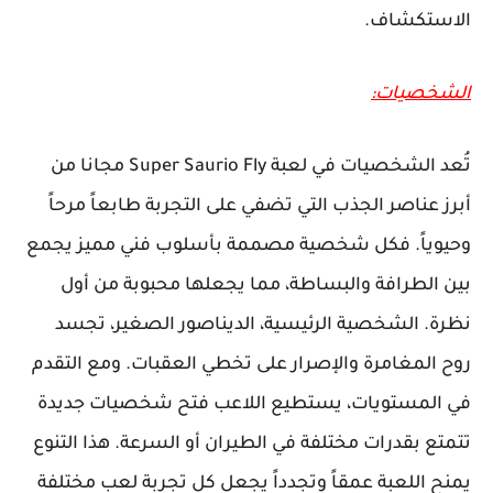
الاستكشاف.
الشخصيات:
تُعد الشخصيات في لعبة Super Saurio Fly مجانا من
أبرز عناصر الجذب التي تضفي على التجربة طابعاً مرحاً
وحيوياً. فكل شخصية مصممة بأسلوب فني مميز يجمع
بين الطرافة والبساطة، مما يجعلها محبوبة من أول
نظرة. الشخصية الرئيسية، الديناصور الصغير، تجسد
روح المغامرة والإصرار على تخطي العقبات. ومع التقدم
في المستويات، يستطيع اللاعب فتح شخصيات جديدة
تتمتع بقدرات مختلفة في الطيران أو السرعة. هذا التنوع
يمنح اللعبة عمقاً وتجدداً يجعل كل تجربة لعب مختلفة