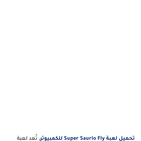
تحميل لعبة Super Saurio Fly للكمبيوتر
، تُعد لعبة