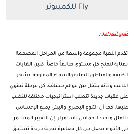
Fly للكمبيوتر
تنوع المراحل:
تقدم اللعبة مجموعة واسعة من المراحل المصممة
بعناية لتمنح كل مستوى طابعاً خاصاً. فبين الغابات
الكثيفة والمناطق الجبلية والسماء المفتوحة، يشعر
اللاعب وكأنه ينتقل بين عوالم مختلفة. كل مرحلة تحتوي
على عقبات جديدة تتطلب استراتيجيات مختلفة للتغلب
عليها. كما أن التنوع البصري والبيئي يمنع الإحساس
بالملل ويجدد الحماس باستمرار. إن التغيير المستمر
في الأجواء يجعل من كل مغامرة تجربة فريدة تستحق