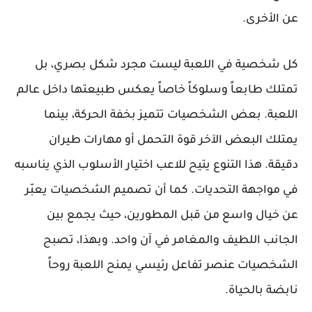
عن الأخرى.
كل شخصية في اللعبة ليست مجرد شكل بصري، بل
تمتلك طابعاً وسلوكاً خاصاً يعكس طبيعتها داخل عالم
اللعبة. بعض الشخصيات تتميز بخفة الحركة، بينما
يمتلك البعض الآخر قوة التحمل أو مهارات طيران
دقيقة. هذا التنوع يتيح للاعب اختيار الأسلوب الذي يناسبه
في مواجهة التحديات. كما أن تصميم الشخصيات يعبّر
عن خيال واسع من قبل المطورين، حيث يجمع بين
الجانب اللطيف والمغامر في آن واحد. وبهذا، تصبح
الشخصيات عنصر تفاعل رئيسي يمنح اللعبة روحاً
نابضة بالحياة.