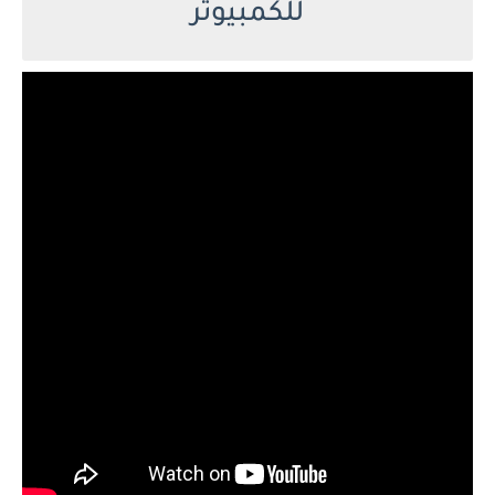
للكمبيوتر