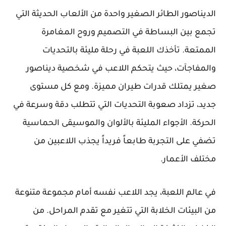
الديناصور الطائر الصغير واحدة من الألعاب الحديثة التي
تجمع بين البساطة في التصميم وروح المغامرة
الممتعة. تأخذك اللعبة في رحلة مليئة بالتحديات
والمفاجآت، حيث يتحكم اللاعب في شخصية ديناصور
صغير يمتلك قدرات طيران مميزة. ومع كل مستوى
جديد، تزداد صعوبة التحديات التي تتطلب دقة وسرعة في
الحركة. الأجواء المليئة بالألوان والموسيقى الحماسية
تضفي على التجربة طابعاً فريداً يجذب اللاعبين من
مختلف الأعمار.
في عالم اللعبة، يجد اللاعب نفسه أمام مجموعة متنوعة
من البيئات الخلابة التي تتغير مع تقدم المراحل. من