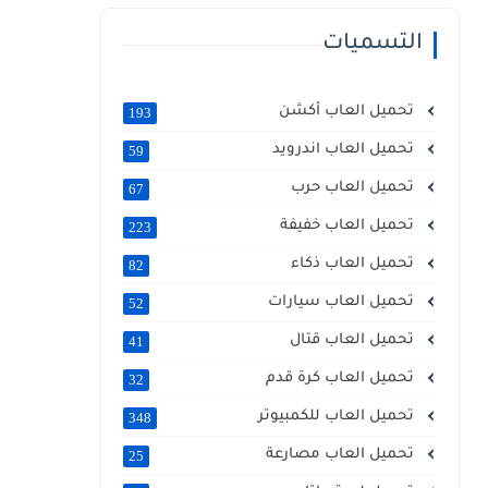
التسميات
تحميل العاب أكشن
193
تحميل العاب اندرويد
59
تحميل العاب حرب
67
تحميل العاب خفيفة
223
تحميل العاب ذكاء
82
تحميل العاب سيارات
52
تحميل العاب قتال
41
تحميل العاب كرة قدم
32
تحميل العاب للكمبيوتر
348
تحميل العاب مصارعة
25