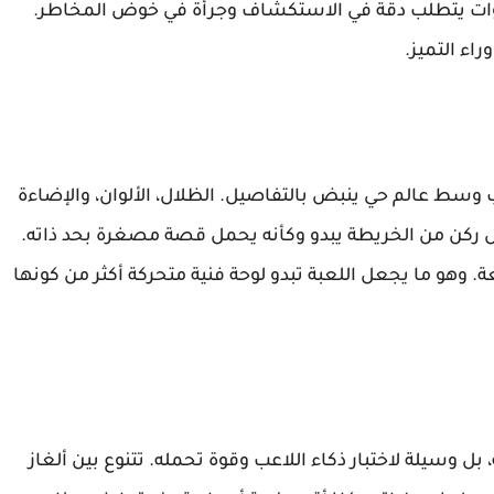
لأدوات يتطلب دقة في الاستكشاف وجرأة في خوض المخاطر.
ء التميز.
 وسط عالم حي ينبض بالتفاصيل. الظلال، الألوان، والإضاءة
ركن من الخريطة يبدو وكأنه يحمل قصة مصغرة بحد ذاته.
 وهو ما يجعل اللعبة تبدو لوحة فنية متحركة أكثر من كونها
 وسيلة لاختبار ذكاء اللاعب وقوة تحمله. تتنوع بين ألغاز