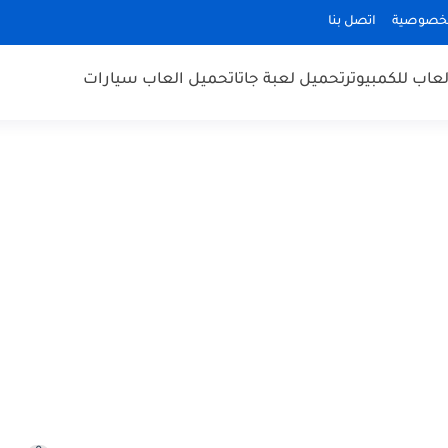
لخصوصية
اتصل بنا
عاب للكمبيوتر
تحميل لعبة جاتا
تحميل العاب سيارات