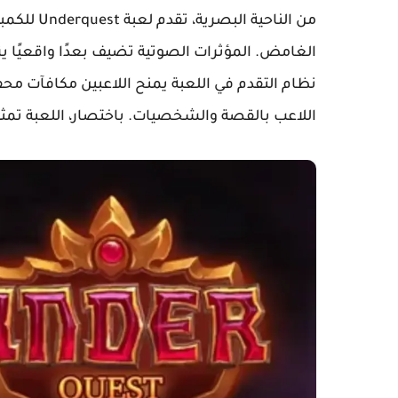
من الناحية
الغامض. المؤثرات الصوتية تضيف بعدًا واقعيًا يزي
نظام التقدم في اللعبة يمنح اللاعبين مكافآت محف
اللاعب بالقصة والشخصيات. باختصار، اللعبة تمث