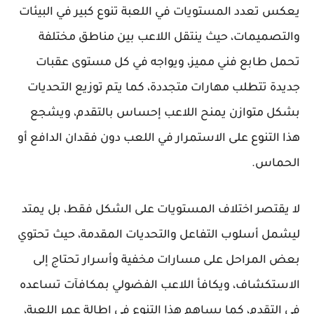
يعكس تعدد المستويات في اللعبة تنوع كبير في البيئات
والتصميمات، حيث ينتقل اللاعب بين مناطق مختلفة
تحمل طابع فني مميز، ويواجه في كل مستوى عقبات
جديدة تتطلب مهارات متجددة، كما يتم توزيع التحديات
بشكل متوازن يمنح اللاعب إحساس بالتقدم، ويشجع
هذا التنوع على الاستمرار في اللعب دون فقدان الدافع أو
الحماس.
لا يقتصر اختلاف المستويات على الشكل فقط، بل يمتد
ليشمل أسلوب التفاعل والتحديات المقدمة، حيث تحتوي
بعض المراحل على مسارات مخفية وأسرار تحتاج إلى
الاستكشاف، ويكافأ اللاعب الفضولي بمكافآت تساعده
في التقدم، كما يساهم هذا التنوع في إطالة عمر اللعبة،