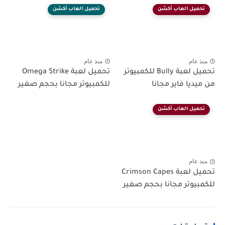
تحميل العاب أكشن
تحميل العاب أكشن
منذ عام
منذ عام
تحميل لعبة Bully للكمبيوتر
تحميل لعبة Omega Strike
من ميديا فاير مجانا
للكمبيوتر مجانا بحجم صغير
تحميل العاب أكشن
منذ عام
تحميل لعبة Crimson Capes
للكمبيوتر مجانا بحجم صغير