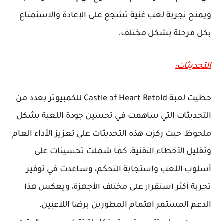
ويمنح تجربة لعب غنية تشجع على الإعادة والاستمتاع
بكل مرحلة بشكل مختلف.
التحديثات:
حظيت لعبة Castle of Heart Retold للكمبيوتر بعدد من
التحديثات التي ساهمت في تحسين جودة اللعبة بشكل
ملحوظ، حيث ركزت هذه التحديثات على تعزيز الأداء العام
وتقليل الأخطاء التقنية، كما شملت تحسينات على
أسلوب اللعب واستجابة التحكم، وساعدت في توفير
تجربة أكثر استقرار على مختلف الأجهزة، ويعكس هذا
الدعم المستمر اهتمام المطورين برضا اللاعبين،