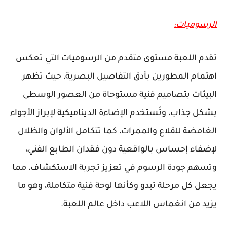
الرسوميات:
تقدم اللعبة مستوى متقدم من الرسوميات التي تعكس
اهتمام المطورين بأدق التفاصيل البصرية، حيث تظهر
البيئات بتصاميم فنية مستوحاة من العصور الوسطى
بشكل جذاب، وتُستخدم الإضاءة الديناميكية لإبراز الأجواء
الغامضة للقلاع والممرات، كما تتكامل الألوان والظلال
لإضفاء إحساس بالواقعية دون فقدان الطابع الفني،
وتسهم جودة الرسوم في تعزيز تجربة الاستكشاف، مما
يجعل كل مرحلة تبدو وكأنها لوحة فنية متكاملة، وهو ما
يزيد من انغماس اللاعب داخل عالم اللعبة.