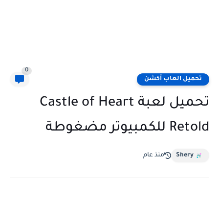
0
تحميل العاب أكشن
تحميل لعبة Castle of Heart
Retold للكمبيوتر مضغوطة
Shery
منذ عام