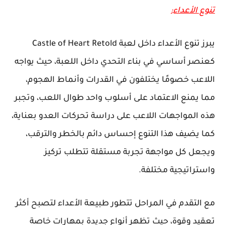
تنوع الأعداء:
يبرز تنوع الأعداء داخل لعبة Castle of Heart Retold
كعنصر أساسي في بناء التحدي داخل اللعبة، حيث يواجه
اللاعب خصومًا يختلفون في القدرات وأنماط الهجوم،
مما يمنع الاعتماد على أسلوب واحد طوال اللعب، وتجبر
هذه المواجهات اللاعب على دراسة تحركات العدو بعناية،
كما يضيف هذا التنوع إحساس دائم بالخطر والترقب،
ويجعل كل مواجهة تجربة مستقلة تتطلب تركيز
واستراتيجية مختلفة.
مع التقدم في المراحل تتطور طبيعة الأعداء لتصبح أكثر
تعقيد وقوة، حيث تظهر أنواع جديدة بمهارات خاصة