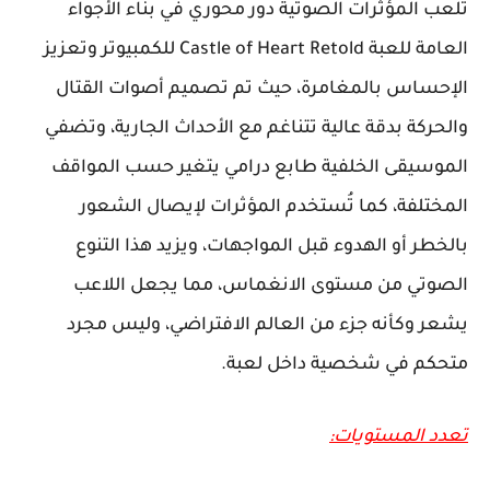
تلعب المؤثرات الصوتية دور محوري في بناء الأجواء
العامة للعبة Castle of Heart Retold للكمبيوتر وتعزيز
الإحساس بالمغامرة، حيث تم تصميم أصوات القتال
والحركة بدقة عالية تتناغم مع الأحداث الجارية، وتضفي
الموسيقى الخلفية طابع درامي يتغير حسب المواقف
المختلفة، كما تُستخدم المؤثرات لإيصال الشعور
بالخطر أو الهدوء قبل المواجهات، ويزيد هذا التنوع
الصوتي من مستوى الانغماس، مما يجعل اللاعب
يشعر وكأنه جزء من العالم الافتراضي، وليس مجرد
متحكم في شخصية داخل لعبة.
تعدد المستويات: