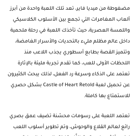
مضغوطة من ميديا فاير، تعد تلك اللعبة واحدة من أبرز
ألعاب المغامرات التي تجمع بين الأسلوب الكلاسيكي
واللمسة العصرية، حيث تأخذك اللعبة في رحلة ملحمية
داخل عالم مظلم مليء بالتحديات والأسرار الغامضة،
وتتميز القصة بطابع أسطوري يجذب اللاعب منذ
اللحظات الأولى للعب، كما تقدم تجربة مليئة بالإثارة
تعتمد على الذكاء وسرعة رد الفعل، لذلك يبحث الكثيرون
عن تحميل لعبة Castle of Heart Retold بشكل حصري
للاستمتاع بها كاملة.
تعتمد اللعبة على رسومات محسّنة تضيف عمق بصري
رائع لعالم القلاع والوحوش، وتم تطوير أسلوب اللعب