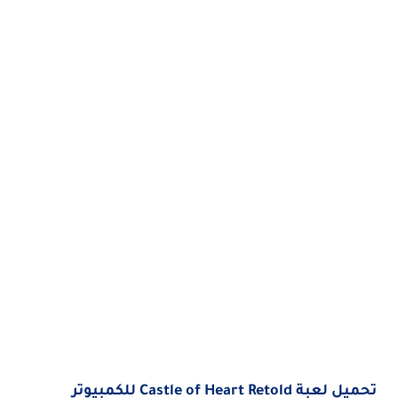
تحميل لعبة Castle of Heart Retold للكمبيوتر