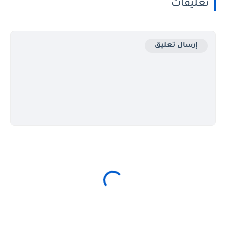
تعليقات
إرسال تعليق