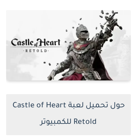
حول تحميل لعبة Castle of Heart
Retold للكمبيوتر