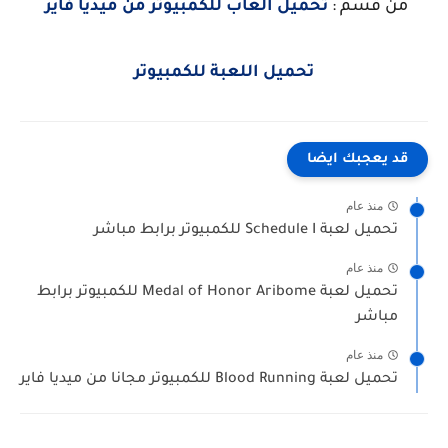
من قسم :
تحميل العاب للكمبيوتر من ميديا فاير
تحميل اللعبة للكمبيوتر
قد يعجبك ايضا
منذ عام
تحميل لعبة Schedule I للكمبيوتر برابط مباشر
منذ عام
تحميل لعبة Medal of Honor Aribome للكمبيوتر برابط
مباشر
منذ عام
تحميل لعبة Blood Running للكمبيوتر مجانا من ميديا فاير