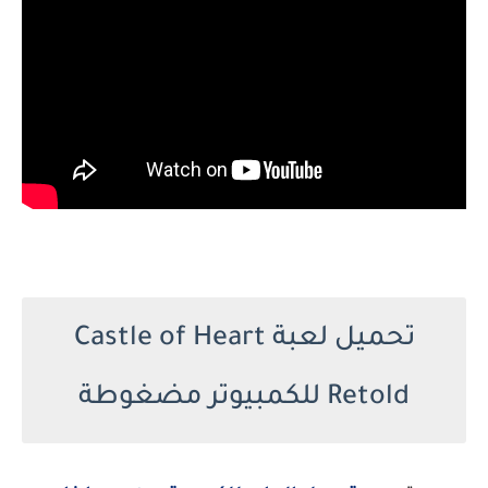
تحميل لعبة Castle of Heart
Retold للكمبيوتر مضغوطة