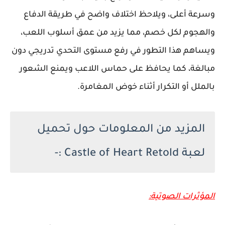
وسرعة أعلى، ويلاحظ اختلاف واضح في طريقة الدفاع
والهجوم لكل خصم، مما يزيد من عمق أسلوب اللعب،
ويساهم هذا التطور في رفع مستوى التحدي تدريجي دون
مبالغة، كما يحافظ على حماس اللاعب ويمنع الشعور
بالملل أو التكرار أثناء خوض المغامرة.
المزيد من المعلومات حول تحميل
لعبة Castle of Heart Retold :-
المؤثرات الصوتية: