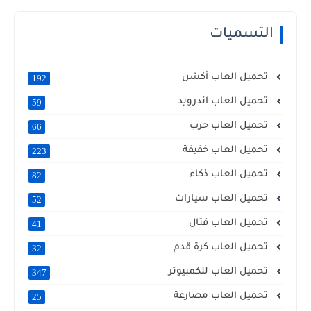
التسميات
تحميل العاب أكشن
192
تحميل العاب اندرويد
59
تحميل العاب حرب
66
تحميل العاب خفيفة
223
تحميل العاب ذكاء
82
تحميل العاب سيارات
52
تحميل العاب قتال
41
تحميل العاب كرة قدم
32
تحميل العاب للكمبيوتر
347
تحميل العاب مصارعة
25