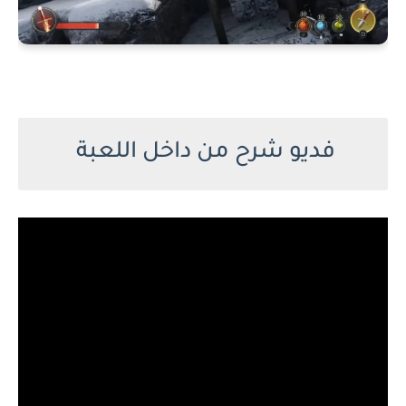
فديو شرح من داخل اللعبة