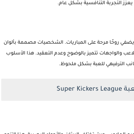
 يعزز التجربة التنافسية بشكل عام.
يضفي روحًا مرحة على المباريات. الشخصيات مصممة بألوان
عب والواجهات تتميز بالوضوح وعدم التعقيد. هذا الأسلوب
جانب الترفيهي للعبة بشكل ملحوظ.
Super