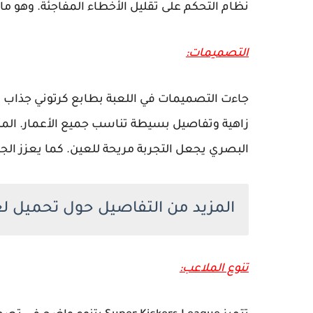
نظام التحكم على تقليل الأخطاء المفاجئة. وهو ما
التصميمات:
جاءت التصميمات في اللعبة بطابع كرتوني جذاب 
زاهية وتفاصيل بسيطة تناسب جميع الأعمار. الملا
البصري يجعل التجربة مريحة للعين. كما يعزز ال
المزيد من التفاصيل حول تحميل لعبة  Kickers League
تنوع الملاعب: