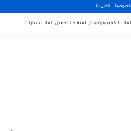
لخصوصية
اتصل بنا
عاب للكمبيوتر
تحميل لعبة جاتا
تحميل العاب سيارات