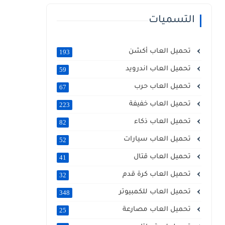
التسميات
تحميل العاب أكشن
193
تحميل العاب اندرويد
59
تحميل العاب حرب
67
تحميل العاب خفيفة
223
تحميل العاب ذكاء
82
تحميل العاب سيارات
52
تحميل العاب قتال
41
تحميل العاب كرة قدم
32
تحميل العاب للكمبيوتر
348
تحميل العاب مصارعة
25