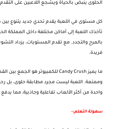
الحلوى ينبض بالحياة ويشجع اللاعبين على التقدم.
كل مستوى في اللعبة يقدم تحدي جديد يتنوع بين كس
تأخذك اللعبة إلى أماكن مختلفة داخل المملكة ال
بالمرح والتجدد. مع تقدم المستويات، يزداد التشوي
فريدة.
ما يميز Candy Crush للكمبيوتر هو 
وممتعة. اللعبة ليست مجرد مطابقة حلوى، بل رحلة 
واحدة من أكثر الألعاب تفاعلية وجاذبية، مما يدفع
سهولة التعلم:-