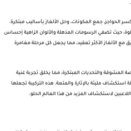
ر الحواجز، جمع المكونات، وحل الألغاز بأساليب مبتكرة.
حلوة، حيث تضفي الرسومات المذهلة والألوان الزاهية إحساس
ق مع الألغاز الأكثر تعقيد، مما يجعل كل مرحلة مغامرة
الجمع بين القصة المشوقة والتحديات المبتكرة، مما يخلق تجربة غنية
استكشاف مليئة بالإثارة والمتعة. هذه التركيبة تجعلها
 اللاعبين لاستكشاف المزيد من هذا العالم الحلو.