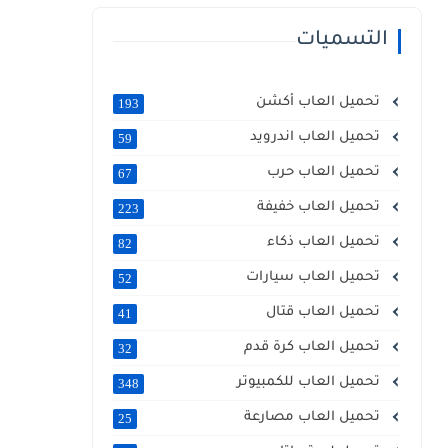
التسميات
تحميل العاب أكشن
193
تحميل العاب اندرويد
59
تحميل العاب حرب
67
تحميل العاب خفيفة
223
تحميل العاب ذكاء
82
تحميل العاب سيارات
52
تحميل العاب قتال
41
تحميل العاب كرة قدم
32
تحميل العاب للكمبيوتر
348
تحميل العاب مصارعة
25