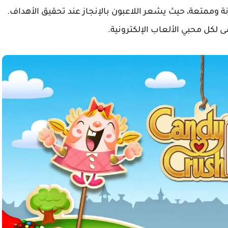
 وممتعة، حيث يشعر اللاعبون بالإنجاز عند تحقيق الأهداف.
 لكل محبي الألعاب الإلكترونية.