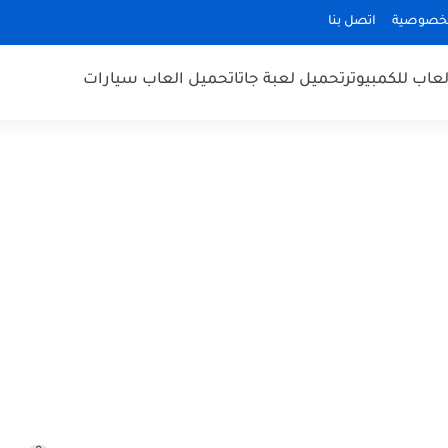
لخصوصية
اتصل بنا
عاب للكمبيوتر
تحميل لعبة جاتا
تحميل العاب سيارات