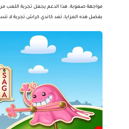
مواجهة صعوبة. هذا الدعم يجعل تجربة اللعب مرنة
بفضل هذه المزايا، تعد كاندي كراش تجربة لا تنسى