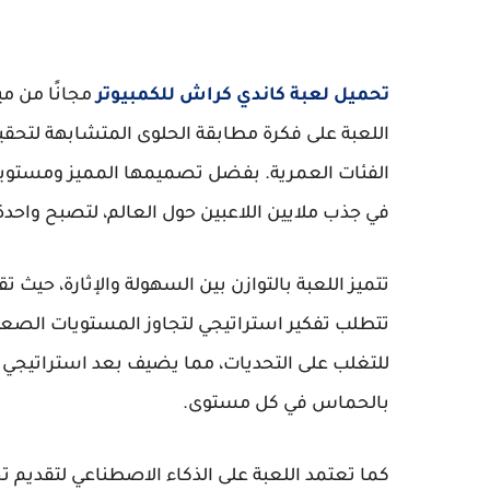
تحميل لعبة كاندي كراش للكمبيوتر
مجانًا من مي
اللعبة على فكرة مطابقة الحلوى المتشابهة لتح
في جذب ملايين اللاعبين حول العالم، لتصبح واحدة
تتميز اللعبة بالتوازن بين السهولة والإثارة، حي
تتطلب تفكير استراتيجي لتجاوز المستويات الصعب
للتغلب على التحديات، مما يضيف بعد استراتيجي ش
بالحماس في كل مستوى.
كما تعتمد اللعبة على الذكاء الاصطناعي لتقديم ت