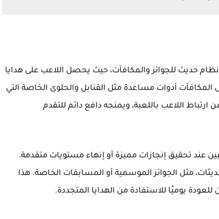
نظام حديث للجوائز والمكافآت، حيث يحصل اللاعب على هدايا
المكافآت أدوات مساعدة مثل القنابل والحلوى الخاصة التي
رتباط اللاعب باللعبة، ويمنحه دافع دائم للتقدم
اعبين عند تحقيق إنجازات مميزة أو إنهاء مستويات متقدمة.
يثات، مثل الجوائز الموسمية أو المسابقات الخاصة. هذا
ن للعودة يوميًا للاستفادة من الهدايا المتجددة.