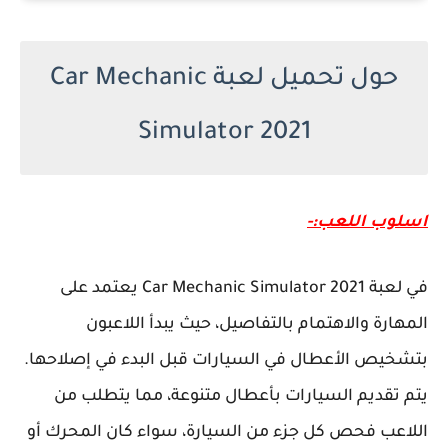
حول تحميل لعبة Car Mechanic
Simulator 2021
اسلوب اللعب:-
في لعبة Car Mechanic Simulator 2021 يعتمد على
المهارة والاهتمام بالتفاصيل، حيث يبدأ اللاعبون
بتشخيص الأعطال في السيارات قبل البدء في إصلاحها.
يتم تقديم السيارات بأعطال متنوعة، مما يتطلب من
اللاعب فحص كل جزء من السيارة، سواء كان المحرك أو