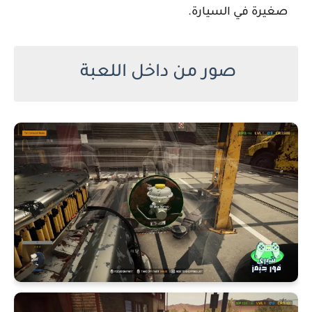
صغيرة في السيارة.
صور من داخل اللعبة