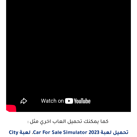
كما يمكنك تحميل العاب اخري مثل :
تحميل لعبة Car For Sale Simulator 2023
،
لعبة City