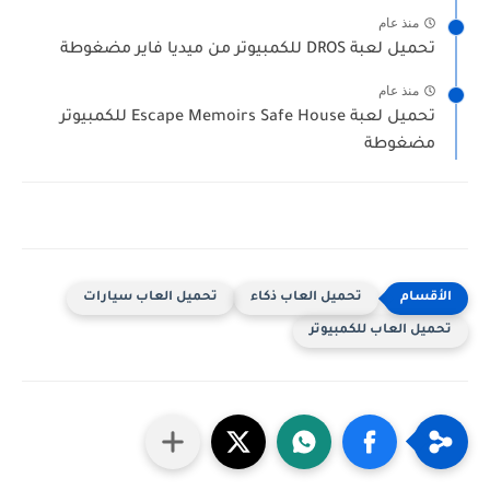
منذ عام
تحميل لعبة DROS للكمبيوتر من ميديا فاير مضغوطة
منذ عام
تحميل لعبة Escape Memoirs Safe House للكمبيوتر
مضغوطة
تحميل العاب ذكاء
تحميل العاب سيارات
تحميل العاب للكمبيوتر