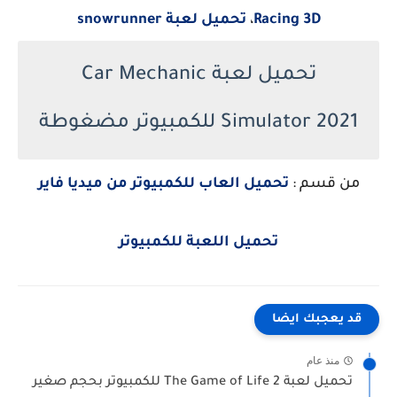
Racing 3D
،
تحميل لعبة snowrunner
تحميل لعبة Car Mechanic
Simulator 2021 للكمبيوتر مضغوطة
من قسم :
تحميل العاب للكمبيوتر من ميديا فاير
تحميل اللعبة للكمبيوتر
قد يعجبك ايضا
منذ عام
تحميل لعبة The Game of Life 2 للكمبيوتر بحجم صغير