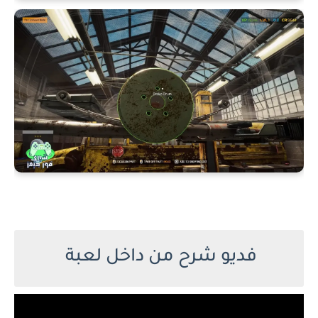
فديو شرح من داخل لعبة