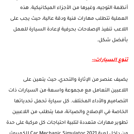
أنظمة التوجيه، وغيرها من الأجزاء الميكانيكية. هذه
العملية تتطلب مهارات فنية ودقة عالية، حيث يجب على
اللاعب تنفيذ الإصلاحات بحرفية لإعادة السيارة للعمل
بأفضل شكل.
تنوع السيارات:-
يضيف عنصر من الإثارة والتحدي، حيث يتعين على
اللاعبين التعامل مع مجموعة واسعة من السيارات ذات
التصاميم والأداء المختلف. كل سيارة تحمل تحدياتها
الخاصة في الإصلاح والصيانة، مما يتطلب من اللاعبين
تطوير مهارات متعددة لتلبية احتياجات كل مركبة على حدة
من داخل لعبة Car Mechanic Simulator 2021 للكمبيوتر.