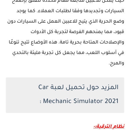
حيث يمكن للاعبين متابعة مهام محددة تتعلق بإصلاح
السيارات وتجديدها وفقا لطلبات العملاء. كما يوجد
وضع الحرية الذي يتيح للاعبين العمل على السيارات دون
قيود، مما يمنحهم الفرصة لتجربة كل الأدوات
والإصلاحات المتاحة بحرية تامة. هذه الأوضاع تتيح تنوعًا
في أسلوب اللعب، مما يجعل كل تجربة مليئة بالتحدي
والمرح.
المزيد حول تحميل لعبة Car
Mechanic Simulator 2021 :
نظام الترقية:-