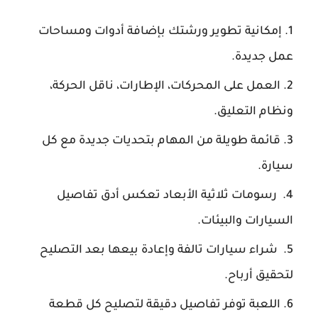
إمكانية تطوير ورشتك بإضافة أدوات ومساحات
عمل جديدة.
العمل على المحركات، الإطارات، ناقل الحركة،
ونظام التعليق.
قائمة طويلة من المهام بتحديات جديدة مع كل
سيارة.
رسومات ثلاثية الأبعاد تعكس أدق تفاصيل
السيارات والبيئات.
شراء سيارات تالفة وإعادة بيعها بعد التصليح
لتحقيق أرباح.
اللعبة توفر تفاصيل دقيقة لتصليح كل قطعة