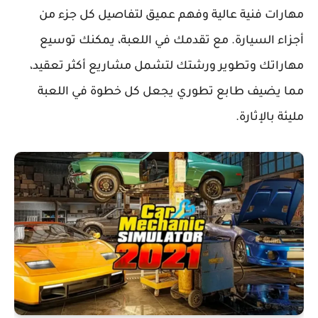
مهارات فنية عالية وفهم عميق لتفاصيل كل جزء من
أجزاء السيارة. مع تقدمك في اللعبة، يمكنك توسيع
مهاراتك وتطوير ورشتك لتشمل مشاريع أكثر تعقيد،
مما يضيف طابع تطوري يجعل كل خطوة في اللعبة
مليئة بالإثارة.