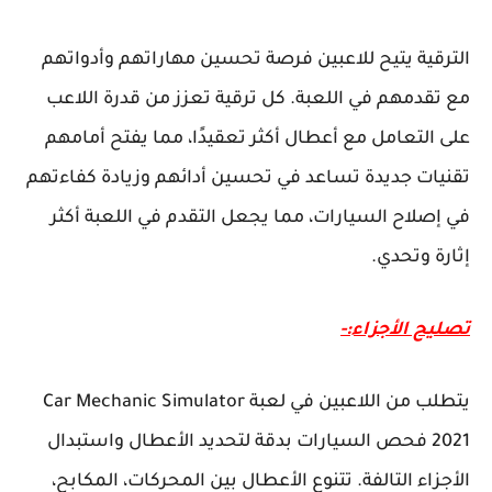
الترقية يتيح للاعبين فرصة تحسين مهاراتهم وأدواتهم
مع تقدمهم في اللعبة. كل ترقية تعزز من قدرة اللاعب
على التعامل مع أعطال أكثر تعقيدًا، مما يفتح أمامهم
تقنيات جديدة تساعد في تحسين أدائهم وزيادة كفاءتهم
في إصلاح السيارات، مما يجعل التقدم في اللعبة أكثر
إثارة وتحدي.
تصليح الأجزاء:-
يتطلب من اللاعبين في لعبة Car Mechanic Simulator
2021 فحص السيارات بدقة لتحديد الأعطال واستبدال
الأجزاء التالفة. تتنوع الأعطال بين المحركات، المكابح،