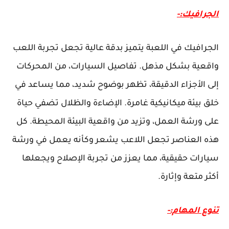
الجرافيك:-
الجرافيك في اللعبة يتميز بدقة عالية تجعل تجربة اللعب
واقعية بشكل مذهل. تفاصيل السيارات، من المحركات
إلى الأجزاء الدقيقة، تظهر بوضوح شديد، مما يساعد في
خلق بيئة ميكانيكية غامرة. الإضاءة والظلال تضفي حياة
على ورشة العمل، وتزيد من واقعية البيئة المحيطة. كل
هذه العناصر تجعل اللاعب يشعر وكأنه يعمل في ورشة
سيارات حقيقية، مما يعزز من تجربة الإصلاح ويجعلها
أكثر متعة وإثارة.
تنوع المهام:-