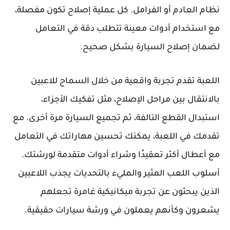
نظام العادم أو الفرامل. كل عملية إصلاح تكون مفصلة،
مع استخدام أدوات معينة تتطلب دقة في التعامل
لضمان إصلاح السيارة بشكل صحيح.
اللعبة تقدم تجربة واقعية من خلال السماح للاعبين
بالانتقال بين مراحل الإصلاح، مثل تفكيك الأجزاء،
استبدال القطع التالفة، ثم تجميع السيارة مرة أخرى. مع
تقدمك في اللعبة، يمكنك تحسين مهاراتك في التعامل
مع أعطال أكثر تعقيدًا وشراء أدوات متقدمة لورشتك.
أسلوب اللعب المثير والمليء بالتحديات يجذب اللاعبين
الذين يبحثون عن تجربة ميكانيكية غامرة تجعلهم
يشعرون وكأنهم يعملون في ورشة سيارات حقيقية.