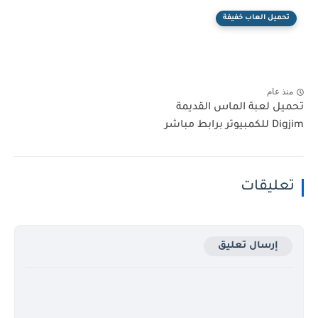
تحميل العاب خفيفة
منذ عام
تحميل لعبة الماس القديمة
Digjim للكمبيوتر برابط مباشر
تعليقات
إرسال تعليق