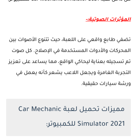
المؤثرات الصوتية:-
تضفي طابع واقعي على اللعبة، حيث تتنوع الأصوات بين
المحركات والأدوات المستخدمة في الإصلاح. كل صوت
تم تسجيله بعناية ليحاكي الواقع، مما يساعد على تعزيز
التجربة الغامرة ويجعل اللاعب يشعر كأنه يعمل في
ورشة سيارات حقيقية.
مميزات تحميل لعبة Car Mechanic
Simulator 2021 للكمبيوتر: