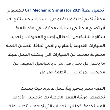
تحميل لعبة Car Mechanic Simulator 2021
للكمبيوتر
مجاناً، تقدم تجربة فريدة لمحبي السيارات، حيث تتيح لك
أن تصبح ميكانيكي سيارات محترف. في هذه اللعبة،
ستقوم بتشخيص الأعطال، إصلاح المحركات، وتجديد
السيارات القديمة بأسلوب واقعي تمامًا. تتضمن اللعبة
مجموعة ضخمة من السيارات التي يمكنك العمل عليها،
ما يجعل كل تحدي فني مليء بالتفاصيل الدقيقة، من
محركات المركبات إلى أنظمة الفرامل.
اللعبة تتميز بتوفير بيئة عمل غامرة، حيث يمكنك
تخصيص ورشة العمل الخاصة بك وتحسين الأدوات
المستخدمة. كما أن التحديات التي تواجهك تتطلب منك