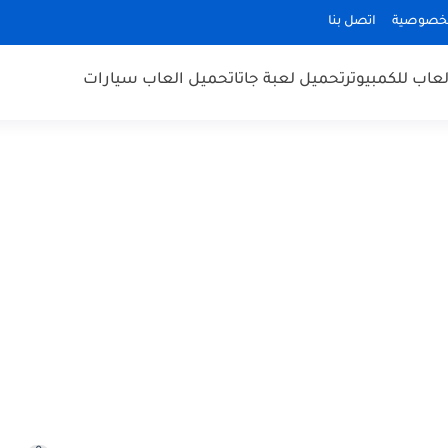
لخصوصية
اتصل بنا
عاب للكمبيوتر
تحميل لعبة جاتا
تحميل العاب سيارات