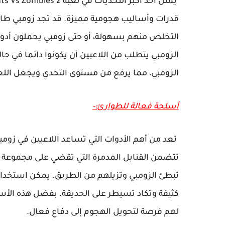
قدرات وأساليب هجومية مميزة. قد تجد زومبي طا
التخلص منهم بسهولة، أو حتى زومبي يحملون أدوا
الزومبي يتطلب من اللاعبين أن يكونوا دائما في ح
الزومبي، مما يرفع من مستوى التحدي ويجعل اللعبة
أسلحة فعالة للطوارئ:-
تتضمن القنابل المدمرة التي تقضي على مجموعة كبي
تبطئ الزومبي وتزيلهم من الطريق. يمكن استخدام
كثيفة وتكاد تسيطر على الحديقة. بفضل هذه الأسل
لهم فرصة لتحويل الهجوم إلى دفاع فعال.