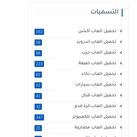
التسميات
تحميل العاب أكشن
192
تحميل العاب اندرويد
59
تحميل العاب حرب
66
تحميل العاب خفيفة
223
تحميل العاب ذكاء
82
تحميل العاب سيارات
52
تحميل العاب قتال
41
تحميل العاب كرة قدم
32
تحميل العاب للكمبيوتر
347
تحميل العاب مصارعة
25