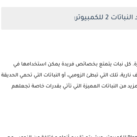
 للكمبيوتر:
ثيرة. كل نبات يتمتع بخصائص فريدة يمكن استخدامها في
نارية، تلك التي تبطئ الزومبي، أو النباتات التي تحمي الحديقة
مزيد من النباتات المميزة التي تأتي بقدرات خاصة تجعلهم