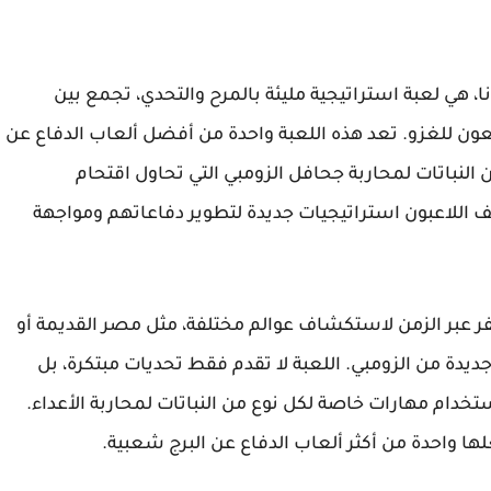
ا، هي لعبة استراتيجية مليئة بالمرح والتحدي، تجمع بين
سعون للغزو. تعد هذه اللعبة واحدة من أفضل ألعاب الدفاع عن
النباتات لمحاربة جحافل الزومبي التي تحاول اقتحام
اللاعبون استراتيجيات جديدة لتطوير دفاعاتهم ومواجهة
Pl، يمكن للاعبين السفر عبر الزمن لاستكشاف عوالم مختلفة، مثل مصر القديمة أو
يدة من الزومبي. اللعبة لا تقدم فقط تحديات مبتكرة، بل
خدام مهارات خاصة لكل نوع من النباتات لمحاربة الأعداء.
ها واحدة من أكثر ألعاب الدفاع عن البرج شعبية.