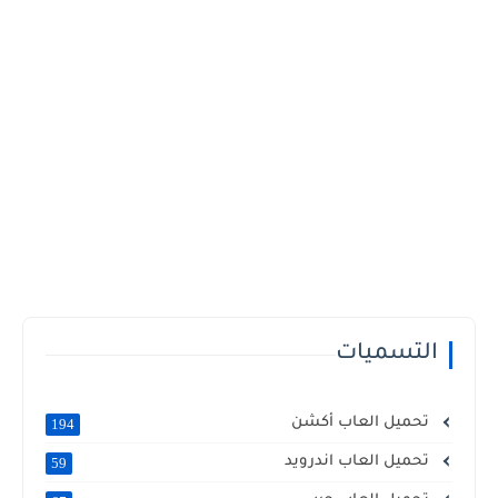
التسميات
تحميل العاب أكشن
194
تحميل العاب اندرويد
59