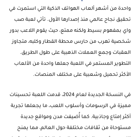
واحدة من أشهر ألعاب الهواتف الذكية التي استمرت في
تحقيق نجاح عالمي منذ إصدارها الأول. تأتي لعبة صب
واي بمفهوم بسيط ولكنه ممتع، حيث يقوم اللاعب بدور
شخصية تهرب من حارس محطة القطار وكلبه، متجاوز
العقبات وجمع العملات الذهبية على طول الطريق.
التطوير المستمر في اللعبة جعلها واحدة من الألعاب
الأكثر تحميل وشعبية على مختلف المنصات.
في النسخة الجديدة لعام 2024، قدمت اللعبة تحسينات
مميزة في الرسومات وأسلوب اللعب، ما يجعلها تجربة
أكثر إمتاع وجاذبية. كما أُضيفت مدن ومواقع جديدة
مستوحاة من ثقافات مختلفة حول العالم، مما يمنح