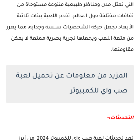
التي تمثل مدن ومناظر طبيعية متنوعة مستوحاة من
ثقافات مختلفة حول العالم. تقدم اللعبة بيئات ثلاثية
الأبعاد تجعل حركة الشخصيات سلسة وجذابة، مما يعزز
من متعة اللعب ويجعلها تجربة بصرية ممتعة لا يمكن
مقاومتها.
المزيد من معلومات عن تحميل لعبة
صب واي للكمبيوتر
التحديثات:-
تعد تحديثات لعبة صب واي للكمبيوتر 2024 من أبرز