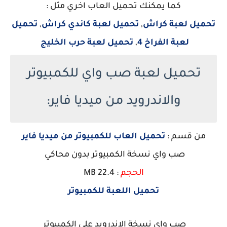
كما يمكنك تحميل العاب اخري مثل :
تحميل لعبة كراش
,
تحميل لعبة كاندي كراش
,
تحميل
لعبة الفراخ 4
,
تحميل لعبة حرب الخليج
تحميل لعبة صب واي للكمبيوتر
والاندرويد من ميديا فاير:
من قسم :
تحميل العاب للكمبيوتر من ميديا فاير
صب واي نسخة الكمبيوتر بدون محاكي
الحجم
: 22.4 MB
تحميل اللعبة للكمبيوتر
صب واي نسخة الاندرويد علي الكمبيوتر