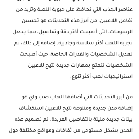
عناصر الجذب التي تحافظ على حيوية اللعبة وتزيد من
تفاعل اللاعبين. من أبرز هذه التحديثات هو تحسين
الرسومات، التي أصبحت أكثر دقة وتفاصيل، مما يجعل
تجربة اللعب أكثر سلاسة وجاذبية. إضافة إلى ذلك، تم
تعديل الشخصيات والقدرات الخاصة، حيث أصبحت
الشخصيات تتمتع بمهارات جديدة تتيح للاعبين
استراتيجيات لعب أكثر تنوع.
من أبرز التحديثات التي أضافها العاب صب واي هو
إضافة مدن جديدة ومتنوعة تتيح للاعبين استكشاف
بيئات جديدة مليئة بالتفاصيل الفريدة. تم تصميم هذه
المدن بشكل مستوحى من ثقافات ومواقع مختلفة حول