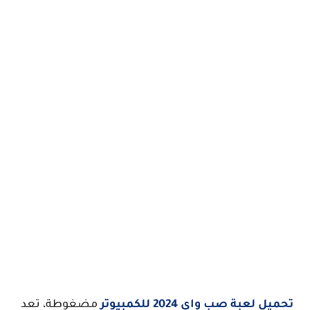
تحميل لعبة صب واي 2024 للكمبيوتر
مضغوطة، تعد