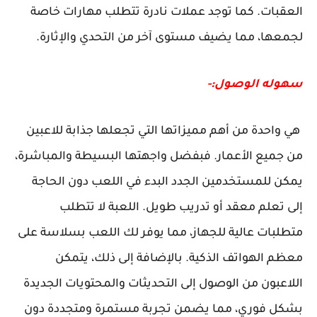
العقبات. كما توجد عملات نادرة تتطلب مهارات خاصة
لجمعها، مما يضيف مستوى آخر من التحدي والإثارة.
سهوله الوصول:-
هي واحدة من أهم مميزاتها التي تجعلها جذابة للاعبين
من جميع الأعمار. فبفضل واجهتها البسيطة والمباشرة،
يمكن للمستخدمين الجدد البدء في اللعب دون الحاجة
إلى تعلم معقد أو تدريب طويل. اللعبة لا تتطلب
متطلبات عالية للجهاز، مما يوفر لك اللعب بسلاسة على
معظم الهواتف الذكية. بالإضافة إلى ذلك، يتمكن
اللاعبون من الوصول إلى التحديثات والمحتويات الجديدة
بشكل فوري، مما يضمن تجربة مستمرة ومتجددة دون