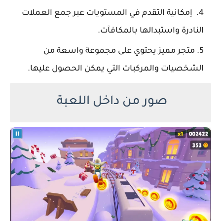
إمكانية التقدم في المستويات عبر جمع العملات
النادرة واستبدالها بالمكافآت.
متجر مميز يحتوي على مجموعة واسعة من
الشخصيات والمركبات التي يمكن الحصول عليها.
صور من داخل اللعبة