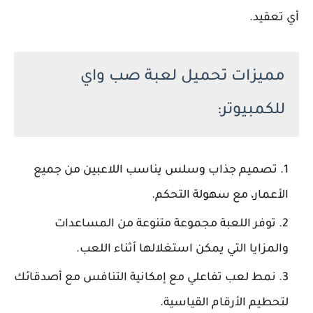
أي تعقيد.
مميزات تحميل لعبة صب واي
للكمبيوتر:
تصميم جذاب وسلس يناسب اللاعبين من جميع
الأعمار، مع سهولة التحكم.
توفر اللعبة مجموعة متنوعة من المساعدات
والمزايا التي يمكن استغلالها أثناء اللعب.
نمط لعب تفاعلي مع إمكانية التنافس مع أصدقائك
لتحطيم الأرقام القياسية.