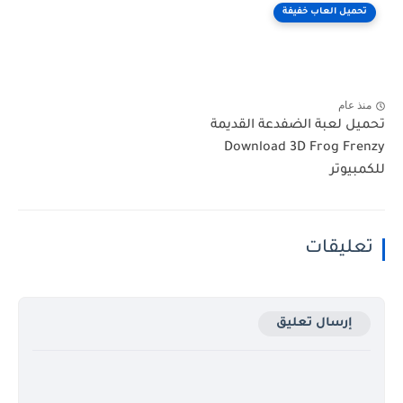
تحميل العاب خفيفة
منذ عام
تحميل لعبة الضفدعة القديمة
Download 3D Frog Frenzy
للكمبيوتر
تعليقات
إرسال تعليق