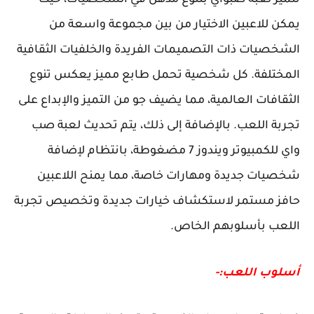
يمكن للاعبين الاختيار من بين مجموعة واسعة من
الشخصيات ذات التصميمات الفريدة والخلفيات الثقافية
المختلفة. كل شخصية تحمل طابع مميز يعكس تنوع
الثقافات العالمية، مما يضيف جو من التميز والإبداع على
تجربة اللعب. بالإضافة إلى ذلك، يتم تحديث لعبة صب
واي للكمبيوتر ويندوز 7 مضغوطة، بانتظام لإضافة
شخصيات جديدة ومهارات خاصة، مما يمنح اللاعبين
حافز مستمر لاستكشاف خيارات جديدة وتخصيص تجربة
اللعب بأسلوبهم الخاص.
أسلوب اللعب:-