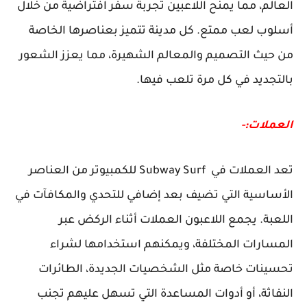
العالم، مما يمنح اللاعبين تجربة سفر افتراضية من خلال
أسلوب لعب ممتع. كل مدينة تتميز بعناصرها الخاصة
من حيث التصميم والمعالم الشهيرة، مما يعزز الشعور
بالتجديد في كل مرة تلعب فيها.
العملات:-
تعد العملات في Subway Surf للكمبيوتر من العناصر
الأساسية التي تضيف بعد إضافي للتحدي والمكافآت في
اللعبة. يجمع اللاعبون العملات أثناء الركض عبر
المسارات المختلفة، ويمكنهم استخدامها لشراء
تحسينات خاصة مثل الشخصيات الجديدة، الطائرات
النفاثة، أو أدوات المساعدة التي تسهل عليهم تجنب