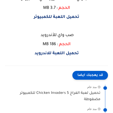
الحجم
: 3.7 MB
تحميل اللعبة للكمبيوتر
صب واي للأندرويد
الحجم
: 186 MB
تحميل اللعبة للاندرويد
قد يعجبك ايضا
منذ عام
تحميل لعبة الفراخ Chicken Invaders 5 للكمبيوتر
مضغوطة
منذ عام