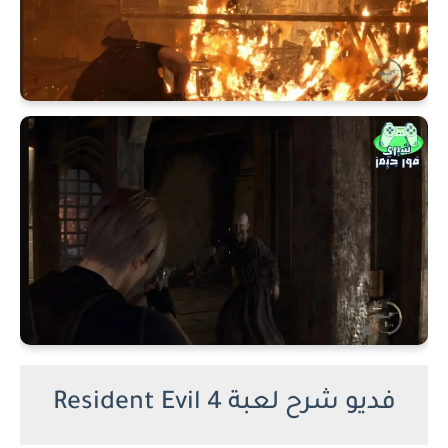
فديو شرح لعبة Resident Evil 4