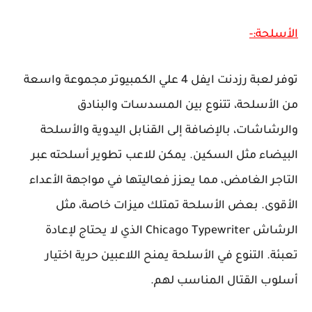
الأسلحة:-
توفر لعبة رزدنت ايفل 4 علي الكمبيوتر مجموعة واسعة
من الأسلحة، تتنوع بين المسدسات والبنادق
والرشاشات، بالإضافة إلى القنابل اليدوية والأسلحة
البيضاء مثل السكين. يمكن للاعب تطوير أسلحته عبر
التاجر الغامض، مما يعزز فعاليتها في مواجهة الأعداء
الأقوى. بعض الأسلحة تمتلك ميزات خاصة، مثل
الرشاش Chicago Typewriter الذي لا يحتاج لإعادة
تعبئة. التنوع في الأسلحة يمنح اللاعبين حرية اختيار
أسلوب القتال المناسب لهم.