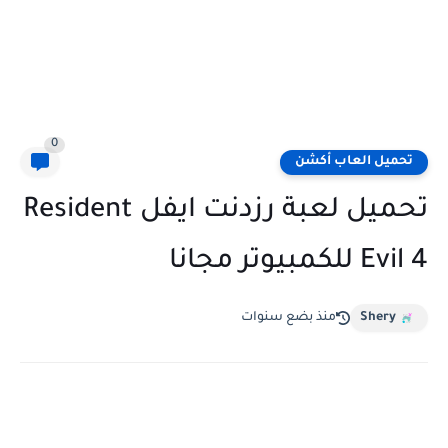
0
تحميل العاب أكشن
تحميل لعبة رزدنت ايفل Resident
Evil 4 للكمبيوتر مجانا
Shery
منذ بضع سنوات