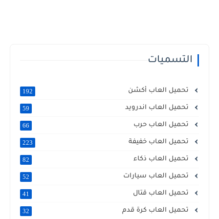
التسميات
تحميل العاب أكشن
192
تحميل العاب اندرويد
59
تحميل العاب حرب
66
تحميل العاب خفيفة
223
تحميل العاب ذكاء
82
تحميل العاب سيارات
52
تحميل العاب قتال
41
تحميل العاب كرة قدم
32