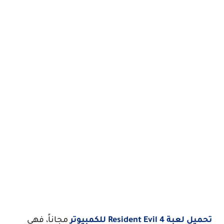
تحميل لعبة Resident Evil 4 للكمبيوتر
مجاناً، فهي