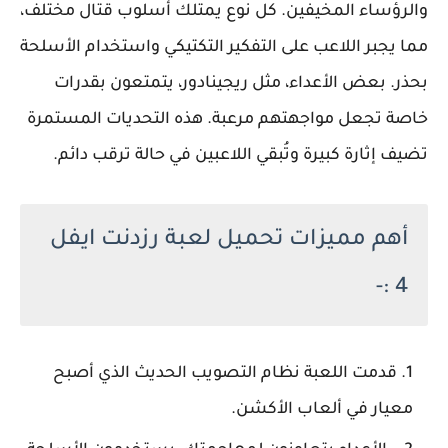
والرؤساء المخيفين. كل نوع يمتلك أسلوب قتال مختلف،
مما يجبر اللاعب على التفكير التكتيكي واستخدام الأسلحة
بحذر. بعض الأعداء، مثل ريجينادور، يتمتعون بقدرات
خاصة تجعل مواجهتهم مرعبة. هذه التحديات المستمرة
تضيف إثارة كبيرة وتُبقي اللاعبين في حالة ترقب دائم.
أهم مميزات تحميل لعبة رزدنت ايفل
4 :-
قدمت اللعبة نظام التصويب الحديث الذي أصبح
معيار في ألعاب الأكشن.