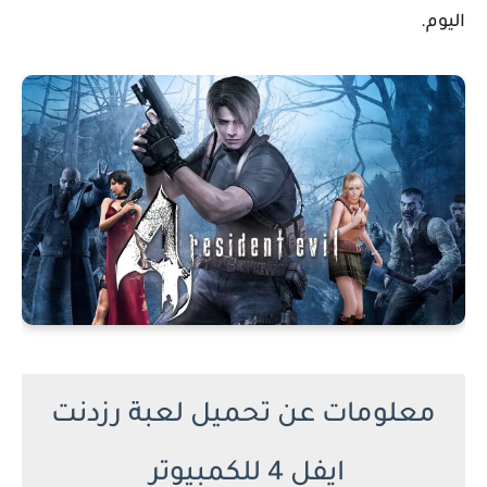
اليوم.
معلومات عن تحميل لعبة رزدنت
ايفل 4 للكمبيوتر