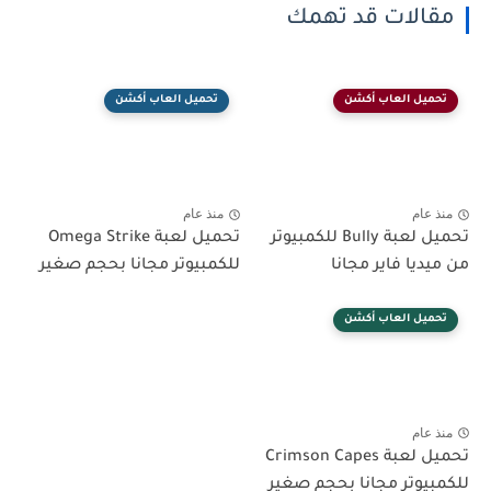
مقالات قد تهمك
تحميل العاب أكشن
تحميل العاب أكشن
منذ عام
منذ عام
تحميل لعبة Bully للكمبيوتر
تحميل لعبة Omega Strike
من ميديا فاير مجانا
للكمبيوتر مجانا بحجم صغير
تحميل العاب أكشن
منذ عام
تحميل لعبة Crimson Capes
للكمبيوتر مجانا بحجم صغير