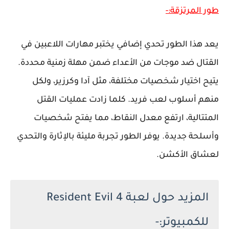
طور المرتزقة:-
يعد هذا الطور تحدي إضافي يختبر مهارات اللاعبين في
القتال ضد موجات من الأعداء ضمن مهلة زمنية محددة.
يتيح اختيار شخصيات مختلفة، مثل آدا وكرزير، ولكل
منهم أسلوب لعب فريد. كلما زادت عمليات القتل
المتتالية، ارتفع معدل النقاط، مما يفتح شخصيات
وأسلحة جديدة. يوفر الطور تجربة مليئة بالإثارة والتحدي
لعشاق الأكشن.
المزيد حول لعبة Resident Evil 4
للكمبيوتر:-