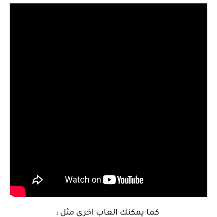
كما يمكنك العاب اخري مثل :