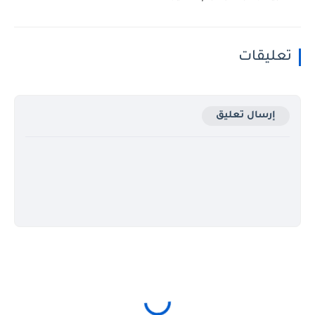
تعليقات
إرسال تعليق