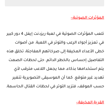
المؤثرات الصوتية:-
تلعب المؤثرات الصوتية في لعبة ريزدنت إيفل 4 دور كبير
في تعزيز أجواء الرعب والتوتر في اللعبة. من أصوات
خطى الأعداء المخيفة إلى صرخاتهم المفاجئة، تخلق هذه
التفاصيل إحساس بالخطر الدائم. حتى لحظات الصمت
يتم استخدامها بذكاء، مما يجعل اللاعب مترقب لأي
تهديد غير متوقع. كما أن الموسيقى التصويرية تتغير
حسب الموقف، فتزيد التوتر في لحظات القتال الحاسمة.
القرية المخيفة:-