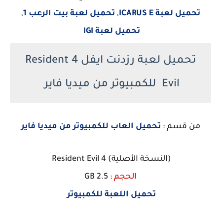
تحميل لعبة ICARUS E
,
تحميل لعبة بيت الرعب 1
,
تحميل لعبة IGI
تحميل لعبة رزدنت ايفل 4 Resident
Evil للكمبيوتر من ميديا فاير
من قسم :
تحميل العاب للكمبيوتر من ميديا فاير
(النسخة الأصلية) Resident Evil 4
الحجم
: 2.5 GB
تحميل اللعبة للكمبيوتر