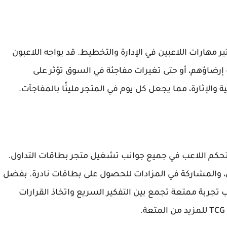
 مهارات اللاعبين في الإدارة والتخطيط. قد يواجه اللاعبون
إرضاؤهم، أو حتى تغيرات مفاجئة في السوق تؤثر على
الإثارة، مما يجعل كل يوم في المتجر مليئًا بالمفاجآت.
يتحكم اللاعب في جميع جوانب تشغيل متجر بطاقات التداول.
ق، والمشاركة في المزادات للحصول على بطاقات نادرة. بفضل
ب تجربة ممتعة تجمع بين التفكير السريع واتخاذ القرارات