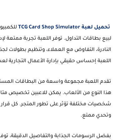
تحميل لعبة TCG Card Shop Simulator
للكمبيوت
لبيع بطاقات التداول. توفر اللعبة تجربة ممتعة لإ
النادرة، التفاوض مع العملاء، وتنظيم بطولات لجذ
اللعبة إحساس حقيقي بإدارة الأعمال التجارية لع
تقدم اللعبة مجموعة واسعة من البطاقات المستوح
هذا النوع من الألعاب. يمكن للاعبين تخصيص متا
شخصيات مختلفة تؤثر على تطور المتجر. كل قرار ي
وتحدي ممتع.