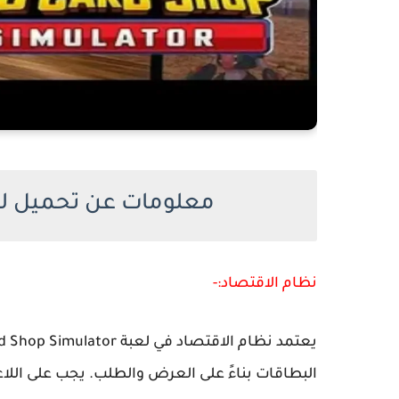
معلومات عن تحميل لعبة d Shop Simulato
نظام الاقتصاد:-
البطاقات بناءً على العرض والطلب. يجب على اللاع