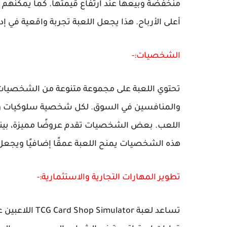
منخفضة وبيعها عند ارتفاع قيمتها. كما يمكنهم ا
أعلى الأرباح. هذا يجعل اللعبة تجربة واقعية في إد
الشخصيات:-
تحتوي اللعبة على مجموعة متنوعة من الشخصيات، 
والمنافسين في السوق. لكل شخصية سلوكيات واهت
اللعب. بعض الشخصيات تقدم عروضًا مميزة، بينما
هذه الشخصيات يمنح اللعبة عمقًا إضافيًا ويجعل
تطوير المهارات التجارية والاستثمارية:-
تساعد لعبة tor