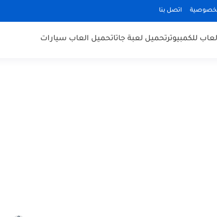
لخصوصية
اتصل بنا
عاب للكمبيوتر
تحميل لعبة جاتا
تحميل العاب سيارات