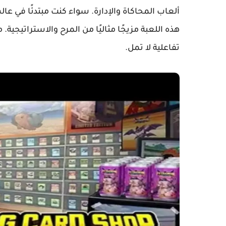
ألعاب المحاكاة والإدارة. سواء كنت مبتدئًا في عا
هذه اللعبة مزيجًا مثاليًا من المرح والاستراتيجية
تفاعلية لا تمل.