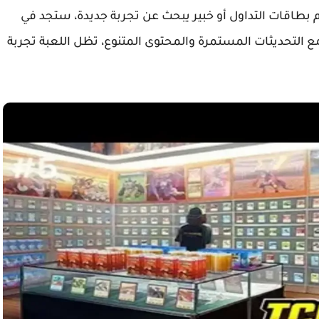
لم بطاقات التداول أو خبير يبحث عن تجربة جديدة، ستجد في
. مع التحديثات المستمرة والمحتوى المتنوع، تظل اللعبة تجربة