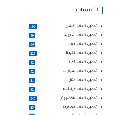
التسميات
تحميل العاب أكشن
192
تحميل العاب اندرويد
59
تحميل العاب حرب
66
تحميل العاب خفيفة
223
تحميل العاب ذكاء
82
تحميل العاب سيارات
52
تحميل العاب قتال
41
تحميل العاب كرة قدم
32
تحميل العاب للكمبيوتر
347
تحميل العاب مصارعة
25