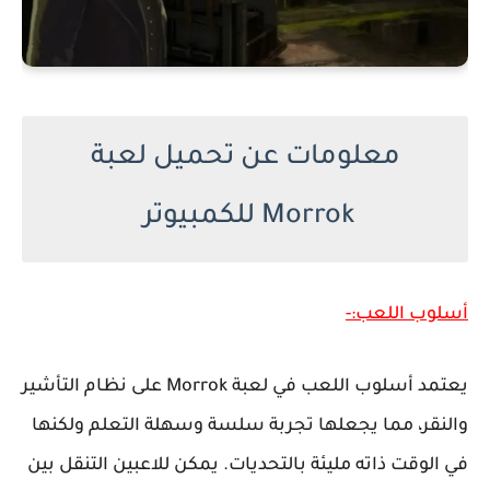
معلومات عن تحميل لعبة
Morrok للكمبيوتر
أسلوب اللعب:-
يعتمد أسلوب اللعب في لعبة Morrok على نظام التأشير
والنقر، مما يجعلها تجربة سلسة وسهلة التعلم ولكنها
في الوقت ذاته مليئة بالتحديات. يمكن للاعبين التنقل بين