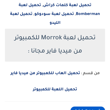
تحميل لعبة كلمات كراش
,
تحميل لعبة
Bomberman
,
تحميل لعبة سودوكو
,
تحميل لعبة
الليدو
تحميل لعبة Morrok للكمبيوتر
من ميديا فاير مجانا :
من قسم :
تحميل العاب للكمبيوتر من ميديا فاير
تحميل اللعبة للكمبيوتر