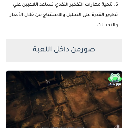
تنمية مهارات التفكير النقدي تساعد اللاعبين علي
تطوير القدرة على التحليل والاستنتاج من خلال الألغاز
والتحديات.
صورمن داخل اللعبة