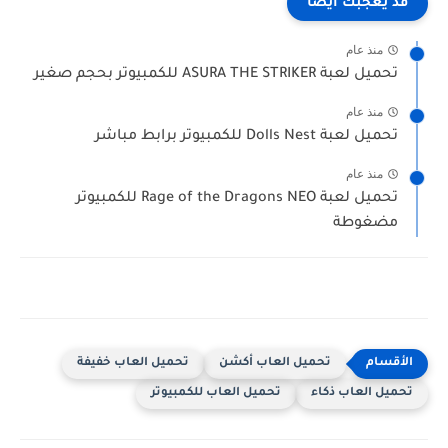
قد يعجبك ايضا
منذ عام
تحميل لعبة ASURA THE STRIKER للكمبيوتر بحجم صغير
منذ عام
تحميل لعبة Dolls Nest للكمبيوتر برابط مباشر
منذ عام
تحميل لعبة Rage of the Dragons NEO للكمبيوتر
مضغوطة
تحميل العاب أكشن
تحميل العاب خفيفة
تحميل العاب ذكاء
تحميل العاب للكمبيوتر