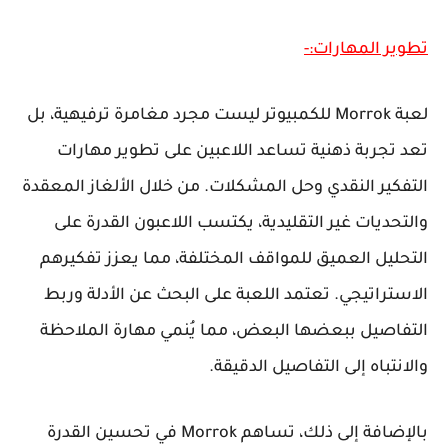
تطوير المهارات:-
لعبة Morrok للكمبيوتر ليست مجرد مغامرة ترفيهية، بل
تعد تجربة ذهنية تساعد اللاعبين على تطوير مهارات
التفكير النقدي وحل المشكلات. من خلال الألغاز المعقدة
والتحديات غير التقليدية، يكتسب اللاعبون القدرة على
التحليل العميق للمواقف المختلفة، مما يعزز تفكيرهم
الاستراتيجي. تعتمد اللعبة على البحث عن الأدلة وربط
التفاصيل ببعضها البعض، مما يُنمي مهارة الملاحظة
والانتباه إلى التفاصيل الدقيقة.
بالإضافة إلى ذلك، تساهم Morrok في تحسين القدرة