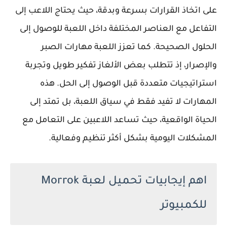
على اتخاذ القرارات بسرعة وبدقة، حيث يحتاج اللاعب إلى
التفاعل مع العناصر المختلفة داخل اللعبة للوصول إلى
الحلول الصحيحة. كما تعزز اللعبة مهارات الصبر
والإصرار، إذ تتطلب بعض الألغاز تفكير طويل وتجربة
استراتيجيات متعددة قبل الوصول إلى الحل. هذه
المهارات لا تفيد فقط في سياق اللعبة، بل تمتد إلى
الحياة الواقعية، حيث تساعد اللاعبين على التعامل مع
المشكلات اليومية بشكل أكثر تنظيم وفعالية.
اهم إيجابيات تحميل لعبة Morrok
للكمبيوتر