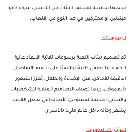
يجعلها مناسبة لمختلف الفئات من اللاعبين، سواء كانوا
مبتدئين أو محترفين في هذا النوع من الألعاب.
الرسومات:-
تم تصميم بيئات اللعبة برسومات ثلاثية الأبعاد عالية
الجودة، ما يضفي طابعًا واقعيًا على اللعبة. التفاصيل
الدقيقة للأماكن، مثل الإضاءة والظلال، تعزز الشعور
بالغموض، بينما تضيف التصاميم المتقنة للشخصيات
والمباني القديمة لمسة من الأصالة التي تجعل اللاعب
يشعر وكأنه داخل عالم مليء بالأسرار.
المؤثرات الصوتية:-