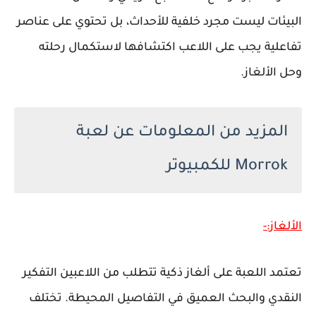
البيئات ليست مجرد خلفية للأحداث، بل تحتوي على عناصر
تفاعلية يجب على اللاعب اكتشافها لاستكمال رحلته
وحل الألغاز.
المزيد من المعلومات عن لعبة
Morrok للكمبيوتر
الألغاز:-
تعتمد اللعبة على ألغاز ذكية تتطلب من اللاعبين التفكير
النقدي والبحث العميق في التفاصيل المحيطة. تختلف