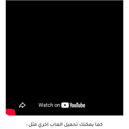
كما يمكنك تحميل العاب اخري مثل :