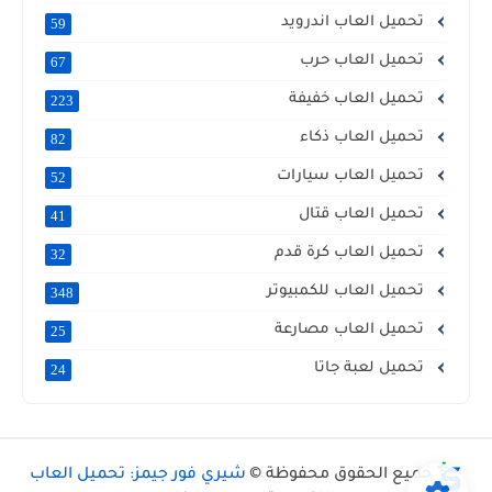
تحميل العاب اندرويد
59
تحميل العاب حرب
67
تحميل العاب خفيفة
223
تحميل العاب ذكاء
82
تحميل العاب سيارات
52
تحميل العاب قتال
41
تحميل العاب كرة قدم
32
تحميل العاب للكمبيوتر
348
تحميل العاب مصارعة
25
تحميل لعبة جاتا
24
جميع الحقوق محفوظة ©
شيري فور جيمز: تحميل العاب