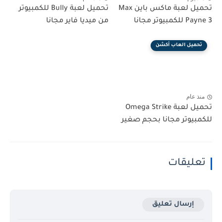
تحميل لعبة ماكس باين Max
تحميل لعبة Bully للكمبيوتر
Payne 3 للكمبيوتر مجانا
من ميديا فاير مجانا
تحميل العاب أكشن
منذ عام
تحميل لعبة Omega Strike
للكمبيوتر مجانا بحجم صغير
تعليقات
إرسال تعليق