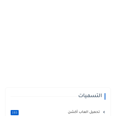
التسميات
تحميل العاب أكشن
193