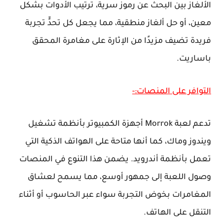
الألغاز بين البحث عن رموز سرية، ترتيب الأدوات بشكل
معين، أو حل ألغاز منطقية، مما يجعل كل تحدٍّ تجربة
فريدة تضيف مزيدًا من الإثارة على مغامرة المحقق
باساريت.
التوافر على المنصات:-
تدعم لعبة Morrok أجهزة الكمبيوتر بأنظمة تشغيل
ويندوز وماك، كما أنها متاحة على الهواتف الذكية التي
تعمل بأنظمة أندرويد. يضمن هذا التنوع في المنصات
وصول اللعبة إلى جمهور أوسع، مما يسمح لعشاق
المغامرات بخوض التجربة سواء عبر الحاسوب أو أثناء
التنقل على الهاتف.