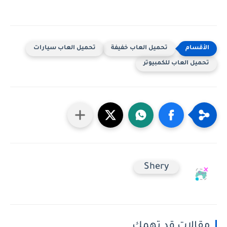
تحميل العاب خفيفة
تحميل العاب سيارات
تحميل العاب للكمبيوتر
Shery
مقالات قد تهمك