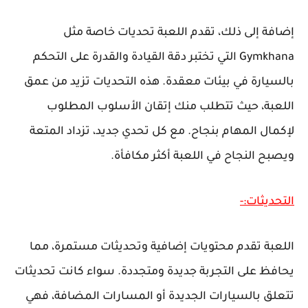
إضافة إلى ذلك، تقدم اللعبة تحديات خاصة مثل
Gymkhana التي تختبر دقة القيادة والقدرة على التحكم
بالسيارة في بيئات معقدة. هذه التحديات تزيد من عمق
اللعبة، حيث تتطلب منك إتقان الأسلوب المطلوب
لإكمال المهام بنجاح. مع كل تحدي جديد، تزداد المتعة
ويصبح النجاح في اللعبة أكثر مكافأة.
التحديثات:-
اللعبة تقدم محتويات إضافية وتحديثات مستمرة، مما
يحافظ على التجربة جديدة ومتجددة. سواء كانت تحديثات
تتعلق بالسيارات الجديدة أو المسارات المضافة، فهي