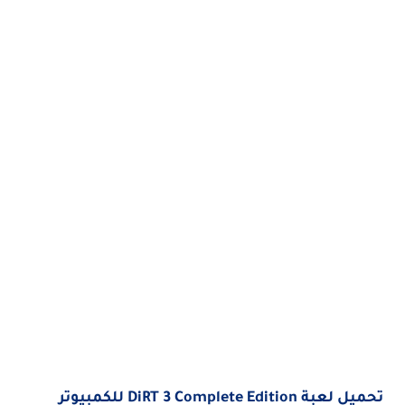
تحميل لعبة DiRT 3 Complete Edition للكمبيوتر