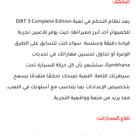
التحكم:-
يعد نظام التحكم في لعبة DiRT 3 Complete Edition
للكمبيوتر أحد أبرز مميزاتها، حيث يوفر للاعبين تجربة
قيادة دقيقة وسلسة. سواء كنت تتسابق على الطرق
الوعرة أو تحاول تحسين مهاراتك في تحديات
Gymkhana، ستشعر بأن كل حركة للسيارة تحت
سيطرتك التامة. اللعبة تمنحك تحكمًا متقدمًا يسمح
بتخصيص الإعدادات بما يتناسب مع أسلوبك في اللعب،
مما يزيد من متعة وواقعية التجربة.
تنوع السيارات:-