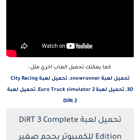
كما يمكنك تحميل العاب اخري مثل :
تحميل لعبة snowrunner
,
تحميل لعبة City Racing
3D
,
تحميل لعبة Euro Truck simulator 2
,
تحميل لعبة
DiRt 2
تحميل لعبة DiRT 3 Complete
Edition للكمبيوتر بحجم صغير