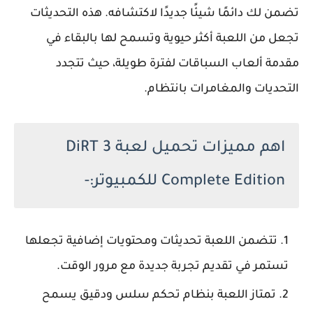
تضمن لك دائمًا شيئًا جديدًا لاكتشافه. هذه التحديثات
تجعل من اللعبة أكثر حيوية وتسمح لها بالبقاء في
مقدمة ألعاب السباقات لفترة طويلة، حيث تتجدد
التحديات والمغامرات بانتظام.
اهم مميزات تحميل لعبة DiRT 3
Complete Edition للكمبيوتر:-
تتضمن اللعبة تحديثات ومحتويات إضافية تجعلها
تستمر في تقديم تجربة جديدة مع مرور الوقت.
تمتاز اللعبة بنظام تحكم سلس ودقيق يسمح