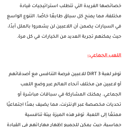
خصائصها الفريدة التي تتطلب استراتيجيات قيادة
مختلفة، مما يمنح كل سباق طابعًا خاصًا. التنوع الواسع
في السيارات يضمن أن اللاعبين لن يشعروا بالملل أبدًا،
حيث يمكنهم تجربة العديد من الخيارات في كل مرة.
اللعب الجماعي:-
توفر لعبة DiRT 3 للاعبين فرصة التنافس مع أصدقائهم
أو لاعبين من مختلف أنحاء العالم عبر وضع اللعب
الجماعي. يمكنك المشاركة في سباقات مباشرة أو
تحديات مخصصة عبر الإنترنت، مما يضيف بعدًا اجتماعيًا
ممتعًا إلى اللعبة. توفر هذه الميزة بيئة تنافسية
حماسية، حيث يمكن للجميع إظهار مهاراتهم في القيادة