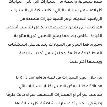
تقدم مجموعة واسعة من السيارات التي تلبي احتياجات
كل لاعب، من سيارات الرالي الكلاسيكية إلى السيارات
الرياضية الحديثة. توفر اللعبة خيارات متعددة من
المركبات التي يمكن تخصيصها بالكامل لتناسب أسلوب
القيادة الخاص بك، مما يمنح اللاعبين تجربة متنوعة
ومثيرة. هذا التنوع في السيارات يساعد على استكشاف
أنماط قيادة مختلفة، مما يزيد من تحديات اللعبة
ويجعلها أكثر متعة.
من خلال تنوع السيارات في لعبة DiRT 3 Complete
Edition مجانا، يمكن للاعبين اختيار السيارات التي
تتناسب مع أنواع المسارات المختلفة، سواء كانت طرقًا
وعرة في الجبال أو مسارات شاطئية. كل سيارة لها