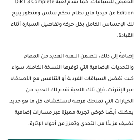
الحقيقي للسباقات. كما تقدم لعبة DiRT 3 Complete
Edition من ميديا فاير نظام تحكم سلس ومتطور يتيح
لك الإحساس الكامل بكل حركة وتفاصيل السيارة أثناء
القيادة.
إضافةً إلى ذلك، تتضمن اللعبة العديد من المهام
والتحديات الإضافية التي توفرها النسخة الكاملة. سواء
كنت تفضل السباقات الفردية أو التنافس مع الأصدقاء
عبر الإنترنت، فإن تلك اللعبة تقدم لك العديد من
الخيارات التي تمنحك فرصة لاستكشاف كل ما هو جديد.
يمكنك أيضًا خوض تجربة مميزة عبر مسارات إضافية
تضيف مزيدًا من التحدي وتعزز من أجواء الإثارة.