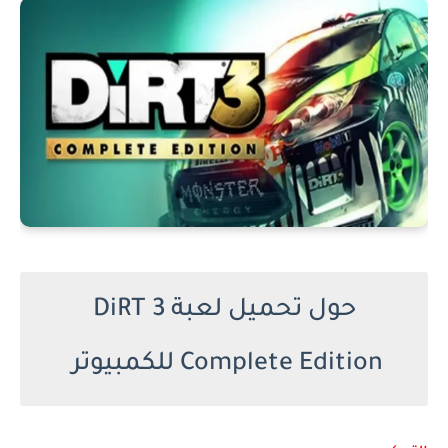
حول تحميل لعبة DiRT 3
Complete Edition للكمبيوتر