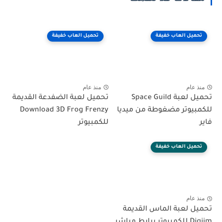
تحميل العاب خفيفة
تحميل العاب خفيفة
منذ عام
منذ عام
تحميل لعبة Space Guild
تحميل لعبة الضفدعة القديمة
للكمبيوتر مضغوطة من ميديا
Download 3D Frog Frenzy
فاير
للكمبيوتر
تحميل العاب خفيفة
منذ عام
تحميل لعبة الماس القديمة