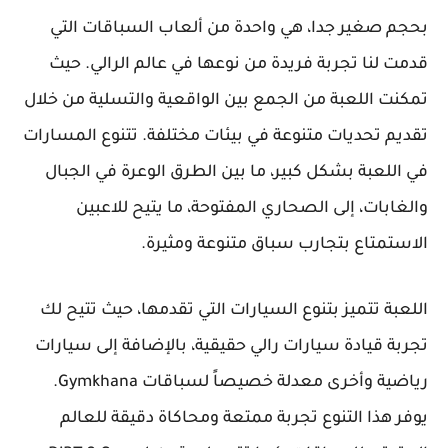
بحجم صغير جدا، هي واحدة من ألعاب السباقات التي
قدمت لنا تجربة فريدة من نوعها في عالم الرالي. حيث
تمكنت اللعبة من الجمع بين الواقعية والتسلية من خلال
تقديم تحديات متنوعة في بيئات مختلفة. تتنوع المسارات
في اللعبة بشكل كبير، ما بين الطرق الوعرة في الجبال
والغابات، إلى الصحاري المفتوحة، ما يتيح للاعبين
الاستمتاع بتجارب سباق متنوعة ومثيرة.
اللعبة تتميز بتنوع السيارات التي تقدمها، حيث تتيح لك
تجربة قيادة سيارات رالي حقيقية، بالإضافة إلى سيارات
رياضية وأخرى معدلة خصيصاً لسباقات Gymkhana.
يوفر هذا التنوع تجربة ممتعة ومحاكاة دقيقة للعالم