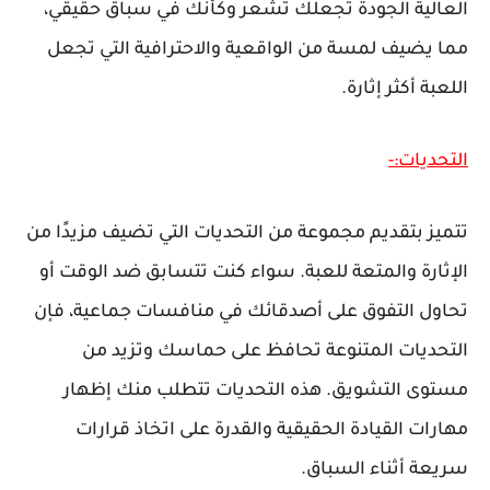
العالية الجودة تجعلك تشعر وكأنك في سباق حقيقي،
مما يضيف لمسة من الواقعية والاحترافية التي تجعل
اللعبة أكثر إثارة.
التحديات:-
تتميز بتقديم مجموعة من التحديات التي تضيف مزيدًا من
الإثارة والمتعة للعبة. سواء كنت تتسابق ضد الوقت أو
تحاول التفوق على أصدقائك في منافسات جماعية، فإن
التحديات المتنوعة تحافظ على حماسك وتزيد من
مستوى التشويق. هذه التحديات تتطلب منك إظهار
مهارات القيادة الحقيقية والقدرة على اتخاذ قرارات
سريعة أثناء السباق.