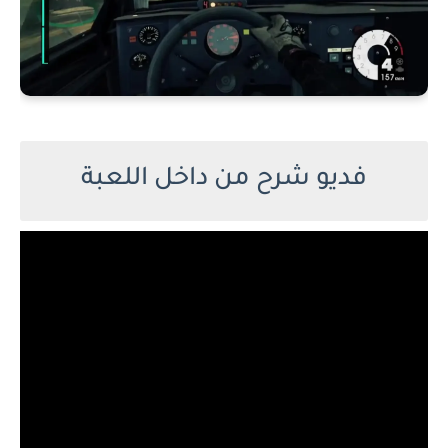
فديو شرح من داخل اللعبة