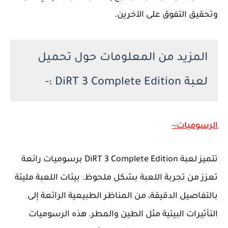
وتحقيق التفوق على الآخرين.
المزيد من المعلومات حول تحميل
لعبة DiRT 3 Complete Edition :-
الرسوميات:-
تتميز لعبة DiRT 3 Complete Edition برسوميات رائعة
تعزز من تجربة اللعبة بشكل ملحوظ. بيئات اللعبة مليئة
بالتفاصيل الدقيقة، من المناظر الطبيعية الرائعة إلى
التأثيرات البيئية مثل الطين والمطر. هذه الرسوميات