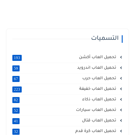
التسميات
تحميل العاب أكشن
193
تحميل العاب اندرويد
59
تحميل العاب حرب
67
تحميل العاب خفيفة
223
تحميل العاب ذكاء
82
تحميل العاب سيارات
52
تحميل العاب قتال
41
تحميل العاب كرة قدم
32