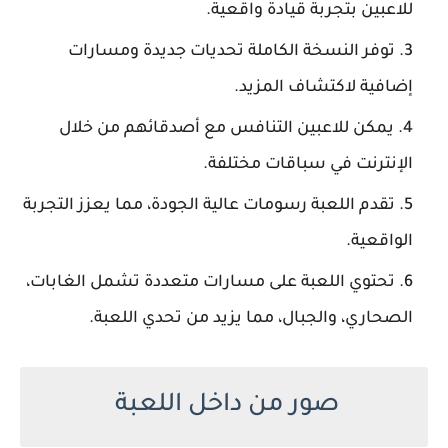
للاعبين بتجربة قيادة واقعية.
توفر النسخة الكاملة تحديات جديدة ومسارات
إضافية لاكتشاف المزيد.
يمكن للاعبين التنافس مع أصدقائهم من خلال
الإنترنت في سباقات مختلفة.
تقدم اللعبة رسومات عالية الجودة، مما يعزز التجربة
الواقعية.
تحتوي اللعبة على مسارات متعددة تشمل الغابات،
الصحاري، والجبال، مما يزيد من تحدي اللعبة.
صور من داخل اللعبة