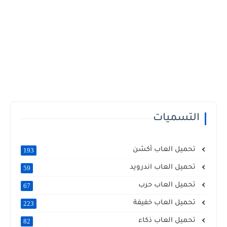
التسميات
تحميل العاب أكشن
193
تحميل العاب اندرويد
59
تحميل العاب حرب
67
تحميل العاب خفيفة
223
تحميل العاب ذكاء
82