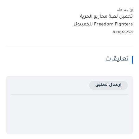
منذ عام
تحميل لعبة محاربو الحرية
Freedom Fighters للكمبيوتر
مضغوطة
تعليقات
إرسال تعليق