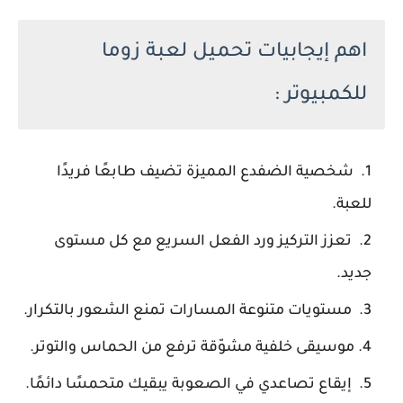
اهم إيجابيات تحميل لعبة زوما
للكمبيوتر :
شخصية الضفدع المميزة تضيف طابعًا فريدًا
للعبة.
تعزز التركيز ورد الفعل السريع مع كل مستوى
جديد.
مستويات متنوعة المسارات تمنع الشعور بالتكرار.
موسيقى خلفية مشوّقة ترفع من الحماس والتوتر.
إيقاع تصاعدي في الصعوبة يبقيك متحمسًا دائمًا.