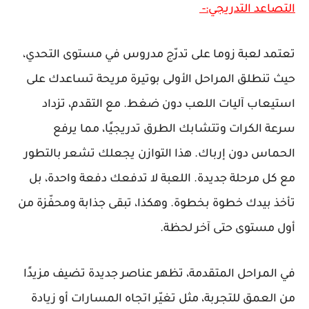
التصاعد التدريجي:-
تعتمد لعبة زوما على تدرّج مدروس في مستوى التحدي،
حيث تنطلق المراحل الأولى بوتيرة مريحة تساعدك على
استيعاب آليات اللعب دون ضغط. مع التقدم، تزداد
سرعة الكرات وتتشابك الطرق تدريجيًا، مما يرفع
الحماس دون إرباك. هذا التوازن يجعلك تشعر بالتطور
مع كل مرحلة جديدة. اللعبة لا تدفعك دفعة واحدة، بل
تأخذ بيدك خطوة بخطوة. وهكذا، تبقى جذابة ومحفّزة من
أول مستوى حتى آخر لحظة.
في المراحل المتقدمة، تظهر عناصر جديدة تضيف مزيدًا
من العمق للتجربة، مثل تغيّر اتجاه المسارات أو زيادة