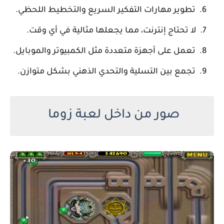
تطوير مهارات التفكير السريع والتخطيط اللحظي.
لا تحتاج إنترنت، مما يجعلها مثالية في أي وقت.
تعمل على أجهزة متعددة مثل الكمبيوتر والموبايل.
تجمع بين التسلية والتحدي الذهني بشكل متوازن.
صور من داخل لعبة زوما