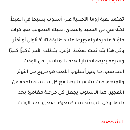
أسلوب اللعب:-
تعتمد لعبة زوما الأصلية على أسلوب بسيط في المبدأ،
لكنّه غني في التنفيذ والتحدي. عليك التصويب نحو كرات
ملوّنة متحركة وتفجيرها عند مطابقة ثلاثة ألوان أو أكثر،
وكل هذا يتم تحت ضغط الزمن. يتطلب الأمر تركيزًا كبيرًا
وسرعة بديهة لاختيار الهدف المناسب في الوقت
المناسب. ما يميز أسلوب اللعب هو مزيج من التوتر
والمتعة، حيث تشعر بالرضا مع كل سلسلة ناجحة من
التفجير. هذا الأسلوب يجعل كل مرحلة مغامرة بحد
ذاتها، وكل ثانية تُحسب كمعركة صغيرة ضد الوقت.
الشخصية:-