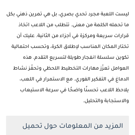
ليست اللعبة مجرد تحدي بصري، بل هي تمرين ذهني بكل
ما تحمله الكلمة من معنى. تتطلب من اللاعب اتخاذ
قرارات سريعة ومركزة في أجزاء من الثانية. عليك أن
تختار المكان المناسب لإطلاق الكرة، وتحسب احتمالية
تكوين سلسلة انفجار طويلة لتسريع التقدم. هذه
العوامل تعزّز مهارات التخطيط اللحظي وتحفّز نشاط
الدماغ في التفكير الفوري. مع الاستمرار في اللعب،
يلاحظ اللاعب تحسنًا واضحًا في سرعة الاستيعاب
والاستجابة والتحليل.
المزيد من المعلومات حول تحميل