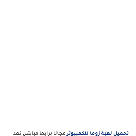
تحميل لعبة زوما للكمبيوتر
مجانا برابط مباشر، تعد