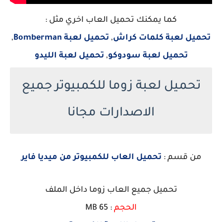
كما يمكنك تحميل العاب اخري مثل :
تحميل لعبة كلمات كراش
,
تحميل لعبة Bomberman
,
تحميل لعبة سودوكو
,
تحميل لعبة الليدو
تحميل لعبة زوما للكمبيوتر جميع
الاصدارات مجانا
من قسم :
تحميل العاب للكمبيوتر من ميديا فاير
تحميل جميع العاب زوما داخل الملف
الحجم
: 65 MB