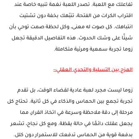
تفاعلك مع اللعبة. تصدر اللعبة نغمة تنبيه خاصة عند
اقتراب الكرات من الفتحة، تنبّهك بخفة دون تشتيت
انتباهك. كل صوت له معنى، وكل لحظة صمت توحي بأن
شيئًا على وشك الحدوث. هذه التفاصيل الدقيقة تجعل
زوما تجربة سمعية ومرئية متكاملة.
المزج بين التسلية والتحدي العقلي:-
زوما ليست مجرد لعبة عادية لقضاء الوقت، بل تقدم
تجربة تجمع بين الحماس والذكاء في كل ثانية. تحتاج كل
مرحلة إلى دقة ملاحظة وسرعة في اتخاذ القرار، مما
يجعل عقلك دائمًا في حالة يقظة. ومع كل نجاح، تشعر
بدفعة قوية من الحماس تدفعك للاستمرار دون كلل.