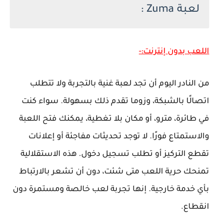
لعبة Zuma :
اللعب بدون إنترنت:-
من النادر اليوم أن تجد لعبة غنية بالتجربة ولا تتطلب
اتصالًا بالشبكة، وزوما تقدم ذلك بسهولة. سواء كنت
في طائرة، مترو، أو مكان بلا تغطية، يمكنك فتح اللعبة
والاستمتاع فورًا. لا توجد تحديثات مفاجئة أو إعلانات
تقطع التركيز أو تطلب تسجيل دخول. هذه الاستقلالية
تمنحك حرية اللعب متى شئت، دون أن تشعر بالارتباط
بأي خدمة خارجية. إنها تجربة لعب خالصة ومستمرة دون
انقطاع.