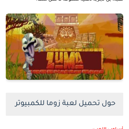
حول تحميل لعبة زوما للكمبيوتر