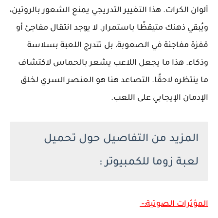
ألوان الكرات. هذا التغيير التدريجي يمنع الشعور بالروتين،
ويُبقي ذهنك متيقظًا باستمرار. لا يوجد انتقال مفاجئ أو
قفزة مفاجئة في الصعوبة، بل تتدرج اللعبة بسلاسة
وذكاء. هذا ما يجعل اللاعب يشعر بالحماس لاكتشاف
ما ينتظره لاحقًا. التصاعد هنا هو العنصر السري لخلق
الإدمان الإيجابي على اللعب.
المزيد من التفاصيل حول تحميل
لعبة زوما للكمبيوتر :
المؤثرات الصوتية:-