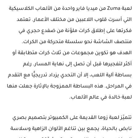
لعبة Zuma من ميديا فاير واحدة من الألعاب الكلاسيكية
التي أسرت قلوب اللاعبين من مختلف الأعمار. تعتمد
فكرتها على إطلاق كرات ملوّنة من ضفدع حجري في
منتصف الشاشة نحو سلسلة متحركة من الكرات.
الهدف هو تكوين مجموعات من ثلاث كرات متطابقة أو
أكثر لتفجيرها قبل أن تصل إلى نهاية المسار. رغم
بساطة آلية اللعب، إلا أن التحدي يزداد تدريجيًّا مع التقدم
في المراحل. هذه البساطة الممزوجة بالإثارة جعلت منها
لعبة خالدة في عالم الألعاب.
تتميّز لعبة زوما القديمة على الكمبيوتر بتصميم بصري
نابض بالحياة، يجمع بين تناغم الألوان الزاهية وسلاسة