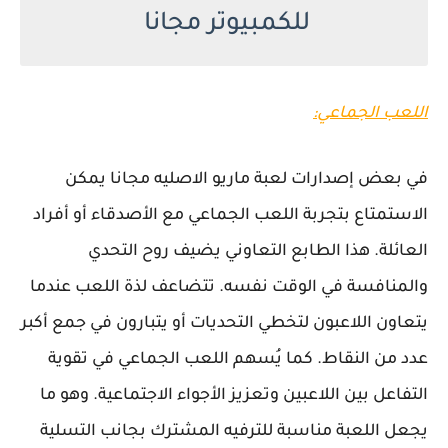
للكمبيوتر مجانا
اللعب الجماعي:
في بعض إصدارات لعبة ماريو الاصليه مجانا يمكن
الاستمتاع بتجربة اللعب الجماعي مع الأصدقاء أو أفراد
العائلة. هذا الطابع التعاوني يضيف روح التحدي
والمنافسة في الوقت نفسه. تتضاعف لذة اللعب عندما
يتعاون اللاعبون لتخطي التحديات أو يتبارون في جمع أكبر
عدد من النقاط. كما يُسهم اللعب الجماعي في تقوية
التفاعل بين اللاعبين وتعزيز الأجواء الاجتماعية. وهو ما
يجعل اللعبة مناسبة للترفيه المشترك بجانب التسلية