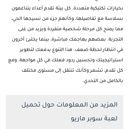
بخيارات تكتيكية متعددة. كل بيئة تقدم أعداء يتناغمون
بسلاسة مع تفاصيلها، وكأنهم جزء من نسيجها الحي،
مما يمنح كل مرحلة شخصية متفردة ويزيد من غنى
التجربة. بعضهم يهاجمك مباشرة، بينما يختبئ آخرون
في انتظار لحظة ضعف. هذا التنوع يدفعك لتطوير
استراتيجيتك وتحسين ردود فعلك في كل مواجهة. ومع
كل تقدم، تشعر وكأنك تنتقل إلى مستوى مختلف
بالكامل من التحدي.
المزيد من المعلومات حول تحميل
لعبة سوبر ماريو