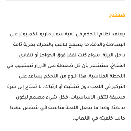
التحكم:
يعتمد نظام التحكم في لعبة سوبر ماريو للكمبيوتر على
البساطة والدقة، ما يسمح للاعب بالتحرك بحرية تامة
داخل البيئة. سواء كنت تقفز فوق الحواجز أو تتفادى
الفخاخ، ستشعر بأن كل ضغطة على الأزرار تستجيب في
اللحظة المناسبة. هذا النوع من التحكم يساعد على
التركيز في اللعب دون تشتيت أو ارتباك. لا تحتاج إلى خبرة
مسبقة لتتقن الأساسيات، فكل شيء مصمم ليكون
بديهيًا. وهذا ما يجعل اللعبة مناسبة لأي شخص مهما
كانت خلفيته في الألعاب.