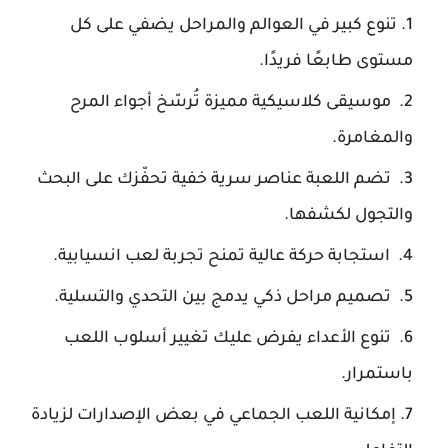
تنوع كبير في العوالم والمراحل يضفي على كل
مستوى طابعًا فريدًا.
موسيقى كلاسيكية مميزة تُرسّخ أجواء المرح
والمغامرة.
تضم اللعبة عناصر سرية خفية تحفّزك على البحث
والتجول لكشفها.
استجابة حركة عالية تمنح تجربة لعب انسيابية.
تصميم مراحل ذكي يدمج بين التحدي والتسلية.
تنوع الأعداء يفرض عليك تغيير أسلوب اللعب
باستمرار.
إمكانية اللعب الجماعي في بعض الإصدارات لزيادة