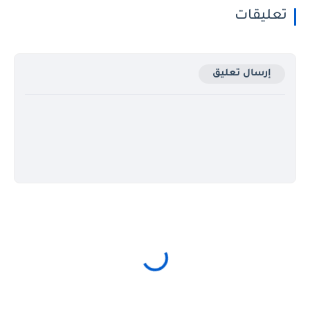
تعليقات
إرسال تعليق