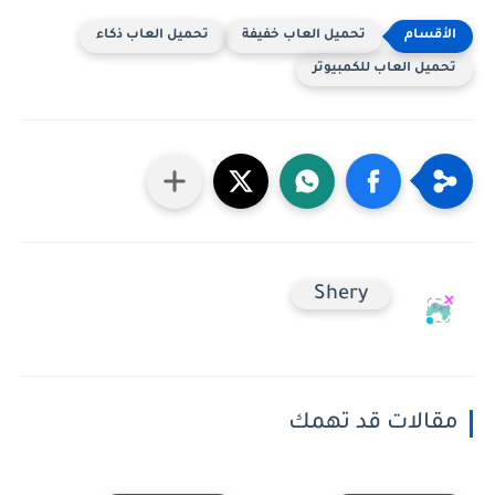
تحميل العاب خفيفة
تحميل العاب ذكاء
تحميل العاب للكمبيوتر
Shery
مقالات قد تهمك