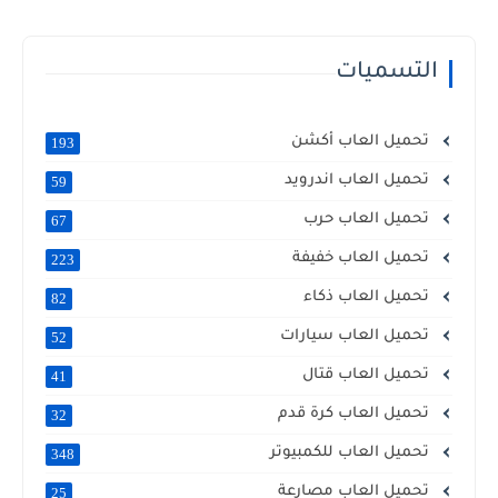
التسميات
تحميل العاب أكشن
193
تحميل العاب اندرويد
59
تحميل العاب حرب
67
تحميل العاب خفيفة
223
تحميل العاب ذكاء
82
تحميل العاب سيارات
52
تحميل العاب قتال
41
تحميل العاب كرة قدم
32
تحميل العاب للكمبيوتر
348
تحميل العاب مصارعة
25