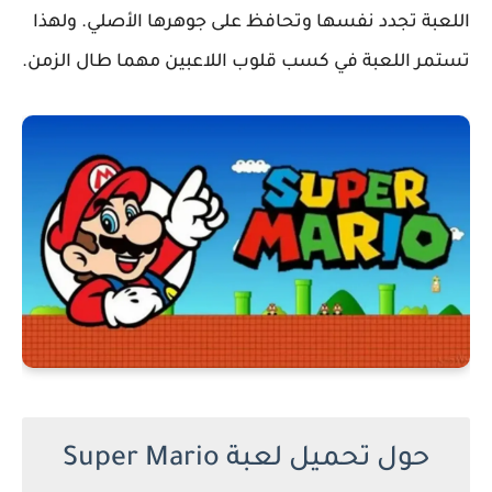
اللعبة تجدد نفسها وتحافظ على جوهرها الأصلي. ولهذا
تستمر اللعبة في كسب قلوب اللاعبين مهما طال الزمن.
حول تحميل لعبة Super Mario