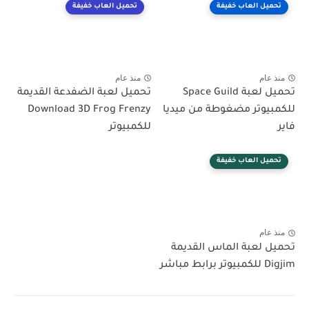
تحميل العاب خفيفة
تحميل العاب خفيفة
منذ عام
منذ عام
تحميل لعبة Space Guild
تحميل لعبة الضفدعة القديمة
للكمبيوتر مضغوطة من ميديا
Download 3D Frog Frenzy
فاير
للكمبيوتر
تحميل العاب خفيفة
منذ عام
تحميل لعبة الماس القديمة
Digjim للكمبيوتر برابط مباشر