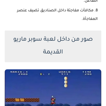
التفاعل.
مكافآت مفاجئة داخل الصناديق تضيف عنصر
المفاجأة.
صور من داخل لعبة سوبر ماريو
القديمة