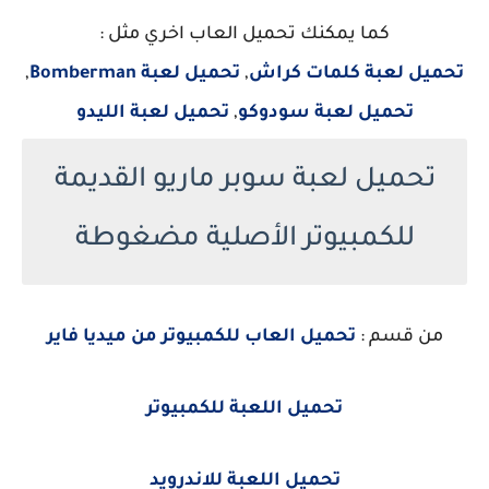
كما يمكنك تحميل العاب اخري مثل :
تحميل لعبة كلمات كراش
,
تحميل لعبة Bomberman
,
تحميل لعبة سودوكو
,
تحميل لعبة الليدو
تحميل لعبة سوبر ماريو القديمة
للكمبيوتر الأصلية مضغوطة
من قسم :
تحميل العاب للكمبيوتر من ميديا فاير
تحميل اللعبة للكمبيوتر
تحميل اللعبة للاندرويد