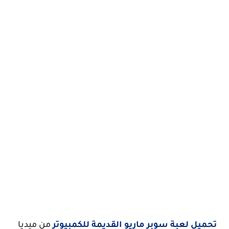
تحميل لعبة سوبر ماريو القديمة للكمبيوتر
من ميديا